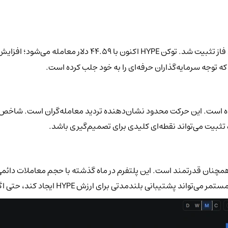
ثبیت می‌تواند نقطه‌ای کلیدی برای تصمیم‌گیری باشد.