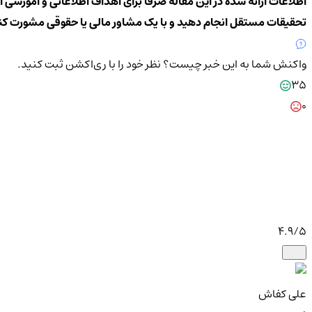
اطلاعات ارائه شده در این مقاله صرفاً برای اهداف اطلاعاتی و آموزشی 
تحقیقات مستقل انجام دهید و با یک مشاور مالی یا حقوقی مشورت کن
واکنش شما به این خبر چیست؟
نظر خود را با ری‌اکشن ثبت کنید.
35
0
4.9
/5
علی کفاش