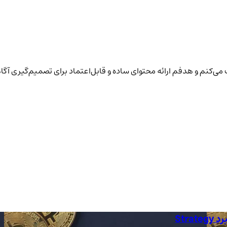
یت می‌کنم و هدفم ارائه محتوای ساده و قابل‌اعتماد برای تصمیم‌گیری آگا