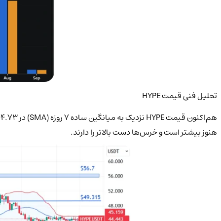
تحلیل فنی قیمت HYPE
هنوز بیشتر است و خرس‌ها دست بالاتر را دارند.