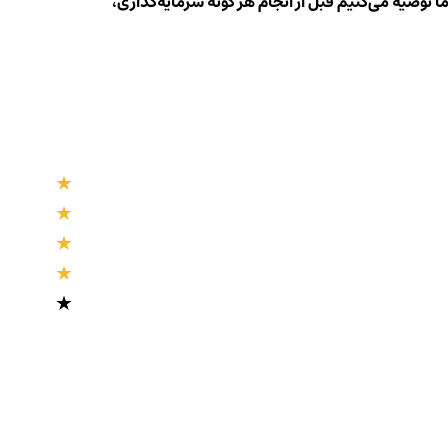
ا توصیه می‌کنیم قبل از انجام هر گونه سرمایه‌گذاری،