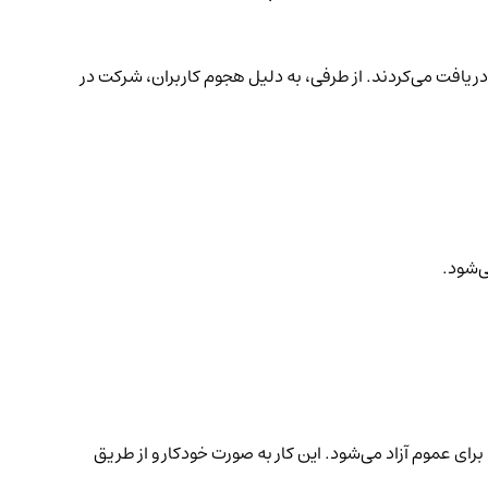
یافت می‌کردند. از طرفی، به دلیل هجوم کاربران، شرکت در
Liq) در یک DEX می‌شود و معامله‌ی آن در همان لحظه برای عموم آزاد می‌شود. این کار به صورت خودکار و از طریق