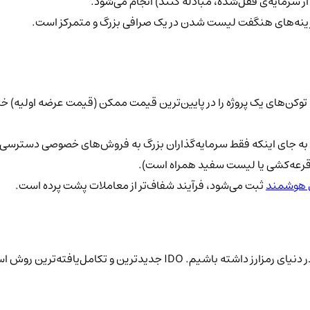
از سرمایه‌ی قفل‌شده، مبادله کنند) انجام می‌شود.
دهد تا توکن‌های یک پروژه را در پایین‌ترین قیمت ممکن (قیمت عرضه اولیه
تیک‌تری دارند. به جای اینکه فقط سرمایه‌گذاران بزرگ به فروش‌های خصوصی د
ثل قرعه‌کشی یا لیست سفید همراه است).
ی هوشمند
ثبت می‌شود، فرآیند شفاف‌تر از معاملات پشت پرده است.