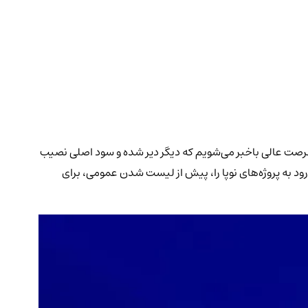
ک فرصت عالی باخبر می‌شویم که دیگر دیر شده و سود اصلی نصیب
ی جذب سرمایه که فرصت ورود به پروژه‌های نوپا را، پیش از لیست شدن عمومی، برای