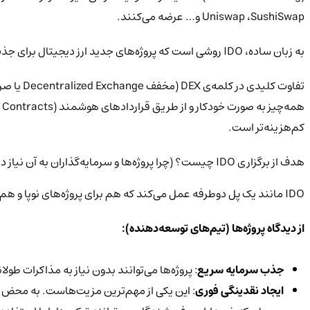
Uniswap ،SushiSwap و… عرضه می‌کنند.
به زبان ساده، IDO روشی است که پروژه‌های جدید ارز دیجیتال برای جذب سرمایه و توزیع توکن‌های (همان سکه‌های) خود از آن استفاده می‌کنند.
کم‌هزینه‌تر است.
هدف از برگزاری IDO چیست؟ (چرا پروژه‌ها و سرمایه‌گذاران به آن نیاز دارند؟)
IDO مانند یک پل دوطرفه عمل می‌کند که هم برای پروژه‌های نوپا و هم برای سرمایه‌گذاران جذابیت‌های خاص خود را دارد.
از دیدگاه پروژه‌ها (تیم‌های توسعه‌دهنده):
جذب سرمایه سریع
: پروژه‌ها می‌توانند بدون نیاز به مذاکرات طو
ایجاد نقدینگی فوری