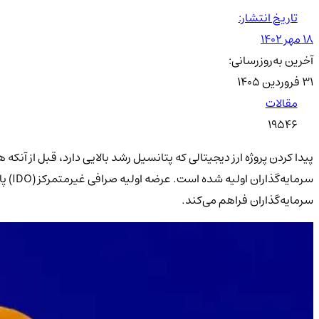
تاریخ انتشار:
۱۸ مهر ۱۴۰۲
آخرین به‌روزرسانی:
۳۱ فروردین ۱۴۰۵
مقالات
19546
پیدا کردن پروژه ارز دیجیتالی که پتانسیل رشد بالایی دارد، قبل از آ
سرما
سرمایه‌گذاران فراهم می‌کند.