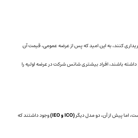
) خریداری کنند، به این امید که پس از عرضه عمومی، قیمت آن
سترسی داشته باشند، افراد بیشتری شانس شرکت در عرضه اولیه را
(ICO و IEO)
وجود داشتند که