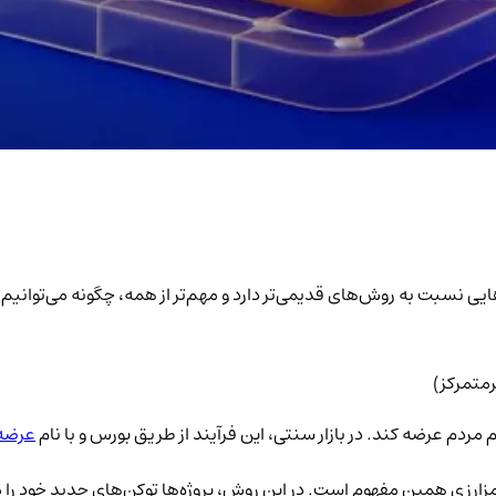
ه بررسی می‌کنیم که IDO چیست، چه برتری‌هایی نسبت به روش‌های قدیمی‌تر دارد و مهم‌تر از هم
 مردم عرضه کند. در بازار سنتی، این فرآیند از طریق بورس و با نام
عرضه 