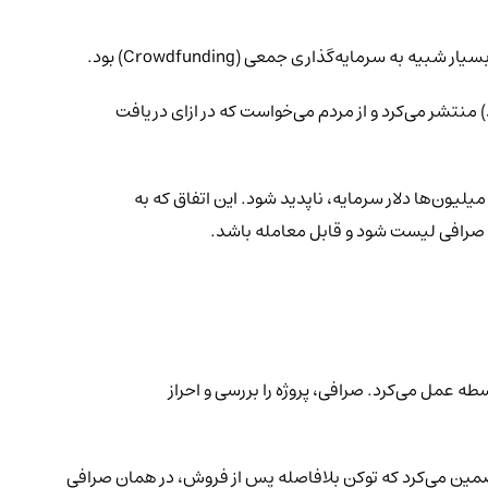
‌دهد) منتشر می‌کرد و از مردم می‌خواست که در ازای دریافت
یون‌ها دلار سرمایه، ناپدید شود. این اتفاق که به
نوان واسطه عمل می‌کرد. صرافی، پروژه را بررسی و احراز
ی تضمین می‌کرد که توکن بلافاصله پس از فروش، در همان صرافی