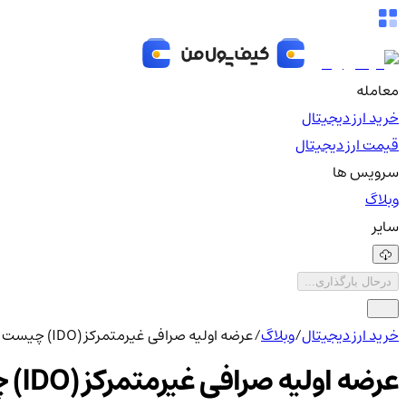
معامله
خرید ارز دیجیتال
قیمت ارز دیجیتال
سرویس ها
وبلاگ
سایر
درحال بارگذاری...
خرید ارز دیجیتال
/
وبلاگ
/
عرضه اولیه صرافی غیرمتمرکز (IDO) چیست و چگونه در آن سرمایه‌گذاری کنیم؟
عرضه اولیه صرافی غیرمتمرکز (IDO) چیست و چگونه در آن سرمایه‌گذاری کنیم؟