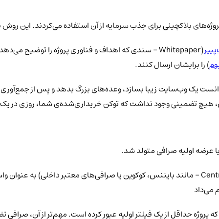
پیپر
(Whitepaper - سندی که اهداف و فناوری پروژه را توضیح می
وم
) را برایشان ارسال کنند.
ست یک وب‌سایت زیبا بسازد، وعده‌های بزرگ بدهد و پس از جمع‌آوری میل
(Centralized Exchange - مانند بایننس، کوکوین یا صرافی‌های معتبر داخلی) به ع
که پروژه حداقل از یک فیلتر اولیه عبور کرده است. مهم‌تر از آن، صراف