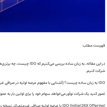
فهرست مطلب
در این مقاله، به زبان ساد
شرکت کنیم.
IDO به زبان ساده چیست؟ (آشنایی با مفهوم عرضه اولیه در صرافی غیرمتمرکز)
تصور کنید یک شرکت نوآور می‌خواهد سهام خود را برای اولین بار به عموم