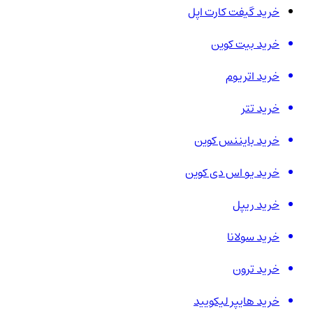
خرید گیفت کارت اپل
خرید بیت کوین
خرید اتریوم
خرید تتر
خرید بایننس کوین
خرید یو اس دی کوین
خرید ریپل
خرید سولانا
خرید ترون
خرید هایپر لیکویید