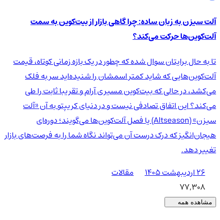
آلت سیزن به زبان ساده: چرا گاهی بازار از بیت‌کوین به سمت
آلت‌کوین‌ها حرکت می‌کند؟
تا به حال برایتان سوال شده که چطور در یک بازه زمانی کوتاه، قیمت
آلت‌کوین‌هایی که شاید کمتر اسمشان را شنیده‌اید سر به فلک
می‌کشد، در حالی که بیت‌کوین مسیری آرام و تقریبا ثابت را طی
می‌کند؟ این اتفاق تصادفی نیست و در دنیای کریپتو به آن «آلت
سیزن» (Altseason) یا فصل آلت‌کوین‌ها می‌گویند؛ دوره‌ای
هیجان‌انگیز که درک درست آن می‌تواند نگاه شما را به فرصت‌های بازار
تغییر دهد.
۲۶ اردیبهشت ۱۴۰۵
مقالات
77,308
مشاهده همه