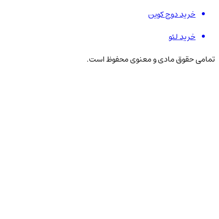
خرید دوج کوین
خرید لئو
تمامی حقوق مادی و معنوی محفوظ است.