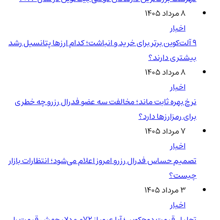
۸ مرداد ۱۴۰۵
اخبار
۹ آلت‌کوین برتر برای خرید و انباشت؛ کدام ارزها پتانسیل رشد
بیشتری دارند؟
۸ مرداد ۱۴۰۵
اخبار
نرخ بهره ثابت ماند؛ مخالفت سه عضو فدرال رزرو چه خطری
برای رمزارزها دارد؟
۷ مرداد ۱۴۰۵
اخبار
تصمیم حساس فدرال رزرو امروز اعلام می‌شود؛ انتظارات بازار
چیست؟
۳ مرداد ۱۴۰۵
اخبار
تحلیل قیمت دوج‌کوین؛ آیا عبور از ۰.۰۷۲ دلار جهش قیمت را