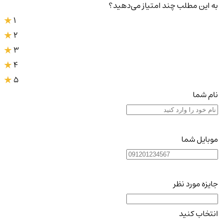
به این مطلب چند امتیاز می‌دهید؟
1
2
3
4
5
نام شما
موبایل شما
جایزه مورد نظر
انتخاب کنید