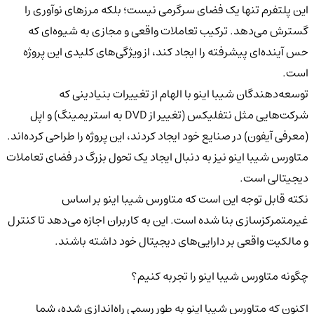
این پلتفرم تنها یک فضای سرگرمی نیست؛ بلکه مرزهای نوآوری را
گسترش می‌دهد. ترکیب تعاملات واقعی و مجازی به شیوه‌ای که
حس آینده‌ای پیشرفته را ایجاد کند، از ویژگی‌های کلیدی این پروژه
است.
توسعه‌دهندگان شیبا اینو با الهام از تغییرات بنیادینی که
شرکت‌هایی مثل نتفلیکس (تغییر از DVD به استریمینگ) و اپل
(معرفی آیفون) در صنایع خود ایجاد کردند، این پروژه را طراحی کرده‌اند.
متاورس شیبا اینو نیز به دنبال ایجاد یک تحول بزرگ در فضای تعاملات
دیجیتالی است.
نکته قابل توجه این است که متاورس شیبا اینو بر اساس
غیرمتمرکزسازی بنا شده است. این به کاربران اجازه می‌دهد تا کنترل
و مالکیت واقعی بر دارایی‌های دیجیتال خود داشته باشند.
چگونه متاورس شیبا اینو را تجربه کنیم؟
اکنون که متاورس شیبا اینو به طور رسمی راه‌اندازی شده، شما