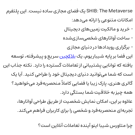
SHIB: The Metaverse یک فضای مجازی ساده نیست. این پلتفرم
امکانات متنوعی را ارائه می‌دهد:
• خرید و مالکیت زمین‌های دیجیتال
• ساخت آواتارهای شخصی‌سازی‌شده
• برگزاری رویدادها در دنیای مجازی
این فضا بر پایه شیباریوم، یک
بلاکچین
سریع و پیشرفته، توسعه
یافته که توانایی پشتیبانی از تعاملات گسترده را دارد. نکته جذاب این
است که شما می‌توانید دنیای دیجیتال خود را طراحی کنید. آیا یک
گالری هنری، پارک زیبا یا فضایی کاملاً منحصر‌به‌فرد می‌خواهید؟
همه چیز به خلاقیت شما بستگی دارد.
علاوه بر این، امکان نمایش شخصیت از طریق طراحی آواتارها،
تجربه‌ای منحصربه‌فرد و شخصی را برای کاربران فراهم می‌کند.
چرا متاورس شیبا اینو آینده تعاملات آنلاین است؟