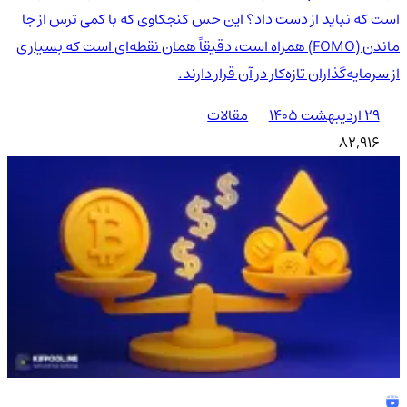
است که نباید از دست داد؟ این حس کنجکاوی که با کمی ترس از جا
ماندن (FOMO) همراه است، دقیقاً همان نقطه‌ای است که بسیاری
از سرمایه‌گذاران تازه‌کار در آن قرار دارند.
۲۹ اردیبهشت ۱۴۰۵
مقالات
82,916