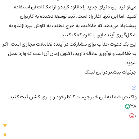
می‌توانید این دنیای جدید را دانلود کرده و از امکانات آن استفاده
کنید. اما این تنها آغاز راه است. تیم توسعه‌دهنده به کاربران
پیشنهاد می‌دهد که خلاقیت به خرج دهند، به کاوش بپردازند و به
شکل‌گیری آینده این پلتفرم کمک کنند.
این یک دعوت جذاب برای مشارکت در آینده تعاملات مجازی است. اگر
به خلاقیت و نوآوری علاقه دارید، اکنون زمان آن است که وارد عمل
شوید.
جزئیات بیشتر در این لینک
واکنش شما به این خبر چیست؟
نظر خود را با ری‌اکشن ثبت کنید.
38
0