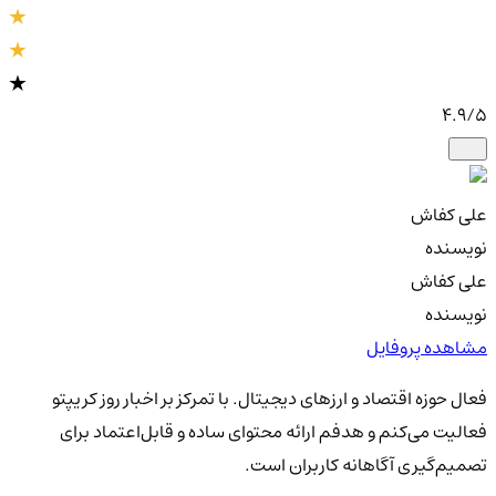
4.9
/5
علی کفاش
نویسنده
علی کفاش
نویسنده
مشاهده پروفایل
فعال حوزه اقتصاد و ارزهای دیجیتال. با تمرکز بر اخبار روز کریپتو
فعالیت می‌کنم و هدفم ارائه محتوای ساده و قابل‌اعتماد برای
تصمیم‌گیری آگاهانه کاربران است.