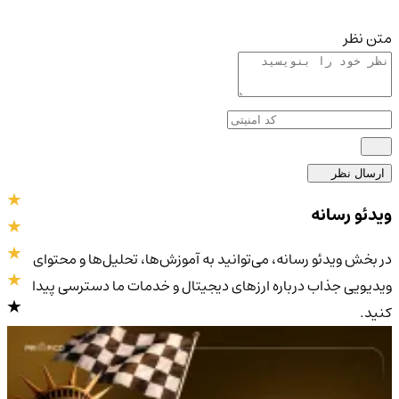
متن نظر
ارسال نظر
ویدئو رسانه
در بخش ویدئو رسانه، می‌توانید به آموزش‌ها، تحلیل‌ها و محتوای
ویدیویی جذاب درباره ارزهای دیجیتال و خدمات ما دسترسی پیدا
کنید.
4.9
/5