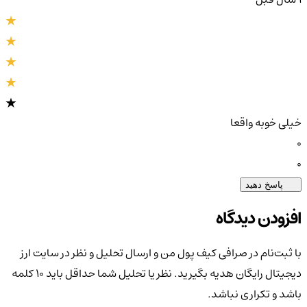
خیلی خوبه واقعا
0
0
پاسخ دهید
افزودن دیدگاه
با ثبت‌نام در صرافی کیف پول من و ارسال تحلیل و نظر در سایت ارز
دیجیتال رایگان هدیه بگیرید. نظر یا تحلیل شما حداقل باید ۱۰ کلمه
باشد و تکراری نباشد.