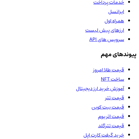
خدمات پرداخت
ایرانسل
همراه اول
ارزهای پیش لیست
سرویس های API
پیوندهای مهم
قیمت طلا امروز
ساخت NFT
آموزش خرید ارز دیجیتال
قیمت تتر
قیمت بیت کوین
قیمت اتریوم
قیمت تترگلد
خرید گیفت کارت اپل