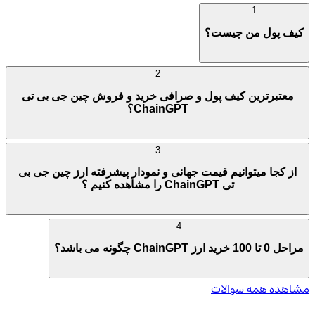
1
کیف پول من چیست؟
2
معتبرترین کیف پول و صرافی خرید و فروش چین جی بی تی
ChainGPT؟
3
از کجا میتوانیم قیمت جهانی و نمودار پیشرفته ارز چین جی بی
تی ChainGPT را مشاهده کنیم ؟
4
مراحل 0 تا 100 خرید ارز ChainGPT چگونه می باشد؟
مشاهده همه سوالات