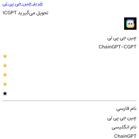
خرید چین جی پی تی
تحویل
می‌گیرید
CGPT
1
چین جی پی تی
ChainGPT-CGPT
نام فارسی
چین جی پی تی
نام انگلیسی
ChainGPT