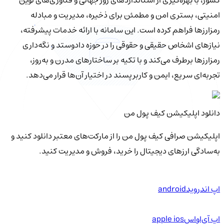
امنیتی، بستری امن و مطمئن برای ذخیره، مدیریت و مبادله
رمزارزها فراهم کرده است. این سامانه با ارائه خدمات پیشرفته،
نیازهای اشخاص حقیقی و حقوقی را در حوزه دادوستد و نگه‌داری
رمزارزها برطرف می‌کند و با تکیه بر ساختارهای مدرن و به‌روز،
تجربه‌ای سریع، ایمن و کاربرپسند در اختیار آن‌ها قرار می‌دهد.
دانلود اپلیکیشن کیف‌ پول من
اپلیکیشن صرافی کیف پول من را از مارکت‌های معتبر دانلود کنید و
به‌سادگی ارزهای دیجیتال را خرید، فروش و مدیریت کنید.
اپ اندروید
android
اپ آی‌او‌اس
apple ios