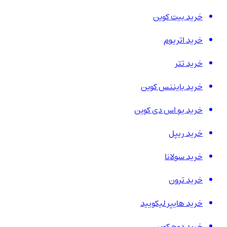
خرید بیت کوین
خرید اتریوم
خرید تتر
خرید بایننس کوین
خرید یو اس دی کوین
خرید ریپل
خرید سولانا
خرید ترون
خرید هایپر لیکویید
خرید دوج کوین