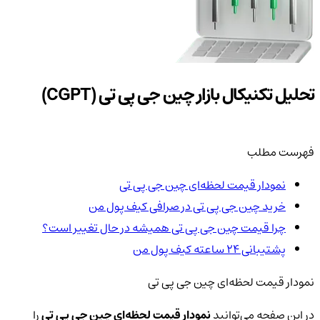
تحلیل تکنیکال بازار چین جی پی تی (CGPT)
فهرست مطلب
نمودار قیمت لحظه‌ای چین جی پی تی
خرید چین جی پی تی در صرافی کیف پول من
چرا قیمت چین جی پی تی همیشه در حال تغییر است؟
پشتیبانی ۲۴ ساعته کیف پول من
نمودار قیمت لحظه‌ای چین جی پی تی
در این صفحه می‌توانید
نمودار قیمت لحظه‌ای چین جی پی تی
را