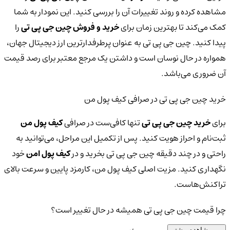
مشاهده کرده و روند تغییرات آن را بررسی کنید. این نمودار به شما
کمک می‌کند تا بهترین زمان برای
خرید و فروش چین جی پی تی
را
پیدا کنید. چین جی پی تی به عنوان پرطرفدارترین ارز دیجیتال جهان،
همواره در حال نوسان است و داشتن یک مرجع معتبر برای رصد قیمت
آن ضروری می‌باشد.
خرید چین جی پی تی در صرافی کیف پول من
برای
خرید چین جی پی تی
تنها کافی‌ست در صرافی
کیف پول من
ثبت‌نام و احراز هویت کنید. پس از تکمیل این مراحل، می‌توانید به
راحتی و در چند دقیقه چین جی پی تی بخرید و در
کیف پول امن
خود
نگهداری کنید. مزیت اصلی کیف پول من، کارمزد پایین و سرعت بالای
تراکنش‌هاست.
چرا قیمت چین جی پی تی همیشه در حال تغییر است؟
مشاهده بیشتر