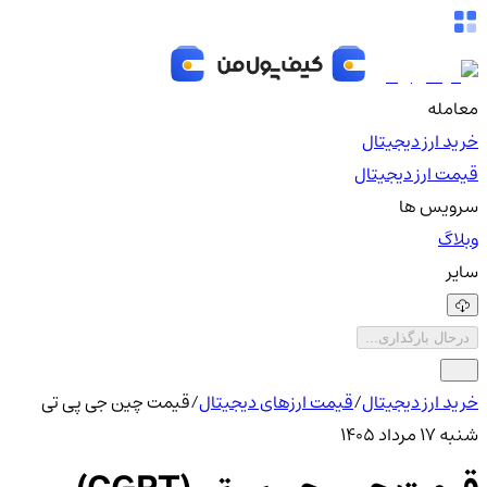
معامله
خرید ارز دیجیتال
قیمت ارز دیجیتال
سرویس ها
وبلاگ
سایر
درحال بارگذاری...
خرید ارز دیجیتال
/
قیمت ارزهای دیجیتال
/
قیمت چین جی پی تی
شنبه ۱۷ مرداد ۱۴۰۵