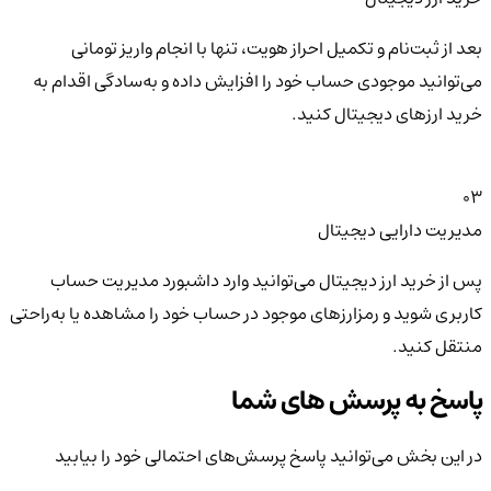
بعد از ثبت‌نام و تکمیل احراز هویت، تنها با انجام واریز تومانی
می‌توانید موجودی حساب خود را افزایش داده و به‌سادگی اقدام به
خرید ارزهای دیجیتال کنید.
03
مدیریت دارایی دیجیتال
پس از خرید ارز دیجیتال می‌توانید وارد داشبورد مدیریت حساب
کاربری شوید و رمزارزهای موجود در حساب خود را مشاهده یا به‌راحتی
منتقل کنید.
پاسخ به پرسش های شما
در این بخش می‌توانید پاسخ پرسش‌های احتمالی خود را بیابید