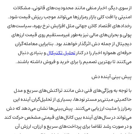
از سوی دیگر، اخبار منفی مانند محدودیت‌های قانونی، مشکلات
امنیتی یا افت کلی بازار رمزارزها می‌تواند موجب ریزش قیمت شود.
رخدادهای اقتصاد کلان جهانی مثل افزایش نرخ بهره، سیاست‌های
پولی و بحران‌های مالی نیز به‌طور غیرمستقیم روی قیمت ارزهای
دیجیتال از جمله دش اثرگذار خواهند بود. بنابراین معامله‌گران
حرفه‌ای همواره اخبار را در کنار
تحلیل تکنیکال
و بنیادی دنبال
می‌کنند تا بهترین تصمیم را برای خرید و فروش داشته باشند.
پیش بینی آینده دش
با توجه به ویژگی‌های فنی دش مانند تراکنش‌های سریع و مدل
حاکمیتی مبتنی‌بر مستر نودها، بسیاری از تحلیل‌گران آینده این
رمزارز را مثبت ارزیابی می‌کنند. پیش‌بینی‌ها نشان می‌دهد که دش
می‌تواند در سال‌های آینده بین کانال‌های قیمتی مشخص حرکت کند
و در صورت رشد تقاضا برای پرداخت‌های سریع و ارزان، ارزش آن