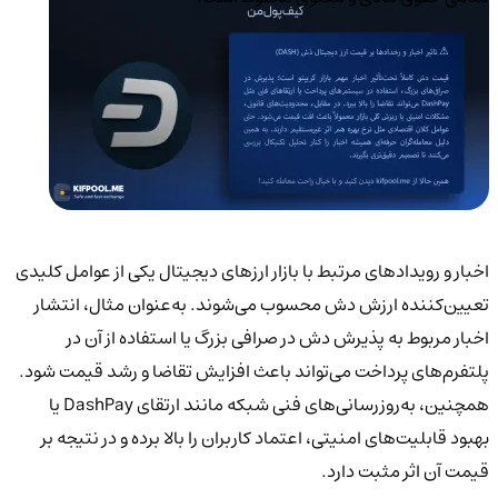
اخبار و رویدادهای مرتبط با بازار ارزهای دیجیتال یکی از عوامل کلیدی
تعیین‌کننده ارزش دش محسوب می‌شوند. به‌عنوان مثال، انتشار
اخبار مربوط به پذیرش دش در صرافی بزرگ یا استفاده از آن در
پلتفرم‌های پرداخت می‌تواند باعث افزایش تقاضا و رشد قیمت شود.
همچنین، به‌روزرسانی‌های فنی شبکه مانند ارتقای DashPay یا
بهبود قابلیت‌های امنیتی، اعتماد کاربران را بالا برده و در نتیجه بر
قیمت آن اثر مثبت دارد.