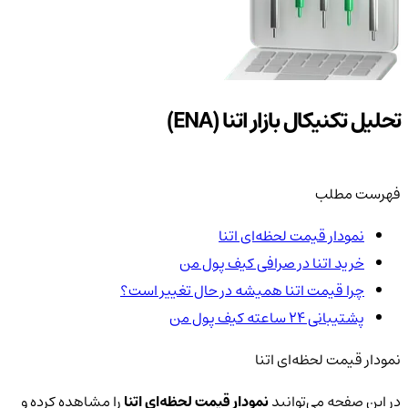
تحلیل تکنیکال بازار اتنا (ENA)
فهرست مطلب
نمودار قیمت لحظه‌ای اتنا
خرید اتنا در صرافی کیف پول من
چرا قیمت اتنا همیشه در حال تغییر است؟
پشتیبانی ۲۴ ساعته کیف پول من
نمودار قیمت لحظه‌ای اتنا
در این صفحه می‌توانید
نمودار قیمت لحظه‌ای اتنا
را مشاهده کرده و