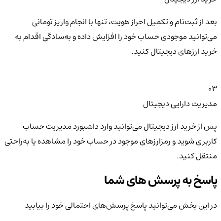
بعد از ثبت‌نام و تکمیل احراز هویت، تنها با انجام واریز تومانی
می‌توانید موجودی حساب خود را افزایش داده و به‌سادگی اقدام به
خرید ارزهای دیجیتال کنید.
03
مدیریت دارایی دیجیتال
پس از خرید ارز دیجیتال می‌توانید وارد داشبورد مدیریت حساب
کاربری شوید و رمزارزهای موجود در حساب خود را مشاهده یا به‌راحتی
منتقل کنید.
پاسخ به پرسش های شما
در این بخش می‌توانید پاسخ پرسش‌های احتمالی خود را بیابید