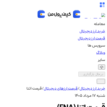
معامله
خرید ارز دیجیتال
قیمت ارز دیجیتال
سرویس ها
وبلاگ
سایر
درحال بارگذاری...
خرید ارز دیجیتال
/
قیمت ارزهای دیجیتال
/
قیمت اتنا
شنبه ۱۷ مرداد ۱۴۰۵