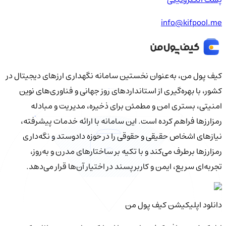
info@kifpool.me
کیف‌ پول من، به‌عنوان نخستین سامانه نگهداری ارزهای دیجیتال در
کشور، با بهره‌گیری از استانداردهای روز جهانی و فناوری‌های نوین
امنیتی، بستری امن و مطمئن برای ذخیره، مدیریت و مبادله
رمزارزها فراهم کرده است. این سامانه با ارائه خدمات پیشرفته،
نیازهای اشخاص حقیقی و حقوقی را در حوزه دادوستد و نگه‌داری
رمزارزها برطرف می‌کند و با تکیه بر ساختارهای مدرن و به‌روز،
تجربه‌ای سریع، ایمن و کاربرپسند در اختیار آن‌ها قرار می‌دهد.
دانلود اپلیکیشن کیف‌ پول من