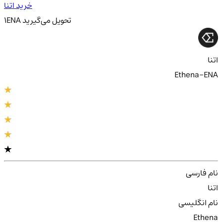
خرید اتنا
تحویل
می‌گیرید
ENA
1
اتنا
Ethena-ENA
نام فارسی
اتنا
نام انگلیسی
Ethena