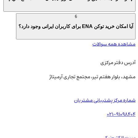
6
آیا امکان خرید توکن ENA برای کاربران ایرانی وجود دارد؟
مشاهده همه سوالات
آدرس دفتر مرکزی
مشهد، بلوار هفتم تیر، مجتمع تجاری آرمیتاژ
شماره مرکز پشتیبانی مشتریان
021-91098404
پست الکترونیکی