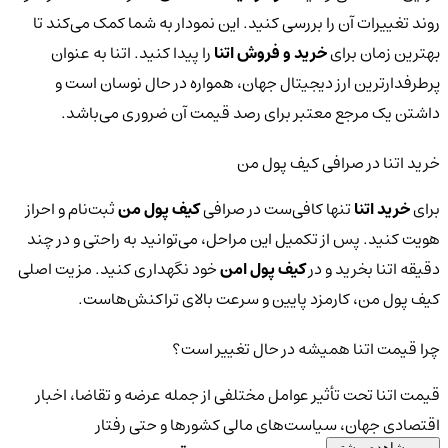
روند تغییرات آن را بررسی کنید. این نمودار به شما کمک می‌کند تا
بهترین زمان برای
خرید و فروش اتنا
را پیدا کنید. اتنا به عنوان
پرطرفدارترین ارز دیجیتال جهان، همواره در حال نوسان است و
داشتن یک مرجع معتبر برای رصد قیمت آن ضروری می‌باشد.
خرید اتنا در صرافی کیف پول من
برای
خرید اتنا
تنها کافی‌ست در صرافی
کیف پول من
ثبت‌نام و احراز
هویت کنید. پس از تکمیل این مراحل، می‌توانید به راحتی و در چند
دقیقه اتنا بخرید و در
کیف پول امن
خود نگهداری کنید. مزیت اصلی
کیف پول من، کارمزد پایین و سرعت بالای تراکنش‌هاست.
چرا قیمت اتنا همیشه در حال تغییر است؟
قیمت اتنا تحت تأثیر عوامل مختلفی از جمله عرضه و تقاضا، اخبار
اقتصادی جهان، سیاست‌های مالی کشورها و حتی رفتار
مشاهده بیشتر