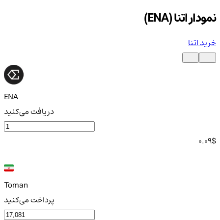
نمودار اتنا (ENA)
خرید اتنا
ENA
دریافت می‌کنید
0.09
$
Toman
پرداخت می‌کنید