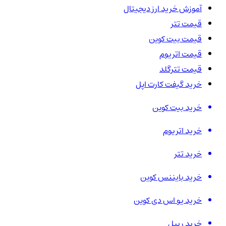
آموزش خرید ارز دیجیتال
قیمت تتر
قیمت بیت کوین
قیمت اتریوم
قیمت تترگلد
خرید گیفت کارت اپل
خرید بیت کوین
خرید اتریوم
خرید تتر
خرید بایننس کوین
خرید یو اس دی کوین
خرید ریپل