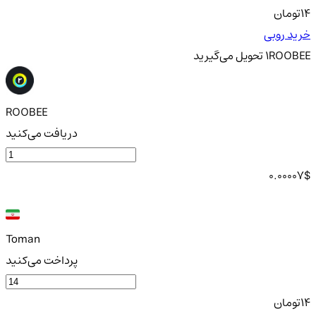
14
تومان
خرید روبی
ROOBEE
1
تحویل
می‌گیرید
ROOBEE
دریافت می‌کنید
0.00007
$
Toman
پرداخت می‌کنید
14
تومان