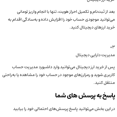
بعد از ثبت‌نام و تکمیل احراز هویت، تنها با انجام واریز تومانی
می‌توانید موجودی حساب خود را افزایش داده و به‌سادگی اقدام به
خرید ارزهای دیجیتال کنید.
03
مدیریت دارایی دیجیتال
پس از خرید ارز دیجیتال می‌توانید وارد داشبورد مدیریت حساب
کاربری شوید و رمزارزهای موجود در حساب خود را مشاهده یا به‌راحتی
منتقل کنید.
پاسخ به پرسش های شما
در این بخش می‌توانید پاسخ پرسش‌های احتمالی خود را بیابید