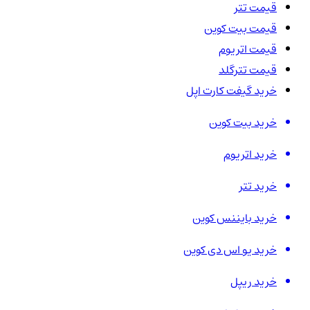
قیمت تتر
قیمت بیت کوین
قیمت اتریوم
قیمت تترگلد
خرید گیفت کارت اپل
خرید بیت کوین
خرید اتریوم
خرید تتر
خرید بایننس کوین
خرید یو اس دی کوین
خرید ریپل