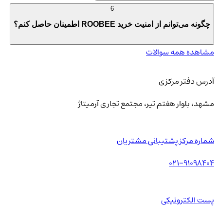
6
چگونه می‌توانم از امنیت خرید ROOBEE اطمینان حاصل کنم؟
مشاهده همه سوالات
آدرس دفتر مرکزی
مشهد، بلوار هفتم تیر، مجتمع تجاری آرمیتاژ
شماره مرکز پشتیبانی مشتریان
021-91098404
پست الکترونیکی