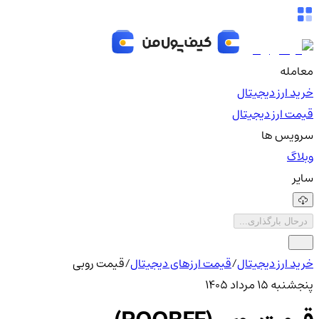
معامله
خرید ارز دیجیتال
قیمت ارز دیجیتال
سرویس ها
وبلاگ
سایر
درحال بارگذاری...
خرید ارز دیجیتال
/
قیمت ارزهای دیجیتال
/
قیمت روبی
پنجشنبه ۱۵ مرداد ۱۴۰۵