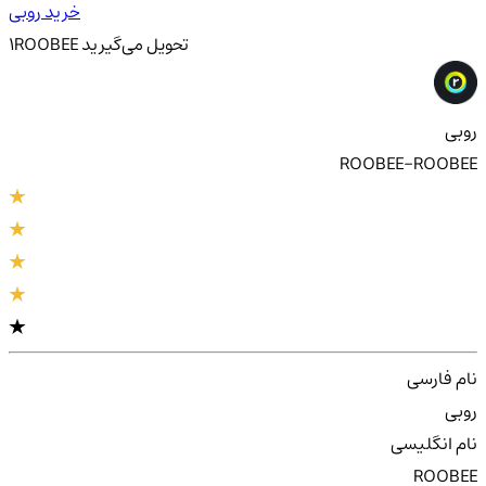
خرید روبی
تحویل
می‌گیرید
ROOBEE
1
روبی
ROOBEE-ROOBEE
نام فارسی
روبی
نام انگلیسی
ROOBEE