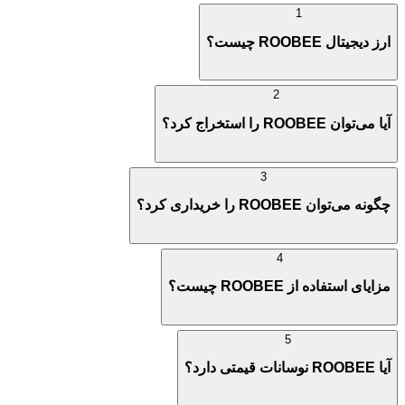
1
ارز دیجیتال ROOBEE چیست؟
2
آیا می‌توان ROOBEE را استخراج کرد؟
3
چگونه می‌توان ROOBEE را خریداری کرد؟
4
مزایای استفاده از ROOBEE چیست؟
5
آیا ROOBEE نوسانات قیمتی دارد؟