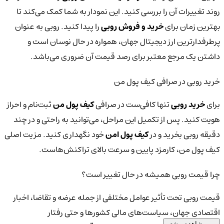
روند تغییرات آن را بررسی کنید. این نمودار به شما کمک می‌کند تا
بهترین زمان برای
خرید و فروش روبی
را پیدا کنید. روبی به عنوان
پرطرفدارترین ارز دیجیتال جهان، همواره در حال نوسان است و
داشتن یک مرجع معتبر برای رصد قیمت آن ضروری می‌باشد.
خرید روبی در صرافی کیف پول من
برای
خرید روبی
تنها کافی‌ست در صرافی
کیف پول من
ثبت‌نام و احراز
هویت کنید. پس از تکمیل این مراحل، می‌توانید به راحتی و در چند
دقیقه روبی بخرید و در
کیف پول امن
خود نگهداری کنید. مزیت اصلی
کیف پول من، کارمزد پایین و سرعت بالای تراکنش‌هاست.
چرا قیمت روبی همیشه در حال تغییر است؟
قیمت روبی تحت تأثیر عوامل مختلفی از جمله عرضه و تقاضا، اخبار
اقتصادی جهان، سیاست‌های مالی کشورها و حتی رفتار
مشاهده بیشتر