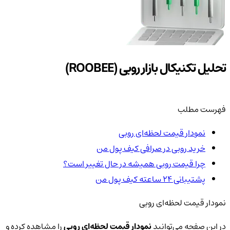
تحلیل تکنیکال بازار روبی (ROOBEE)
فهرست مطلب
نمودار قیمت لحظه‌ای روبی
خرید روبی در صرافی کیف پول من
چرا قیمت روبی همیشه در حال تغییر است؟
پشتیبانی ۲۴ ساعته کیف پول من
نمودار قیمت لحظه‌ای روبی
در این صفحه می‌توانید
نمودار قیمت لحظه‌ای روبی
را مشاهده کرده و