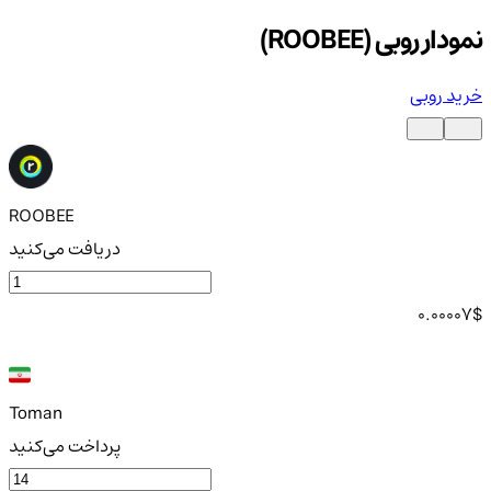
نمودار روبی (ROOBEE)
خرید روبی
ROOBEE
دریافت می‌کنید
0.00007
$
Toman
پرداخت می‌کنید