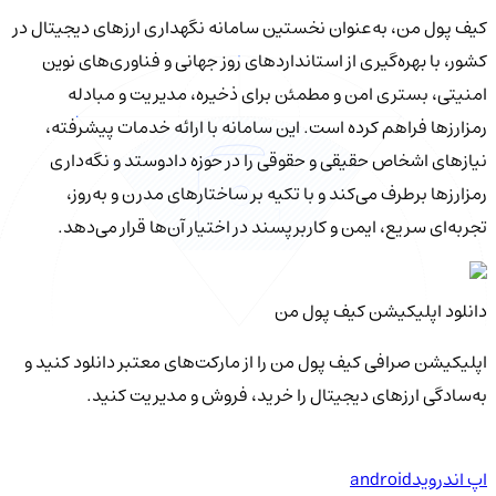
کیف‌ پول من، به‌عنوان نخستین سامانه نگهداری ارزهای دیجیتال در
کشور، با بهره‌گیری از استانداردهای روز جهانی و فناوری‌های نوین
امنیتی، بستری امن و مطمئن برای ذخیره، مدیریت و مبادله
رمزارزها فراهم کرده است. این سامانه با ارائه خدمات پیشرفته،
نیازهای اشخاص حقیقی و حقوقی را در حوزه دادوستد و نگه‌داری
رمزارزها برطرف می‌کند و با تکیه بر ساختارهای مدرن و به‌روز،
تجربه‌ای سریع، ایمن و کاربرپسند در اختیار آن‌ها قرار می‌دهد.
دانلود اپلیکیشن کیف‌ پول من
اپلیکیشن صرافی کیف پول من را از مارکت‌های معتبر دانلود کنید و
به‌سادگی ارزهای دیجیتال را خرید، فروش و مدیریت کنید.
اپ اندروید
android