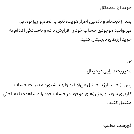
خرید ارز دیجیتال
بعد از ثبت‌نام و تکمیل احراز هویت، تنها با انجام واریز تومانی
می‌توانید موجودی حساب خود را افزایش داده و به‌سادگی اقدام به
خرید ارزهای دیجیتال کنید.
03
مدیریت دارایی دیجیتال
پس از خرید ارز دیجیتال می‌توانید وارد داشبورد مدیریت حساب
کاربری شوید و رمزارزهای موجود در حساب خود را مشاهده یا به‌راحتی
منتقل کنید.
فهرست مطلب