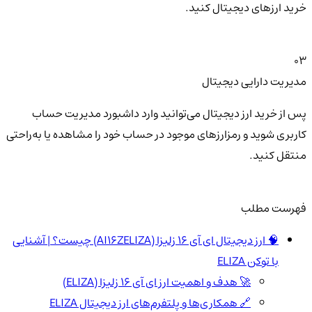
خرید ارزهای دیجیتال کنید.
03
مدیریت دارایی دیجیتال
پس از خرید ارز دیجیتال می‌توانید وارد داشبورد مدیریت حساب
کاربری شوید و رمزارزهای موجود در حساب خود را مشاهده یا به‌راحتی
منتقل کنید.
فهرست مطلب
🧠 ارز دیجیتال ای آی 16 زلیزا (AI16ZELIZA) چیست؟ | آشنایی
با توکن ELIZA
🚀 هدف و اهمیت ارز ای آی 16 زلیزا (ELIZA)
🔗 همکاری‌ها و پلتفرم‌های ارز دیجیتال ELIZA