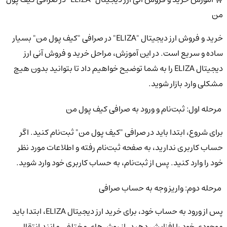
من
خرید و فروش ارز دیجیتال "ELIZA" در صرافی "کیف پول من" بسیار
ساده و سریع است. در این آموزش، مراحل خرید و فروش آنی ارز
دیجیتال ELIZA را به شما توضیح خواهیم داد تا بتوانید بدون هیچ
مشکلی وارد بازار شوید.
مرحله اول: ثبت‌نام و ورود به صرافی کیف پول من
برای شروع، ابتدا باید در صرافی "کیف پول من" ثبت‌نام کنید. اگر
حساب کاربری ندارید، به صفحه ثبت‌نام رفته و اطلاعات مورد نظر
خود را وارد کنید. پس از ثبت‌نام، به حساب کاربری خود وارد شوید.
مرحله دوم: واریز وجه به حساب صرافی
پس از ورود به حساب خود، برای خرید ارز دیجیتال ELIZA، ابتدا باید
موجودی خود را افزایش دهید. از روش‌های مختلفی مانند انتقال