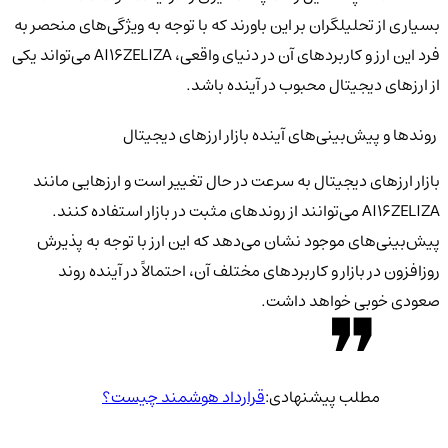
بسیاری از تحلیلگران بر این باورند که با توجه به ویژگی‌های منحصر به
فرد این ارز و کاربردهای آن در دنیای واقعی، AI16ZELIZA می‌تواند یکی
از ارزهای دیجیتال محبوب در آینده باشد.
روندها و پیش‌بینی‌های آینده بازار ارزهای دیجیتال
بازار ارزهای دیجیتال به سرعت در حال تغییر است و ارزهایی مانند
AI16ZELIZA می‌توانند از روندهای مثبت در بازار استفاده کنند.
پیش‌بینی‌های موجود نشان می‌دهد که این ارز با توجه به پذیرش
روزافزون در بازار و کاربردهای مختلف آن، احتمالاً در آینده روند
صعودی خوبی خواهد داشت.
مطلب پیشنهادی:
قرارداد هوشمند چیست؟