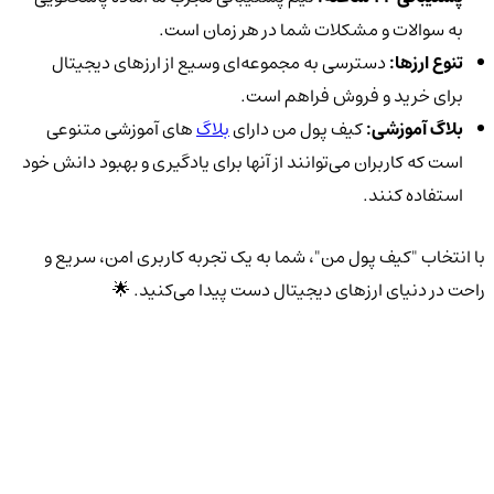
به سوالات و مشکلات شما در هر زمان است.
تنوع ارزها:
دسترسی به مجموعه‌ای وسیع از ارزهای دیجیتال
برای خرید و فروش فراهم است.
بلاگ آموزشی:
کیف پول من دارای
بلاگ‌
های آموزشی متنوعی
است که کاربران می‌توانند از آنها برای یادگیری و بهبود دانش خود
استفاده کنند.
با انتخاب "کیف پول من"، شما به یک تجربه کاربری امن، سریع و
راحت در دنیای ارزهای دیجیتال دست پیدا می‌کنید. 🌟