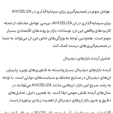
عوامل مهم در تصمیم‌گیری برای سرمایه‌گذاری در AI16ZELIZA
برای سرمایه‌گذاری در ارز AI16ZELIZA، بررسی عوامل مختلف از جمله
کاربردهای واقعی این ارز، نوسانات بازار، و روندهای اقتصادی بسیار
مهم است. همچنین توجه به ویژگی‌های خاص این ارز می‌تواند به شما
در تصمیم‌گیری‌های درست کمک کند.
تحلیل آینده بازارهای دیجیتال
آینده بازارهای دیجیتال بسیار وابسته به فناوری‌های نوین، پذیرش
ارزهای دیجیتال در صنایع مختلف و سیاست‌های دولتی است. با توجه
به رشد سریع این بازار، ارزهایی مانند AI16ZELIZA می‌توانند در
سال‌های آینده نقش مهمی ایفا کنند. به همین دلیل، تحلیل‌های
دقیق و به‌روز بازار ارزهای دیجیتال از اهمیت زیادی برخوردار است.
🛒 آموزش خرید و فروش آنی ارز دیجیتال "ELIZA" در صرافی کیف پول