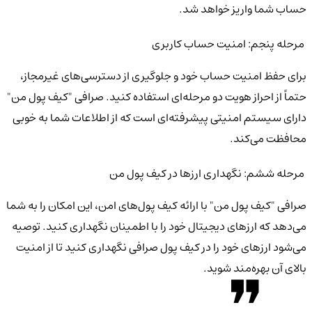
حساب شما واریز خواهد شد.
مرحله پنجم: امنیت حساب کاربری
برای حفظ امنیت حساب خود و جلوگیری از دسترسی‌های غیرمجاز،
حتماً از احراز هویت دو مرحله‌ای استفاده کنید. صرافی "کیف پول من"
دارای سیستم امنیتی پیشرفته‌ای است که از اطلاعات شما به خوبی
محافظت می‌کند.
مرحله ششم: نگهداری ارزها در کیف پول من
صرافی "کیف پول من" با ارائه کیف پول‌های امن، این امکان را به شما
می‌دهد که ارزهای دیجیتال خود را با اطمینان نگهداری کنید. توصیه
می‌شود ارزهای خود را در کیف پول صرافی نگهداری کنید تا از امنیت
بالای آن بهره‌مند شوید.