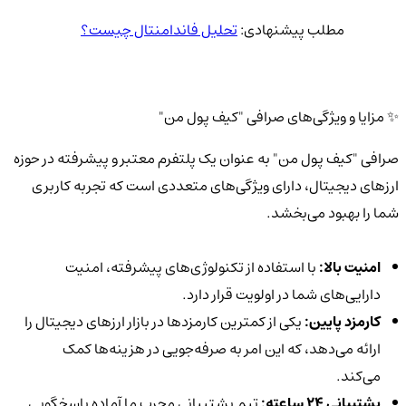
مطلب پیشنهادی:
تحلیل فاندامنتال چیست؟
✨ مزایا و ویژگی‌های صرافی "کیف پول من"
صرافی "کیف پول من" به عنوان یک پلتفرم معتبر و پیشرفته در حوزه
ارزهای دیجیتال، دارای ویژگی‌های متعددی است که تجربه کاربری
شما را بهبود می‌بخشد.
امنیت بالا:
با استفاده از تکنولوژی‌های پیشرفته، امنیت
دارایی‌های شما در اولویت قرار دارد.
کارمزد پایین:
یکی از کمترین کارمزدها در بازار ارزهای دیجیتال را
ارائه می‌دهد، که این امر به صرفه‌جویی در هزینه‌ها کمک
می‌کند.
پشتیبانی 24 ساعته:
تیم پشتیبانی مجرب ما آماده پاسخگویی