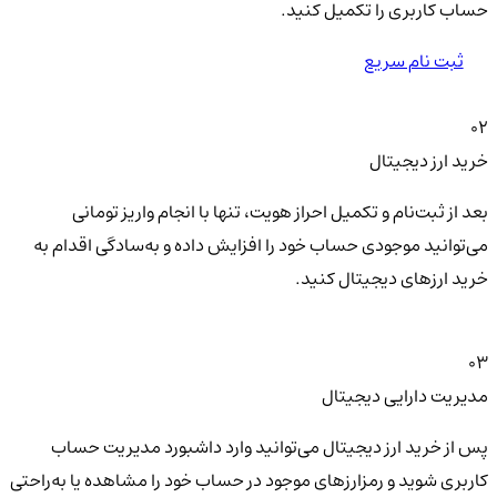
حساب کاربری را تکمیل کنید.
ثبت نام سریع
02
خرید ارز دیجیتال
بعد از ثبت‌نام و تکمیل احراز هویت، تنها با انجام واریز تومانی
می‌توانید موجودی حساب خود را افزایش داده و به‌سادگی اقدام به
خرید ارزهای دیجیتال کنید.
03
مدیریت دارایی دیجیتال
پس از خرید ارز دیجیتال می‌توانید وارد داشبورد مدیریت حساب
کاربری شوید و رمزارزهای موجود در حساب خود را مشاهده یا به‌راحتی