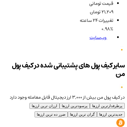
قیمت تومانی
21,209 تومان
تغییرات ۲۴ ساعته
0.98%
وب‌سایت
سایر کیف پول های پشتیبانی شده در کیف پول
من
در کیف پول من بیش از ۳,۰۰۰ ارز دیجیتال قابل معامله وجود دارد
پرطرفدارترین ارزها
پرسودترین ارزها
ارزان ترین ارزها
جدیدترین ارزها
گران ترین ارزها
ضرر ده ترین ارزها