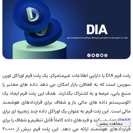
پلت فرم DIA یا دارایی اطلاعات غیرمتمرکز، یک پلت فرم اوراکل اوپن
سورس است که به فعالان بازار امکان می دهد داده های معتبر را
منبع یابی، عرضه و به اشتراک بگذارند. هدف این پلت فرم ایجاد یک
اکوسیستم داده های مالی باز و شفاف برای قراردادهای هوشمند
مالی است. این پلت فرم به عنوان یک اوراکل داده چند زنجیره ای برای
Web3
عمل می کند و فیدهای داده کاملاً قابل تنظیم و شفاف را برای
مشاهده بیشتر
قراردادهای هوشمند ارائه می دهد. این پلت فرم بیش از ۲۰,۰۰۰