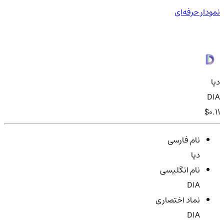
نمودار حرفه‌ای
دیا
DIA
$0.11
نام فارسی
دیا
نام انگلیسی
DIA
نماد اختصاری
DIA