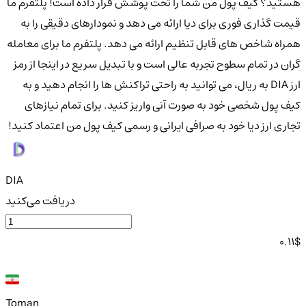
هستید؟ کیف پول من شما را تحت پوشش قرار داده است! پلتفرم ما
قیمت گذاری فوری برای دیا ارائه می دهد و نمودارهای دقیقی را به
همراه شاخص های قابل تنظیم ارائه می دهد. پلتفرم ما برای معامله
گران در تمام سطوح تجربه عالی است و با تبدیل سریع در اینجا از رمز
ارز DIA به ریال، می توانید به راحتی تراکنش ها را انجام دهید و به
کیف پول شخصی خود به صورت آنی واریز کنید. برای تمام نیازهای
تجاری ارز دیا خود به صرافی ایرانی و رسمی کیف پول من اعتماد کنید!
DIA
دریافت می‌کنید
0.11
$
Toman