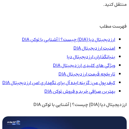
منتقل کنید.
فهرست مطلب
ارز دیجیتال دیا (DIA) چیست؟ | آشنایی با توکن DIA
امنیت ارز دیجیتال DIA
بنیانگذاران ارز دیجیتال دیا
ویژگی های کلیدی ارز دیجیتال DIA
تاریخچه قیمت ارز دیجیتال DIA
کیف پول من: گزینه ایده آل برای نگهداری امن ارز دیجیتال DIA
بهترین صرافی خرید و فروش توکن DIA
ارز دیجیتال دیا (DIA) چیست؟ | آشنایی با توکن DIA