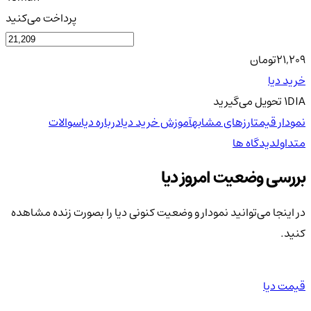
پرداخت می‌کنید
21,209
تومان
خرید دیا
DIA
1
تحویل
می‌گیرید
نمودار قیمت
ارزهای مشابه
آموزش خرید دیا
درباره دیا
سوالات
متداول
دیدگاه ها
بررسی وضعیت امروز دیا
در اینجا می‌توانید نمودار و وضعیت کنونی دیا را بصورت زنده مشاهده
کنید.
قیمت دیا