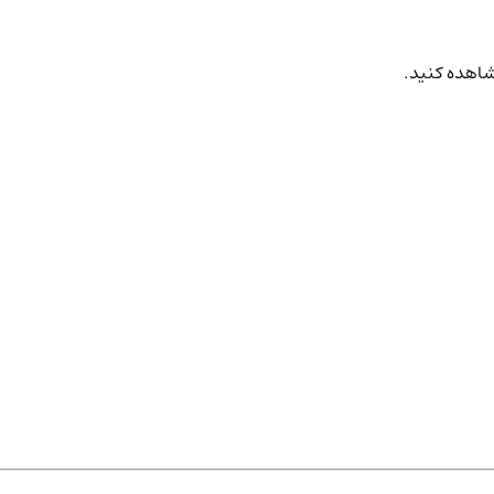
مشاهده کنید.