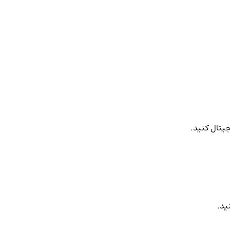
جیتال کنید.
ید.