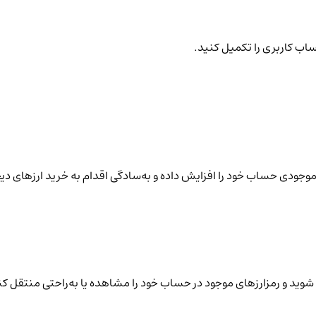
ساب کاربری را تکمیل کنید.
نید موجودی حساب خود را افزایش داده و به‌سادگی اقدام به خرید ارزهای دی
شوید و رمزارزهای موجود در حساب خود را مشاهده یا به‌راحتی منتقل کن