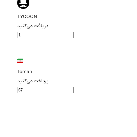
TYCOON
دریافت می‌کنید
Toman
پرداخت می‌کنید