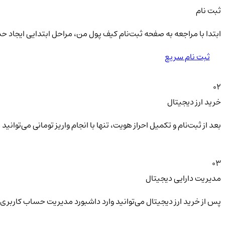
ثبت نام
ابتدا با مراجعه به صفحه ثبت‌نام کیف‌ پول من، مراحل ابتدایی ایجاد ح
ثبت نام سریع
02
خرید ارز دیجیتال
بعد از ثبت‌نام و تکمیل احراز هویت، تنها با انجام واریز تومانی می‌توا
03
مدیریت دارایی دیجیتال
پس از خرید ارز دیجیتال می‌توانید وارد داشبورد مدیریت حساب کاربری 