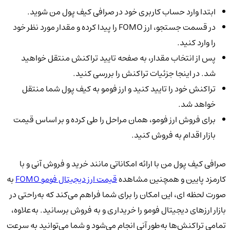
ابتدا وارد حساب کاربری خود در صرافی کیف پول من شوید.
در قسمت جستجو، ارز FOMO را پیدا کرده و مقدار مورد نظر خود
را وارد کنید.
پس از انتخاب مقدار، به صفحه تایید تراکنش منتقل خواهید
شد. در اینجا جزئیات تراکنش را بررسی کنید.
تراکنش خود را تایید کنید و ارز فومو به کیف پول شما منتقل
خواهد شد.
برای فروش ارز فومو، همان مراحل را طی کرده و بر اساس قیمت
بازار اقدام به فروش کنید.
صرافی کیف پول من با ارائه امکاناتی مانند خرید و فروش آنی و با
کارمزد پایین و همچنین مشاهده
قیمت ارز دیجیتال فومو FOMO
به
صورت لحظه ای، این امکان را برای شما فراهم می‌کند که به‌راحتی در
بازار ارزهای دیجیتال فومو را خریداری و به فروش برسانید. به‌علاوه،
تمامی تراکنش‌ها به‌طور آنی انجام می‌شود و شما می‌توانید به سرعت