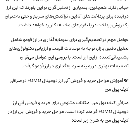
جهانی دارد. همچنین، بسیاری از تحلیل‌گران بر این باورند که این ارز
در آینده برای پرداخت‌های آنلاین، تراکنش‌های سریع و حتی به‌عنوان
یک روش پرداخت در پلتفرم‌های مختلف کاربرد خواهد داشت.
عوامل مهم در تصمیم‌گیری برای سرمایه‌گذاری در ارز فومو شامل
تحلیل دقیق بازار، توجه به نوسانات قیمت و ارزیابی تکنولوژی‌های
پشتیبانی‌کننده از این ارز است. با بررسی این عوامل می‌توان
تصمیمات بهتری در زمینه سرمایه‌گذاری در ارز فومو گرفت.
💸 آموزش مراحل خرید و فروش آنی ارز دیجیتال FOMO در صرافی
کیف پول من
صرافی کیف پول من امکانات متنوعی برای خرید و فروش آنی ارز
دیجیتال FOMO فراهم کرده است. مراحل خرید و فروش این ارز در
کیف پول من به شرح زیر است: