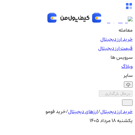
معامله
خرید ارز دیجیتال
قیمت ارز دیجیتال
سرویس ها
وبلاگ
سایر
درحال بارگذاری...
خرید ارز دیجیتال
/
ارزهای دیجیتال
/
خرید فومو
یکشنبه ۱۸ مرداد ۱۴۰۵