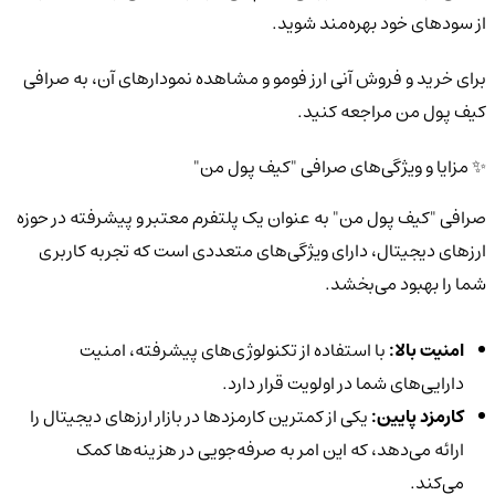
از سودهای خود بهره‌مند شوید.
برای خرید و فروش آنی ارز فومو و مشاهده نمودارهای آن، به صرافی
کیف پول من مراجعه کنید.
✨ مزایا و ویژگی‌های صرافی "کیف پول من"
صرافی "کیف پول من" به عنوان یک پلتفرم معتبر و پیشرفته در حوزه
ارزهای دیجیتال، دارای ویژگی‌های متعددی است که تجربه کاربری
شما را بهبود می‌بخشد.
امنیت بالا:
با استفاده از تکنولوژی‌های پیشرفته، امنیت
دارایی‌های شما در اولویت قرار دارد.
کارمزد پایین:
یکی از کمترین کارمزدها در بازار ارزهای دیجیتال را
ارائه می‌دهد، که این امر به صرفه‌جویی در هزینه‌ها کمک
می‌کند.