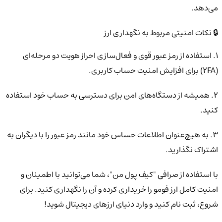
می‌دهد.
🔒 نکات امنیتی مربوط به نگهداری ارز
1. استفاده از رمز عبور قوی و فعال‌سازی احراز هویت دو مرحله‌ای
(2FA) برای افزایش امنیت حساب کاربری.
2. همیشه از دستگاه‌های امن برای دسترسی به حساب خود استفاده
کنید.
3. به هیچ‌عنوان اطلاعات حساس خود مانند رمز عبور را با دیگران به
اشتراک نگذارید.
با استفاده از صرافی "کیف پول من"، شما می‌توانید با اطمینان و
امنیت کامل ارز فومو را خریداری کرده و آن را نگهداری کنید. برای
شروع، ثبت نام کنید و وارد دنیای ارزهای دیجیتال شوید!