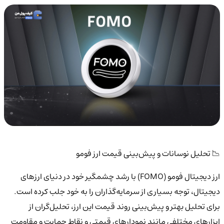
📉 تحلیل نوسانات و پیش‌بینی قیمت ارز فومو
ارز دیجیتال فومو (FOMO) با رشد چشمگیر خود در دنیای ارزهای
دیجیتال، توجه بسیاری از سرمایه‌گذاران را به خود جلب کرده است.
برای تحلیل بهتر و پیش‌بینی روند قیمت این ارز، تحلیل‌گران از
ابزارهای مختلفی مانند نمودارهای قیمتی و نقاط حمایت و مقاومت