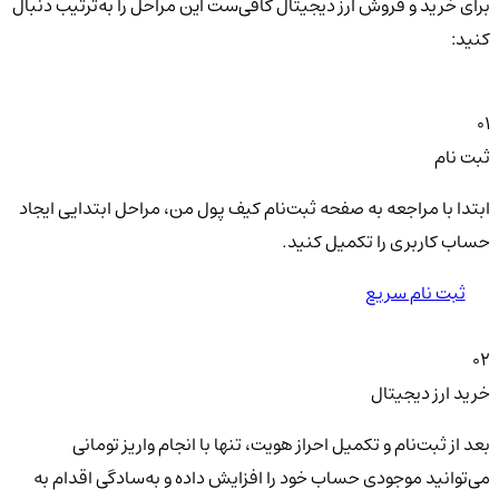
برای خرید و فروش ارز دیجیتال کافی‌ست این مراحل را به‌ترتیب دنبال
کنید:
01
ثبت نام
ابتدا با مراجعه به صفحه ثبت‌نام کیف‌ پول من، مراحل ابتدایی ایجاد
حساب کاربری را تکمیل کنید.
ثبت نام سریع
02
خرید ارز دیجیتال
بعد از ثبت‌نام و تکمیل احراز هویت، تنها با انجام واریز تومانی
می‌توانید موجودی حساب خود را افزایش داده و به‌سادگی اقدام به