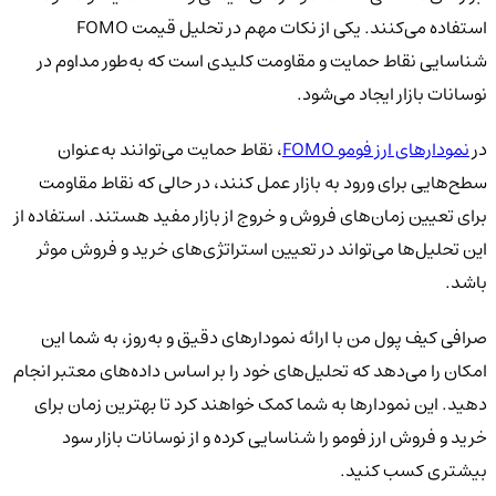
استفاده می‌کنند. یکی از نکات مهم در تحلیل قیمت FOMO
شناسایی نقاط حمایت و مقاومت کلیدی است که به‌طور مداوم در
نوسانات بازار ایجاد می‌شود.
در
نمودارهای ارز فومو FOMO
، نقاط حمایت می‌توانند به‌عنوان
سطح‌هایی برای ورود به بازار عمل کنند، در حالی که نقاط مقاومت
برای تعیین زمان‌های فروش و خروج از بازار مفید هستند. استفاده از
این تحلیل‌ها می‌تواند در تعیین استراتژی‌های خرید و فروش موثر
باشد.
صرافی کیف پول من با ارائه نمودارهای دقیق و به‌روز، به شما این
امکان را می‌دهد که تحلیل‌های خود را بر اساس داده‌های معتبر انجام
دهید. این نمودارها به شما کمک خواهند کرد تا بهترین زمان برای
خرید و فروش ارز فومو را شناسایی کرده و از نوسانات بازار سود
بیشتری کسب کنید.