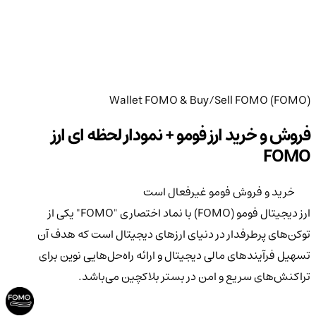
Wallet FOMO & Buy/Sell FOMO (FOMO)
فروش و خرید ارز فومو + نمودار لحظه ای ارز
FOMO
خرید و فروش فومو غیرفعال است
ارز دیجیتال فومو (FOMO) با نماد اختصاری "FOMO" یکی از
توکن‌های پرطرفدار در دنیای ارزهای دیجیتال است که هدف آن
تسهیل فرآیندهای مالی دیجیتال و ارائه راه‌حل‌هایی نوین برای
تراکنش‌های سریع و امن در بستر بلاکچین می‌باشد.