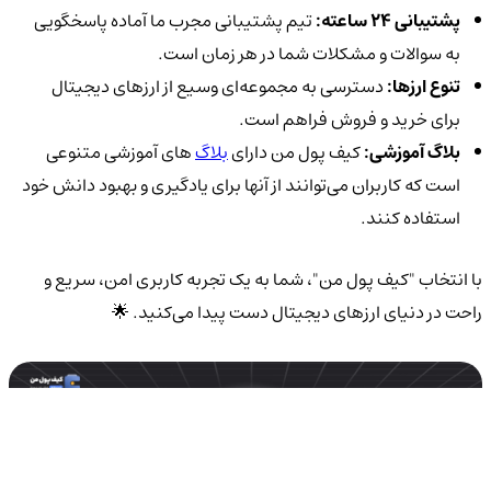
پشتیبانی 24 ساعته:
تیم پشتیبانی مجرب ما آماده پاسخگویی
به سوالات و مشکلات شما در هر زمان است.
تنوع ارزها:
دسترسی به مجموعه‌ای وسیع از ارزهای دیجیتال
برای خرید و فروش فراهم است.
بلاگ آموزشی:
کیف پول من دارای
بلاگ‌
های آموزشی متنوعی
است که کاربران می‌توانند از آنها برای یادگیری و بهبود دانش خود
استفاده کنند.
با انتخاب "کیف پول من"، شما به یک تجربه کاربری امن، سریع و
راحت در دنیای ارزهای دیجیتال دست پیدا می‌کنید. 🌟