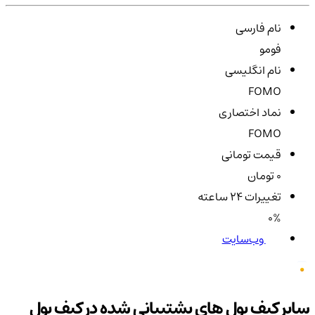
نام فارسی
فومو
نام انگلیسی
FOMO
نماد اختصاری
FOMO
قیمت تومانی
0 تومان
تغییرات ۲۴ ساعته
0%
وب‌سایت
سایر کیف پول های پشتیبانی شده در کیف پول