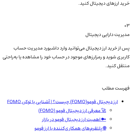
خرید ارزهای دیجیتال کنید.
03
مدیریت دارایی دیجیتال
پس از خرید ارز دیجیتال می‌توانید وارد داشبورد مدیریت حساب
کاربری شوید و رمزارزهای موجود در حساب خود را مشاهده یا به‌راحتی
منتقل کنید.
فهرست مطلب
ارز دیجیتال فومو(FOMO) چیست؟ | آشنایی با توکن FOMO
🚀 معرفی ارز دیجیتال فومو (FOMO)
🔑 اهمیت ارز دیجیتال فومو در بازار
🌐 پلتفرم‌های همکاری‌کننده با ارز فومو