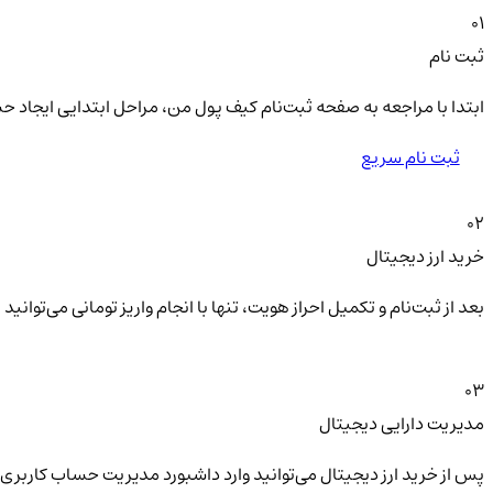
01
ثبت نام
ابتدا با مراجعه به صفحه ثبت‌نام کیف‌ پول من، مراحل ابتدایی ایجاد ح
ثبت نام سریع
02
خرید ارز دیجیتال
بعد از ثبت‌نام و تکمیل احراز هویت، تنها با انجام واریز تومانی می‌توا
03
مدیریت دارایی دیجیتال
پس از خرید ارز دیجیتال می‌توانید وارد داشبورد مدیریت حساب کاربری 