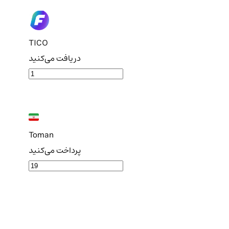
TICO
دریافت می‌کنید
Toman
پرداخت می‌کنید