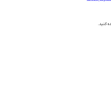
ه کنید.