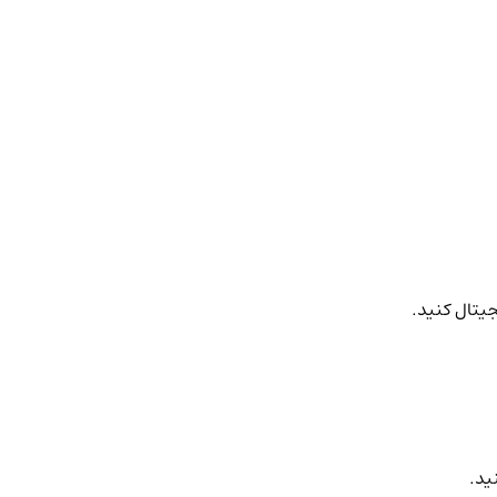
جیتال کنید.
ید.