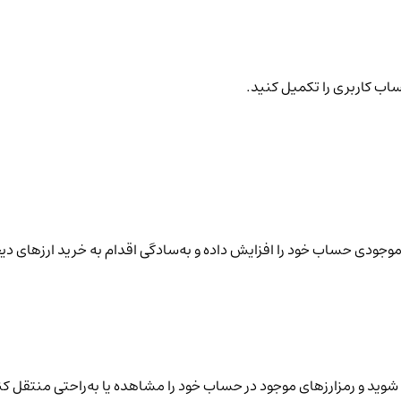
ساب کاربری را تکمیل کنید.
نید موجودی حساب خود را افزایش داده و به‌سادگی اقدام به خرید ارزهای دی
شوید و رمزارزهای موجود در حساب خود را مشاهده یا به‌راحتی منتقل کن