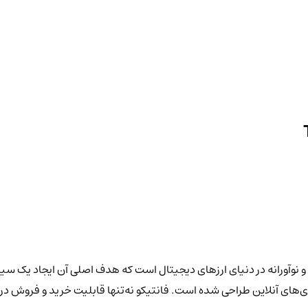
 با نماد "TICO" یکی از پروژه‌های جدید و نوآورانه در دنیای ارزهای دیجیتال است که هدف اص
‌های آنلاین طراحی شده است. فانتیکو نه‌تنها قابلیت خرید و فروش در بازا