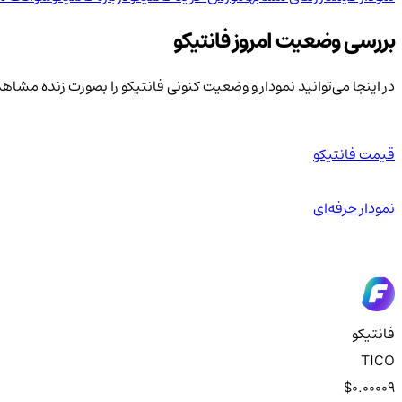
بررسی وضعیت امروز فانتیکو
در اینجا می‌توانید نمودار و وضعیت کنونی فانتیکو را بصورت زنده مشاهد
قیمت فانتیکو
نمودار حرفه‌ای
فانتیکو
TICO
$0.00009