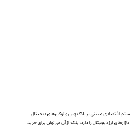
لی آن ایجاد یک سیستم اقتصادی مبتنی بر بلاک‌چین و توکن‌های دیجیتال
رهای ارز دیجیتال را دارد، بلکه از آن می‌توان برای خرید