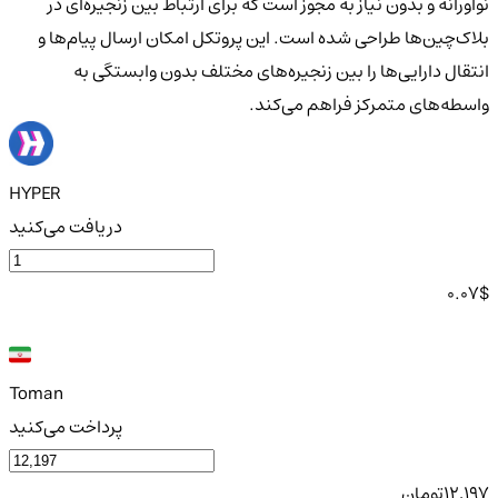
نوآورانه و بدون نیاز به مجوز است که برای ارتباط بین زنجیره‌ای در
بلاک‌چین‌ها طراحی شده است. این پروتکل امکان ارسال پیام‌ها و
انتقال دارایی‌ها را بین زنجیره‌های مختلف بدون وابستگی به
واسطه‌های متمرکز فراهم می‌کند.
HYPER
دریافت می‌کنید
0.07
$
Toman
پرداخت می‌کنید
12,197
تومان