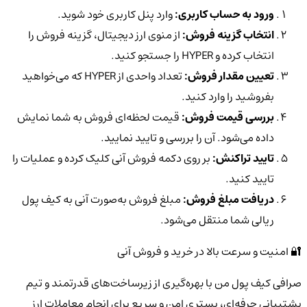
ورود به حساب کاربری:
وارد پنل کاربری خود شوید.
انتخاب گزینه فروش:
از منوی ارز دیجیتال، گزینه فروش را
انتخاب کرده و HYPER را جستجو کنید.
تعیین مقدار فروش:
تعداد واحدی از HYPER که می‌خواهید
بفروشید را وارد کنید.
بررسی قیمت فروش:
قیمت لحظه‌ای فروش به شما نمایش
داده می‌شود. آن را بررسی و تایید نمایید.
تایید تراکنش:
بر روی دکمه فروش آنی کلیک کرده و عملیات را
تایید کنید.
دریافت مبلغ فروش:
مبلغ فروش به‌صورت آنی به کیف پول
ریالی شما منتقل می‌شود.
🔐 امنیت و سرعت بالا در خرید و فروش آنی
صرافی کیف پول من با بهره‌گیری از زیرساخت‌های قدرتمند و تیم
پشتیبانی حرفه‌ای، بستری امن و سریع برای انجام معاملات ارز