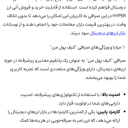
دیجیتال فراهم کرده است. استفاده از قابلیت خرید و فروش آنی ارز
HYPER در این صرافی به کاربران این امکان را می‌دهد تا بدون اتلاف
وقت، در بهترین قیمت بازار، معاملات خود را انجام دهند و از نوسانات
بازار ارزهای دیجیتال
سود ببرند.
✨ مزایا و ویژگی‌های صرافی "کیف پول من"
صرافی "کیف پول من" به عنوان یک پلتفرم معتبر و پیشرفته در حوزه
ارزهای دیجیتال، دارای ویژگی‌های متعددی است که تجربه کاربری
شما را بهبود می‌بخشد.
امنیت بالا:
با استفاده از تکنولوژی‌های پیشرفته، امنیت
دارایی‌های شما در اولویت قرار دارد.
کارمزد پایین:
یکی از کمترین کارمزدها در بازار ارزهای دیجیتال را
ارائه می‌دهد، که این امر به صرفه‌جویی در هزینه‌ها کمک