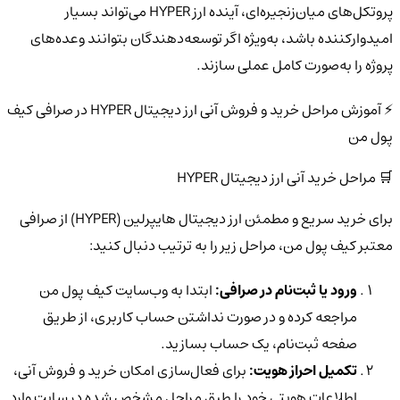
پروتکل‌های میان‌زنجیره‌ای، آینده ارز HYPER می‌تواند بسیار
امیدوارکننده باشد، به‌ویژه اگر توسعه‌دهندگان بتوانند وعده‌های
پروژه را به‌صورت کامل عملی سازند.
⚡ آموزش مراحل خرید و فروش آنی ارز دیجیتال HYPER در صرافی کیف
پول من
🛒 مراحل خرید آنی ارز دیجیتال HYPER
برای خرید سریع و مطمئن ارز دیجیتال هایپرلین (HYPER) از صرافی
معتبر کیف پول من، مراحل زیر را به ترتیب دنبال کنید:
ورود یا ثبت‌نام در صرافی:
ابتدا به وب‌سایت کیف پول من
مراجعه کرده و در صورت نداشتن حساب کاربری، از طریق
صفحه ثبت‌نام، یک حساب بسازید.
تکمیل احراز هویت:
برای فعال‌سازی امکان خرید و فروش آنی،
اطلاعات هویتی خود را طبق مراحل مشخص شده در سایت وارد