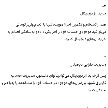
02
خرید ارز دیجیتال
بعد از ثبت‌نام و تکمیل احراز هویت، تنها با انجام واریز تومانی
می‌توانید موجودی حساب خود را افزایش داده و به‌سادگی اقدام به
خرید ارزهای دیجیتال کنید.
03
مدیریت دارایی دیجیتال
پس از خرید ارز دیجیتال می‌توانید وارد داشبورد مدیریت حساب
کاربری شوید و رمزارزهای موجود در حساب خود را مشاهده یا به‌راحتی
منتقل کنید.