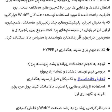
انتقال داده‌ها و دارایی‌ها بین بلاک‌چین‌های مختلف است. این
قابلیت باعث شده تا مورد استفاده توسعه‌دهندگان Web3 قرار گیرد
که به دنبال اجرای اپلیکیشن‌های چند زنجیره‌ای هستند. همچنین،
از این ارز می‌توان در سیستم‌های پرداخت سریع بین زنجیره‌ای و
همچنین در اجرای قراردادهای هوشمند با مقیاس بالا استفاده کرد.
🧠 نکات مهم برای سرمایه‌گذاری در HYPER
توجه به حجم معاملات روزانه و رشد پیوسته پروژه
بررسی تیم توسعه‌دهنده و نقشه راه پروژه
تحلیل فاندامنتال
و تکنیکال قبل از سرمایه‌گذاری
استفاده از پلتفرم‌هایی با امنیت بالا مانند کیف پول من برای
خرید و نگهداری ارز
با در نظر گرفتن روند رو به رشد صنعت Web3 و نقش کلیدی