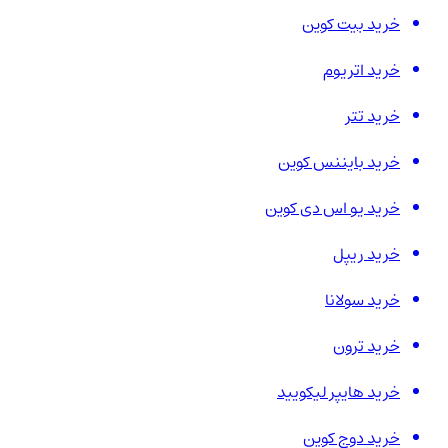
خرید بیت کوین
خرید اتریوم
خرید تتر
خرید بایننس کوین
خرید یو اس دی کوین
خرید ریپل
خرید سولانا
خرید ترون
خرید هایپر لیکویید
خرید دوج کوین