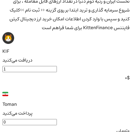
نخست ایران و رتبه دوم دنیا در تعداد ارزهای قابل معامله ، برای
شروع سرمایه گذاری و ترید ابتدا بر روی گزینه << ثبت نام >>کلیک
کنید و سپس با وارد کردن اطلاعات امکان خرید ارز دیجیتال کیتن
فایننس KittenFinance برای شما فراهم است
KIF
دریافت می‌کنید
0
$
Toman
پرداخت می‌کنید
0
تومان