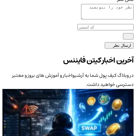
ارسال نظر
آخرین اخبار کیتن فایننس
در وبلاگ کیف پول شما به آرشیواخبار و آموزش های بروز و معتبر
دسترسی خواهید داشت.