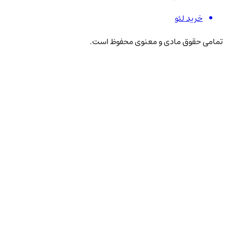
خرید لئو
تمامی حقوق مادی و معنوی محفوظ است.