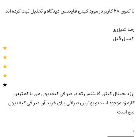
تا کنون 28 کاربر در مورد
کیتن فایننس
دیدگاه و تحلیل ثبت کرده اند
رضا شیزری
2 سال قبل
ارز دیجیتال کیتن فاینتس که در صرافی کیف پول من با کمترین
کارمزد موجود است و بهترین صرافی برای خرید آن صرافی کیف پول
من است
0
0