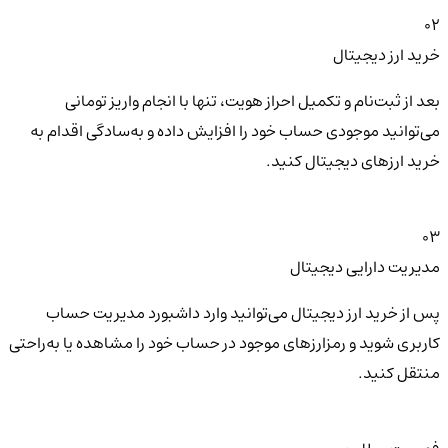
02
خرید ارز دیجیتال
بعد از ثبت‌نام و تکمیل احراز هویت، تنها با انجام واریز تومانی
می‌توانید موجودی حساب خود را افزایش داده و به‌سادگی اقدام به
خرید ارزهای دیجیتال کنید.
03
مدیریت دارایی دیجیتال
پس از خرید ارز دیجیتال می‌توانید وارد داشبورد مدیریت حساب
کاربری شوید و رمزارزهای موجود در حساب خود را مشاهده یا به‌راحتی
منتقل کنید.