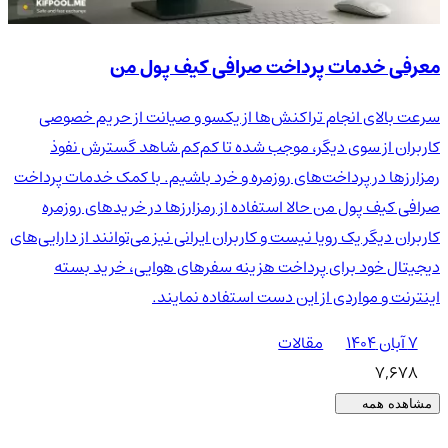
معرفی خدمات پرداخت صرافی کیف پول من
سرعت بالای انجام تراکنش‌ها از یکسو و صیانت از حریم خصوصی
کاربران از سوی دیگر، موجب شده تا کم‌کم شاهد گسترش نفوذ
رمزارزها در پرداخت‌های روزمره و خرد باشیم. با کمک خدمات پرداخت
صرافی کیف پول من حالا استفاده از رمزارزها در خریدهای روزمره
کاربران دیگر یک رویا نیست و کاربران ایرانی نیز می‌توانند از دارایی‌های
دیجیتال خود برای پرداخت هزینه سفرهای هوایی، خرید بسته
اینترنت و مواردی از این دست استفاده نمایند.
۷ آبان ۱۴۰۴
مقالات
7,678
مشاهده همه