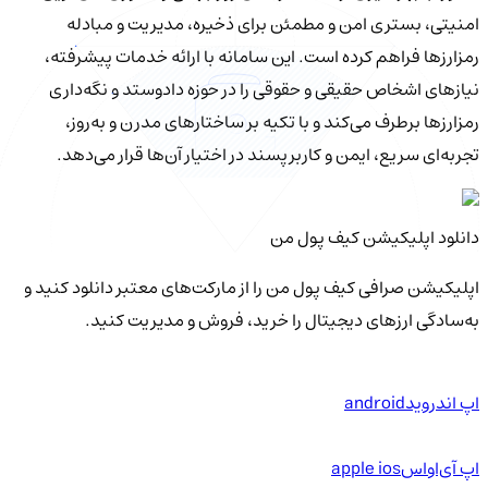
امنیتی، بستری امن و مطمئن برای ذخیره، مدیریت و مبادله
رمزارزها فراهم کرده است. این سامانه با ارائه خدمات پیشرفته،
نیازهای اشخاص حقیقی و حقوقی را در حوزه دادوستد و نگه‌داری
رمزارزها برطرف می‌کند و با تکیه بر ساختارهای مدرن و به‌روز،
تجربه‌ای سریع، ایمن و کاربرپسند در اختیار آن‌ها قرار می‌دهد.
دانلود اپلیکیشن کیف‌ پول من
اپلیکیشن صرافی کیف پول من را از مارکت‌های معتبر دانلود کنید و
به‌سادگی ارزهای دیجیتال را خرید، فروش و مدیریت کنید.
اپ اندروید
android
اپ آی‌او‌اس
apple ios