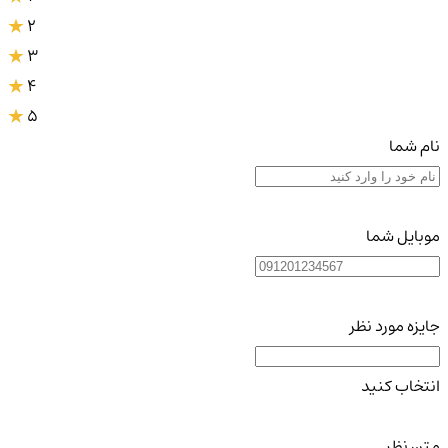
2
3
4
5
نام شما
موبایل شما
جایزه مورد نظر
انتخاب کنید
متن نظر