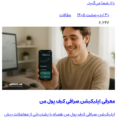
را از شما می‌گیرد.
۳۰ اردیبهشت ۱۴۰۵
مقالات
6,247
معرفی اپلیکیشن صرافی کیف پول من
اپلیکیشن صرافی کیف پول من همراه با پشتیبانی از معاملات بیش