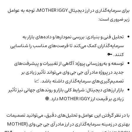
برای سرمایه‌گذاری در ارز دیجیتال MOTHER IGGY، توجه به عوامل
زیر ضروری است:
تحلیل فنی و بنیادی: بررسی نمودارها و داده‌های بازار به
سرمایه‌گذاران کمک می‌کند تا فرصت‌های مناسب را شناسایی
کنند. 🔑
توسعه و به‌روزرسانی پروژه: آگاهی از تغییرات و پیشرفت‌های
جدید در پروژه مادر آی جی جی وای می‌تواند تأثیر زیادی بر
تصمیم‌گیری‌های سرمایه‌گذاری داشته باشد. 📈
بازار ارزهای دیجیتال: شرایط کلی بازار و روندهای جهانی نیز تأثیر
زیادی بر قیمت ارز MOTHER IGGY دارد. 🌐
با در نظر گرفتن این عوامل و تحلیل‌های دقیق، می‌توانید تصمیمات
بهتری در زمینه سرمایه‌گذاری در ارز مادر آی جی جی وای (MOTHER