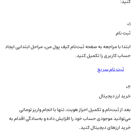
کنید:
01
ثبت نام
ابتدا با مراجعه به صفحه ثبت‌نام کیف‌ پول من، مراحل ابتدایی ایجاد
حساب کاربری را تکمیل کنید.
ثبت نام سریع
02
خرید ارز دیجیتال
بعد از ثبت‌نام و تکمیل احراز هویت، تنها با انجام واریز تومانی
می‌توانید موجودی حساب خود را افزایش داده و به‌سادگی اقدام به
خرید ارزهای دیجیتال کنید.