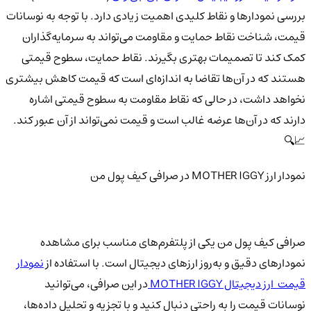
بررسی نمودارها و نقاط کلیدی اهمیت زیادی دارد. با توجه به نوسانات
قیمت، شناخت نقاط حمایت و مقاومت می‌تواند به سرمایه‌گذاران
کمک کند تا تصمیمات بهتری بگیرند. نقاط حمایت، سطوح قیمتی
هستند که در آن‌ها تقاضا به اندازه‌ای است که قیمت کاهش بیشتری
نخواهد داشت، در حالی که نقاط مقاومت به سطوح قیمتی اشاره
دارند که در آن‌ها عرضه غالب است و قیمت نمی‌تواند از آن عبور کند.
📈🔍
نمودار ارز MOTHER IGGY در صرافی کیف پول من
صرافی کیف پول من یکی از پلتفرم‌های مناسب برای مشاهده
نمودارهای دقیق و به‌روز ارزهای دیجیتال است. با استفاده از
نمودار
قیمت ارز دیجیتال MOTHER IGGY
در این صرافی، می‌توانید
نوسانات قیمت را به راحتی دنبال کنید و با تجزیه و تحلیل داده‌ها،