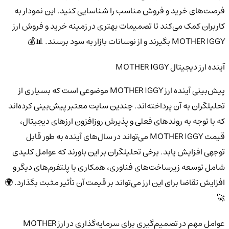
فرصت‌های خرید و فروش مناسب را شناسایی کنید. این نمودار به
کاربران کمک می‌کند تا تصمیمات بهتری در زمینه خرید و فروش ارز
MOTHER IGGY بگیرند و از نوسانات بازار به سود برسند. 📊💰
آینده ارز دیجیتال MOTHER IGGY
پیش‌بینی آینده ارز MOTHER IGGY موضوعی است که بسیاری از
تحلیلگران به آن پرداخته‌اند. چندین سایت معتبر پیش‌بینی کرده‌اند
که با توجه به روندهای فعلی و پذیرش روزافزون ارزهای دیجیتال،
قیمت MOTHER IGGY می‌تواند در سال‌های آینده به طور قابل
توجهی افزایش یابد. برخی تحلیلگران بر این باورند که عوامل کلیدی
شامل توسعه زیرساخت‌های فناوری، همکاری با پلتفرم‌های دیگر و
افزایش تقاضا برای این ارز می‌تواند بر قیمت آن تأثیر مثبت بگذارد. 🌍
🚀
عوامل مهم در تصمیم‌گیری برای سرمایه‌گذاری در ارز MOTHER