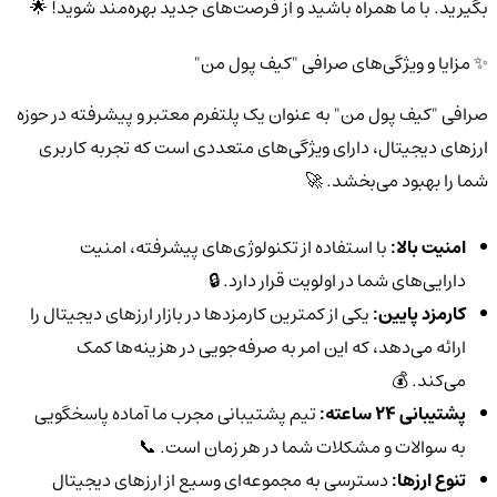
بگیرید. با ما همراه باشید و از فرصت‌های جدید بهره‌مند شوید! 🌟
✨ مزایا و ویژگی‌های صرافی "کیف پول من"
صرافی "کیف پول من" به عنوان یک پلتفرم معتبر و پیشرفته در حوزه
ارزهای دیجیتال، دارای ویژگی‌های متعددی است که تجربه کاربری
شما را بهبود می‌بخشد. 🚀
امنیت بالا:
با استفاده از تکنولوژی‌های پیشرفته، امنیت
دارایی‌های شما در اولویت قرار دارد. 🔒
کارمزد پایین:
یکی از کمترین کارمزدها در بازار ارزهای دیجیتال را
ارائه می‌دهد، که این امر به صرفه‌جویی در هزینه‌ها کمک
می‌کند. 💰
پشتیبانی 24 ساعته:
تیم پشتیبانی مجرب ما آماده پاسخگویی
به سوالات و مشکلات شما در هر زمان است. 📞
تنوع ارزها:
دسترسی به مجموعه‌ای وسیع از ارزهای دیجیتال