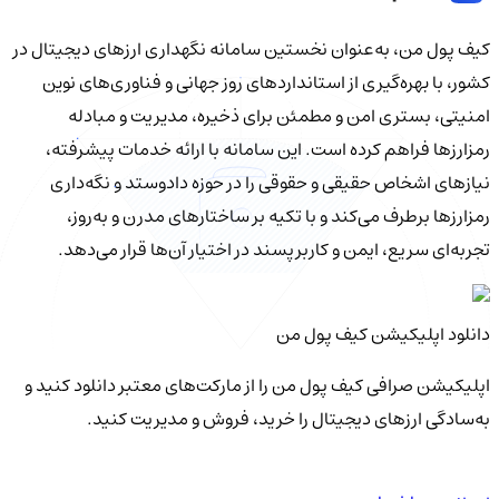
کیف‌ پول من، به‌عنوان نخستین سامانه نگهداری ارزهای دیجیتال در
کشور، با بهره‌گیری از استانداردهای روز جهانی و فناوری‌های نوین
امنیتی، بستری امن و مطمئن برای ذخیره، مدیریت و مبادله
رمزارزها فراهم کرده است. این سامانه با ارائه خدمات پیشرفته،
نیازهای اشخاص حقیقی و حقوقی را در حوزه دادوستد و نگه‌داری
رمزارزها برطرف می‌کند و با تکیه بر ساختارهای مدرن و به‌روز،
تجربه‌ای سریع، ایمن و کاربرپسند در اختیار آن‌ها قرار می‌دهد.
دانلود اپلیکیشن کیف‌ پول من
اپلیکیشن صرافی کیف پول من را از مارکت‌های معتبر دانلود کنید و
به‌سادگی ارزهای دیجیتال را خرید، فروش و مدیریت کنید.