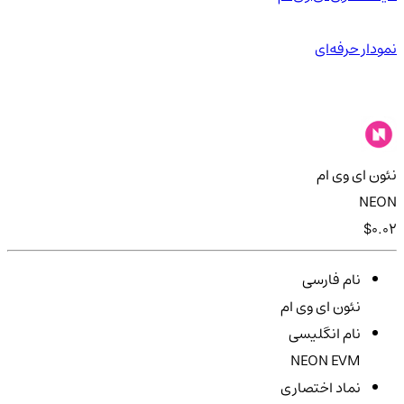
نمودار حرفه‌ای
نئون ای وی ام
NEON
$0.02
نام فارسی
نئون ای وی ام
نام انگلیسی
NEON EVM
نماد اختصاری