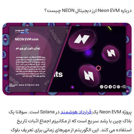
درباره Neon EVM:ارز دیجیتال NEON چیست؟
پروژه Neon EVM یک
قرارداد هوشمند
در Solana است. سولانا یک
بلاک چین با رشد سریع است که از مکانیزم اجماع اثبات تاریخ
استفاده می کند. این الگوریتم از مهرهای زمانی برای تعریف بلوک