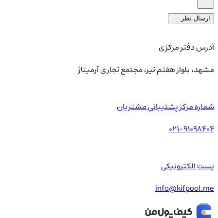
ارسال نظر
آدرس دفتر مرکزی
مشهد، بلوار هفتم تیر، مجتمع تجاری آرمیتاژ
شماره مرکز پشتیبانی مشتریان
021-91098404
پست الکترونیکی
info@kifpool.me