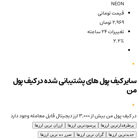
NEON
قیمت تومانی
2,969 تومان
تغییرات ۲۴ ساعته
2.2%
سایر کیف پول های پشتیبانی شده در کیف پول
من
در کیف پول من بیش از ۳,۰۰۰ ارز دیجیتال قابل معامله وجود دارد
پرطرفدارترین ارزها
پرسودترین ارزها
ارزان ترین ارزها
جدیدترین ارزها
گران ترین ارزها
ضرر ده ترین ارزها