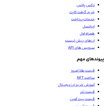
دکس پلاس
خرید گیفت کارت
خدمات پرداخت
ایرانسل
همراه اول
ارزهای پیش لیست
سرویس های API
پیوندهای مهم
قیمت طلا امروز
ساخت NFT
آموزش خرید ارز دیجیتال
قیمت تتر
قیمت بیت کوین