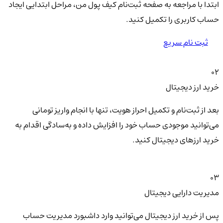
ابتدا با مراجعه به صفحه ثبت‌نام کیف‌ پول من، مراحل ابتدایی ایجاد
حساب کاربری را تکمیل کنید.
ثبت نام سریع
02
خرید ارز دیجیتال
بعد از ثبت‌نام و تکمیل احراز هویت، تنها با انجام واریز تومانی
می‌توانید موجودی حساب خود را افزایش داده و به‌سادگی اقدام به
خرید ارزهای دیجیتال کنید.
03
مدیریت دارایی دیجیتال
پس از خرید ارز دیجیتال می‌توانید وارد داشبورد مدیریت حساب