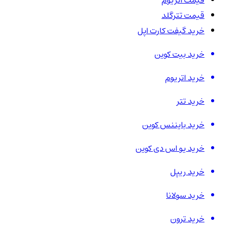
قیمت اتریوم
قیمت تترگلد
خرید گیفت کارت اپل
خرید بیت کوین
خرید اتریوم
خرید تتر
خرید بایننس کوین
خرید یو اس دی کوین
خرید ریپل
خرید سولانا
خرید ترون