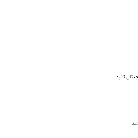
جیتال کنید.
ید.