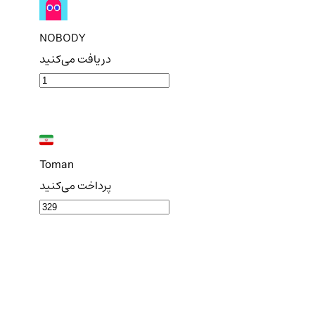
NOBODY
دریافت می‌کنید
Toman
پرداخت می‌کنید