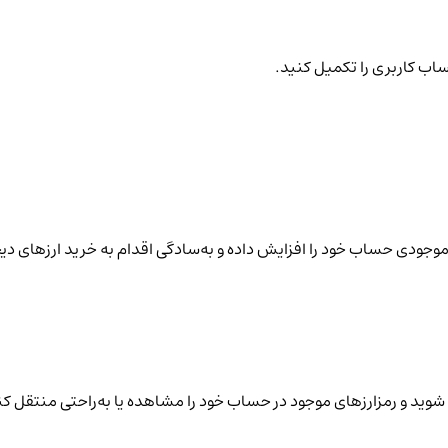
ساب کاربری را تکمیل کنید.
نید موجودی حساب خود را افزایش داده و به‌سادگی اقدام به خرید ارزهای دی
شوید و رمزارزهای موجود در حساب خود را مشاهده یا به‌راحتی منتقل کن