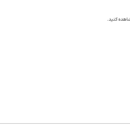
شاهده کنید.