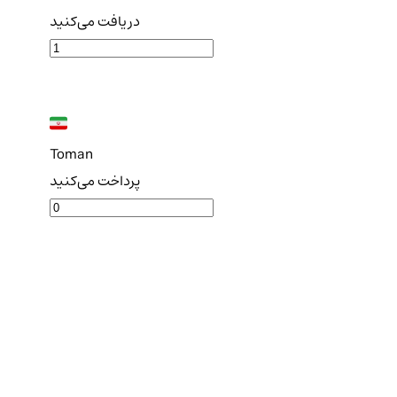
دریافت می‌کنید
Toman
پرداخت می‌کنید