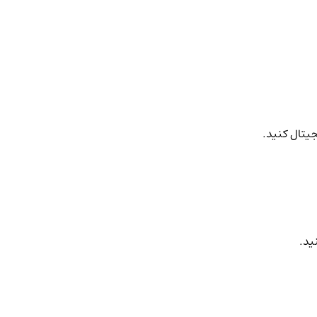
جیتال کنید.
ید.