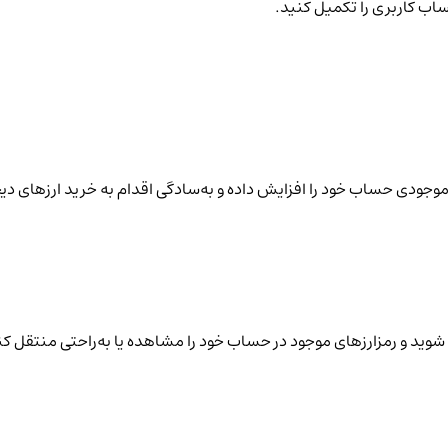
ساب کاربری را تکمیل کنید.
نید موجودی حساب خود را افزایش داده و به‌سادگی اقدام به خرید ارزهای دی
شوید و رمزارزهای موجود در حساب خود را مشاهده یا به‌راحتی منتقل کن