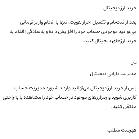
خرید ارز دیجیتال
بعد از ثبت‌نام و تکمیل احراز هویت، تنها با انجام واریز تومانی
می‌توانید موجودی حساب خود را افزایش داده و به‌سادگی اقدام به
خرید ارزهای دیجیتال کنید.
03
مدیریت دارایی دیجیتال
پس از خرید ارز دیجیتال می‌توانید وارد داشبورد مدیریت حساب
کاربری شوید و رمزارزهای موجود در حساب خود را مشاهده یا به‌راحتی
منتقل کنید.
فهرست مطلب