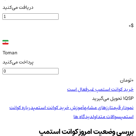
دریافت می‌کنید
0
$
Toman
پرداخت می‌کنید
0
تومان
خرید کوانت استمپ غیرفعال است
QSP
1
تحویل
می‌گیرید
نمودار قیمت
ارزهای مشابه
آموزش خرید کوانت استمپ
درباره کوانت
استمپ
سوالات متداول
دیدگاه ها
بررسی وضعیت امروز کوانت استمپ