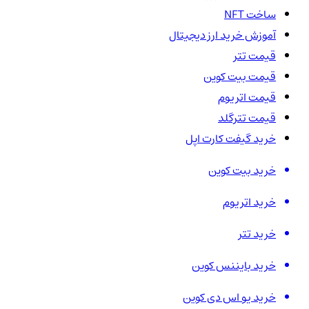
ساخت NFT
آموزش خرید ارز دیجیتال
قیمت تتر
قیمت بیت کوین
قیمت اتریوم
قیمت تترگلد
خرید گیفت کارت اپل
خرید بیت کوین
خرید اتریوم
خرید تتر
خرید بایننس کوین
خرید یو اس دی کوین