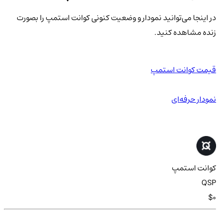
در اینجا می‌توانید نمودار و وضعیت کنونی کوانت استمپ را بصورت
زنده مشاهده کنید.
قیمت کوانت استمپ
نمودار حرفه‌ای
کوانت استمپ
QSP
$0