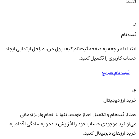
کنید:
01
ثبت نام
ابتدا با مراجعه به صفحه ثبت‌نام کیف‌ پول من، مراحل ابتدایی ایجاد
حساب کاربری را تکمیل کنید.
ثبت نام سریع
02
خرید ارز دیجیتال
بعد از ثبت‌نام و تکمیل احراز هویت، تنها با انجام واریز تومانی
می‌توانید موجودی حساب خود را افزایش داده و به‌سادگی اقدام به
خرید ارزهای دیجیتال کنید.