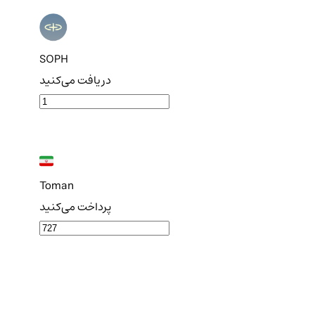
SOPH
دریافت می‌کنید
Toman
پرداخت می‌کنید