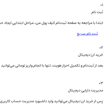
01
ثبت نام
ابتدا با مراجعه به صفحه ثبت‌نام کیف‌ پول من، مراحل ابتدایی ایجاد ح
ثبت نام سریع
02
خرید ارز دیجیتال
بعد از ثبت‌نام و تکمیل احراز هویت، تنها با انجام واریز تومانی می‌توا
03
مدیریت دارایی دیجیتال
پس از خرید ارز دیجیتال می‌توانید وارد داشبورد مدیریت حساب کاربری 