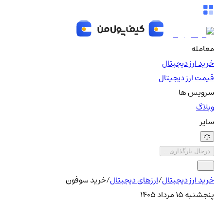
معامله
خرید ارز دیجیتال
قیمت ارز دیجیتال
سرویس ها
وبلاگ
سایر
درحال بارگذاری...
خرید ارز دیجیتال
/
ارزهای دیجیتال
/
خرید سوفون
پنجشنبه ۱۵ مرداد ۱۴۰۵