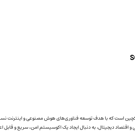
ژه‌های نوآورانه در دنیای بلاکچین است که با هدف توسعه فناوری‌های هوش مصنوعی و ا
و اقتصاد دیجیتال، به دنبال ایجاد یک اکوسیستم امن، سریع و قابل اع