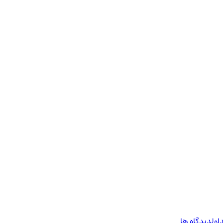
اول
دیدگاه ها