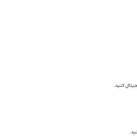
جیتال کنید.
ید.