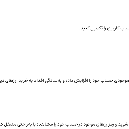
ساب کاربری را تکمیل کنید.
نید موجودی حساب خود را افزایش داده و به‌سادگی اقدام به خرید ارزهای دی
شوید و رمزارزهای موجود در حساب خود را مشاهده یا به‌راحتی منتقل کن