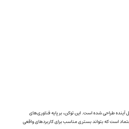
ینترنت نسل آینده طراحی شده است. این توکن، بر پایه فناوری‌های
تماد است که بتواند بستری مناسب برای کاربردهای واقعی