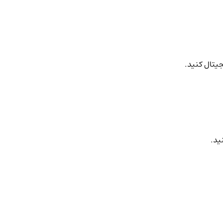
جیتال کنید.
ید.