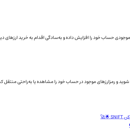
نید موجودی حساب خود را افزایش داده و به‌سادگی اقدام به خرید ارزهای دی
شوید و رمزارزهای موجود در حساب خود را مشاهده یا به‌راحتی منتقل کن