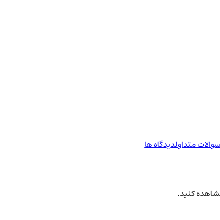
والات متداول
دیدگاه ها
مشاهده کنید.