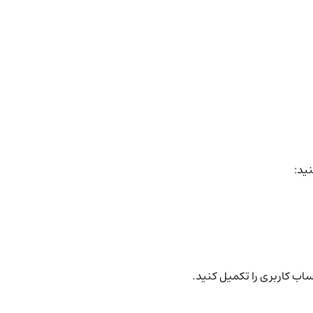
نید:
ساب کاربری را تکمیل کنید.