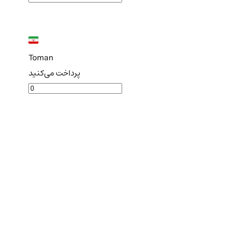
Toman
پرداخت می‌کنید