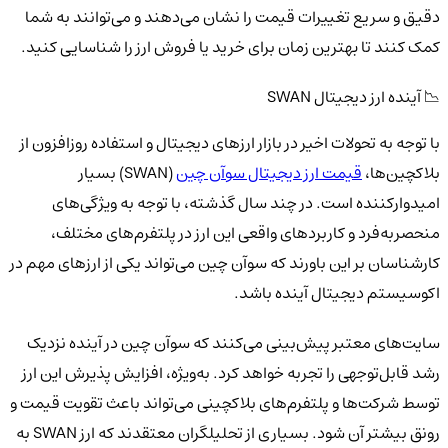
دقیق و سریع تغییرات قیمت را نشان می‌دهند و می‌توانند به شما
کمک کنند تا بهترین زمان برای خرید یا فروش ارز را شناسایی کنید.
📉 آینده ارز دیجیتال SWAN
با توجه به تحولات اخیر در بازار ارزهای دیجیتال و استفاده روزافزون از
بلاکچین‌ها،
قیمت ارز دیجیتال سوآن چین
(SWAN) بسیار
امیدوارکننده است. در چند سال گذشته، با توجه به ویژگی‌های
منحصربه‌فرد و کاربردهای واقعی این ارز در پلتفرم‌های مختلف،
کارشناسان بر این باورند که سوآن چین می‌تواند یکی از ارزهای مهم در
اکوسیستم دیجیتال آینده باشد.
سایت‌های معتبر پیش‌بینی می‌کنند که سوآن چین در آینده نزدیک
رشد قابل‌توجهی را تجربه خواهد کرد. به‌ویژه، افزایش پذیرش این ارز
توسط شرکت‌ها و پلتفرم‌های بلاکچینی می‌تواند باعث تقویت قیمت و
رونق بیشتر آن شود. بسیاری از تحلیلگران معتقدند که ارز SWAN به