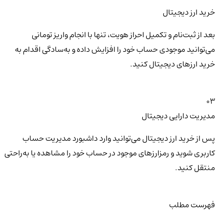
خرید ارز دیجیتال
بعد از ثبت‌نام و تکمیل احراز هویت، تنها با انجام واریز تومانی
می‌توانید موجودی حساب خود را افزایش داده و به‌سادگی اقدام به
خرید ارزهای دیجیتال کنید.
03
مدیریت دارایی دیجیتال
پس از خرید ارز دیجیتال می‌توانید وارد داشبورد مدیریت حساب
کاربری شوید و رمزارزهای موجود در حساب خود را مشاهده یا به‌راحتی
منتقل کنید.
فهرست مطلب