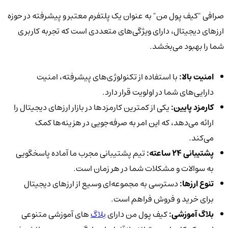
صرافی "کیف پول من" به عنوان یک پلتفرم معتبر و پیشرفته در حوزه
ارزهای دیجیتال، دارای ویژگی‌های متعددی است که تجربه کاربری
شما را بهبود می‌بخشد.
امنیت بالا:
با استفاده از تکنولوژی‌های پیشرفته، امنیت
دارایی‌های شما در اولویت قرار دارد.
کارمزد پایین:
یکی از کمترین کارمزدها در بازار ارزهای دیجیتال را
ارائه می‌دهد، که این امر به صرفه‌جویی در هزینه‌ها کمک
می‌کند.
پشتیبانی 24 ساعته:
تیم پشتیبانی مجرب ما آماده پاسخگویی
به سوالات و مشکلات شما در هر زمان است.
تنوع ارزها:
دسترسی به مجموعه‌ای وسیع از ارزهای دیجیتال
برای خرید و فروش فراهم است.
بلاگ آموزشی:
کیف پول من دارای
بلاگ‌
های آموزشی متنوعی