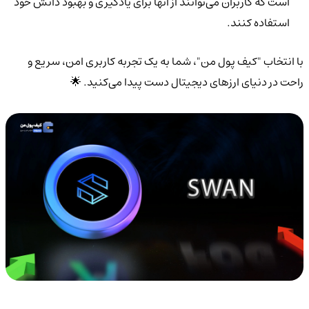
است که کاربران می‌توانند از آنها برای یادگیری و بهبود دانش خود
استفاده کنند.
با انتخاب "کیف پول من"، شما به یک تجربه کاربری امن، سریع و
راحت در دنیای ارزهای دیجیتال دست پیدا می‌کنید. 🌟