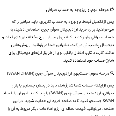
💳 مرحله دوم: واریز وجه به حساب صرافی
پس از تکمیل ثبت‌نام و ورود به حساب کاربری، باید مبلغی را که
می‌خواهید برای خرید ارز دیجیتال سوآن چین اختصاص دهید، به
حساب صرافی واریز کنید. کیف پول من از انواع مختلف ارزهای فیات و
دیجیتال پشتیبانی می‌کند، بنابراین شما می‌توانید از روش‌هایی
مانند کارت بانکی، انتقال بانکی، و یا از طریق ارزهای دیجیتال برای
شارژ حساب خود استفاده کنید.
🔍 مرحله سوم: جستجوی ارز دیجیتال سوآن چین (SWAN CHAIN)
پس از اینکه حساب شما شارژ شد، باید در بخش جستجو یا بازار
صرافی، ارز دیجیتال سوآن چین (SWAN) را پیدا کنید. این ارز را با نماد
SWAN جستجو کنید تا به صفحه خرید آن هدایت شوید. در این
صفحه، می‌توانید قیمت لحظه‌ای ارز و اطلاعات دیگر مربوط به آن را