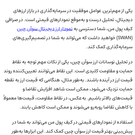
یکی از مهم‌ترین عوامل موفقیت در سرمایه‌گذاری در بازار ارزهای
دیجیتال، تحلیل درست و به‌موقع نمودارهای قیمتی است. در صرافی
کیف پول من، شما دسترسی به
نمودار ارز دیجیتال سوآن چین
(SWAN) خواهید داشت که می‌تواند به شما در تصمیم‌گیری‌های
سرمایه‌گذاری کمک کند.
در تحلیل نوسانات ارز سوآن چین، یکی از نکات مهم توجه به نقاط
حمایت و مقاومت کلیدی است. این نقاط می‌توانند تعیین‌کننده روند
قیمت ارز در آینده باشند. به‌طور مثال، هنگامی که قیمت ارز به نقطه
حمایت نزدیک می‌شود، ممکن است شاهد افزایش تقاضا و
قیمت‌های بالاتر باشیم. به‌عکس، در نقاط مقاومت، قیمت‌ها معمولاً
با کاهش تقاضا روبه‌رو می‌شوند و ممکن است کاهش یابند.
استفاده از نمودارهای قیمتی در کیف پول من می‌تواند به شما در
پیش‌بینی بهتر قیمت ارز سوآن چین کمک کند. این ابزارها به‌طور