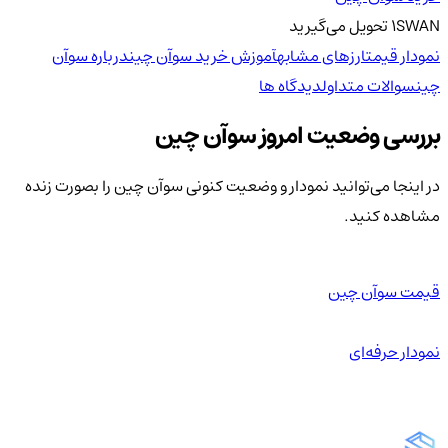
SWAN
1
تحویل
می‌گیرید
نمودار قیمت
ارزهای مشابه
آموزش خرید سوآن چین
درباره سوآن
چین
سوالات متداول
دیدگاه ها
بررسی وضعیت امروز سوآن چین
در اینجا می‌توانید نمودار و وضعیت کنونی سوآن چین را بصورت زنده
مشاهده کنید.
قیمت سوآن چین
نمودار حرفه‌ای