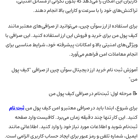
کاربران این امکان را می‌دهد که بدون نگرانی از مسائل امنیتی،
تراکنش‌های خود را با سرعت و کارایی بالا انجام دهند.
برای استفاده از ارز سوآن چین، می‌توانید از صرافی‌های معتبر مانند
کیف پول من برای خرید و فروش این ارز استفاده کنید. این صرافی با
ویژگی‌های امنیتی بالا و امکانات پیشرفته خود، شرایط مناسبی برای
انجام معاملات امن فراهم می‌آورد.
آموزش ثبت نام خرید ارز دیجیتال سوآن چین از صرافی "کیف پول
من"
📝 مرحله اول: ثبت‌نام در صرافی کیف پول من
برای شروع، ابتدا باید در صرافی معتبر و امن کیف پول من
ثبت‌ نام
کنید. این کار تنها چند دقیقه زمان می‌برد. کافیست وارد صفحه
ثبت‌نام شوید و اطلاعات مورد نیاز خود را وارد کنید. اطلاعاتی مانند
ایمیل، شماره تلفن و رمز عبور برای ایجاد حساب کاربری الزامی است.