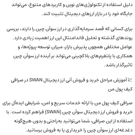
دلیل استفاده از تکنولوژی‌های نوین و کاربردهای متنوع، می‌تواند
جایگاه خود را در بازار ارزهای دیجیتال تثبیت کند.
برای کسانی که قصد سرمایه‌گذاری در ارز سوآن چین را دارند، بررسی
روندهای گذشته و تحلیل فاندامنتال این ارز اهمیت زیادی دارد.
عوامل مختلفی همچون پذیرش بازار، میزان توسعه پروژه‌ها، و
همکاری با پلتفرم‌های بلاکچینی می‌تواند بر آینده ارز سوآن چین
تاثیرگذار باشد.
💹 آموزش مراحل خرید و فروش آنی ارز دیجیتال SWAN در صرافی
کیف پول من
صرافی کیف پول من با ارائه خدمات سریع و امن، شرایطی ایده‌آل برای
خرید و فروش ارز دیجیتال سوآن چین (SWAN) فراهم کرده است. با
استفاده از این صرافی، شما می‌توانید به‌راحتی و بدون هیچ‌گونه
دغدغه‌ای ارز سوآن چین را خریداری یا به فروش برسانید.