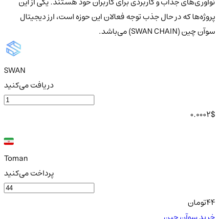
نوآوری‌های جذاب و کاربردی برای کاربران خود هستند. یکی از این
پروژه‌ها که در حال جذب توجه فعالان این حوزه است، ارز دیجیتال
سوآن چین (SWAN CHAIN) می‌باشد.
SWAN
دریافت می‌کنید
0.0002
$
Toman
پرداخت می‌کنید
44
تومان
خرید سوآن چین