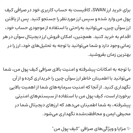
برای خرید ارز SWAN، کافیست به حساب کاربری خود در صرافی کیف
پول من وارد شده و سپس ارز موردنظر را جستجو کنید. پس از یافتن
ارز سوآن چین، می‌توانید به‌راحتی با استفاده از موجودی حساب خود،
اقدام به خرید کنید. همچنین، امکان فروش ارز دیجیتال سوآن در هر
زمانی وجود دارد و شما می‌توانید با توجه به تحلیل‌های خود، ارز را در
بهترین زمان بفروشید.
با توجه به امکانات پیشرفته و امنیت بالای صرافی کیف پول من، شما
می‌توانید با اطمینان خاطر ارز سوآن چین را خریداری کرده و از آن
نگهداری کنید. از آنجا که امنیت سرمایه‌های شما از اهمیت بالایی
برخوردار است، کیف پول من با استفاده از سیستم‌های امنیتی
پیشرفته، به شما اطمینان می‌دهد که ارزهای دیجیتال شما در
محیطی ایمن و محافظت‌شده نگهداری می‌شود.
✨ مزایا و ویژگی‌های صرافی "کیف پول من"