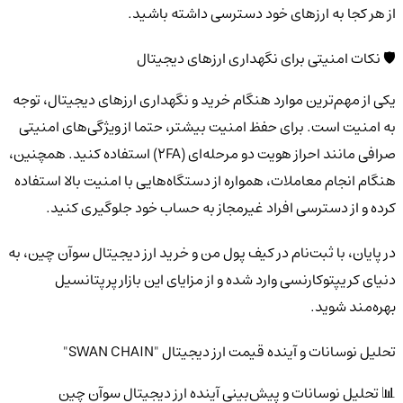
از هر کجا به ارزهای خود دسترسی داشته باشید.
🛡️ نکات امنیتی برای نگهداری ارزهای دیجیتال
یکی از مهم‌ترین موارد هنگام خرید و نگهداری ارزهای دیجیتال، توجه
به امنیت است. برای حفظ امنیت بیشتر، حتما از ویژگی‌های امنیتی
صرافی مانند احراز هویت دو مرحله‌ای (2FA) استفاده کنید. همچنین،
هنگام انجام معاملات، همواره از دستگاه‌هایی با امنیت بالا استفاده
کرده و از دسترسی افراد غیرمجاز به حساب خود جلوگیری کنید.
در پایان، با ثبت‌نام در کیف پول من و خرید ارز دیجیتال سوآن چین، به
دنیای کریپتوکارنسی وارد شده و از مزایای این بازار پرپتانسیل
بهره‌مند شوید.
تحلیل نوسانات و آینده قیمت ارز دیجیتال "SWAN CHAIN"
📊 تحلیل نوسانات و پیش‌بینی آینده ارز دیجیتال سوآن چین