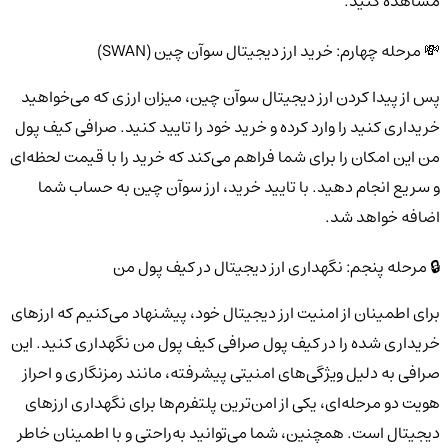
مشاهده کنید.
💸 مرحله چهارم: خرید ارز دیجیتال سوآن چین (SWAN)
پس از پیدا کردن ارز دیجیتال سوآن چین، میزان ارزی که می‌خواهید
خریداری کنید را وارد کرده و خرید خود را تایید کنید. صرافی کیف پول
من این امکان را برای شما فراهم می‌کند که خرید را با قیمت لحظه‌ای
و سریع انجام دهید. با تایید خرید، ارز سوآن چین به حساب شما
اضافه خواهد شد.
🔒 مرحله پنجم: نگهداری ارز دیجیتال در کیف پول من
برای اطمینان از امنیت ارز دیجیتال خود، پیشنهاد می‌کنیم که ارزهای
خریداری شده را در کیف پول صرافی کیف پول من نگهداری کنید. این
صرافی به دلیل ویژگی‌های امنیتی پیشرفته، مانند رمزنگاری و احراز
هویت دو مرحله‌ای، یکی از امن‌ترین پلتفرم‌ها برای نگهداری ارزهای
دیجیتال است. همچنین، شما می‌توانید به‌راحتی و با اطمینان خاطر