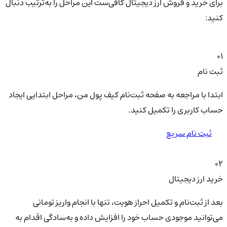
برای خرید و فروش ارز دیجیتال کافی‌ست این مراحل را به‌ترتیب دنبال
کنید:
01
ثبت نام
ابتدا با مراجعه به صفحه ثبت‌نام کیف‌ پول من، مراحل ابتدایی ایجاد
حساب کاربری را تکمیل کنید.
ثبت نام سریع
02
خرید ارز دیجیتال
بعد از ثبت‌نام و تکمیل احراز هویت، تنها با انجام واریز تومانی
می‌توانید موجودی حساب خود را افزایش داده و به‌سادگی اقدام به