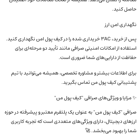
حاصل کنید.
نگهداری امن ارز
پس از خرید، 3AC خریداری شده را در کیف پول امن نگهداری کنید.
استفاده از امکانات امنیتی صرافی مانند تأیید دو مرحله‌ای برای
حفاظت از دارایی‌های شما ضروری است.
برای اطلاعات بیشتر و مشاوره تخصصی، همیشه می‌توانید با تیم
پشتیبانی کیف پول من تماس بگیرید.
✨ مزایا و ویژگی‌های صرافی "کیف پول من"
صرافی "کیف پول من" به عنوان یک پلتفرم معتبر و پیشرفته در حوزه
ارزهای دیجیتال، دارای ویژگی‌های متعددی است که تجربه کاربری
شما را بهبود می‌بخشد. 🚀