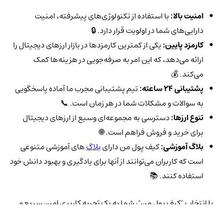
امنیت بالا:
با استفاده از تکنولوژی‌های پیشرفته، امنیت
دارایی‌های شما در اولویت قرار دارد. 🔒
کارمزد پایین:
یکی از کمترین کارمزدها در بازار ارزهای دیجیتال را
ارائه می‌دهد، که این امر به صرفه‌جویی در هزینه‌ها کمک
می‌کند. 💰
پشتیبانی 24 ساعته:
تیم پشتیبانی مجرب ما آماده پاسخگویی
به سوالات و مشکلات شما در هر زمان است. 📞
تنوع ارزها:
دسترسی به مجموعه‌ای وسیع از ارزهای دیجیتال
برای خرید و فروش فراهم است. 🌐
بلاگ آموزشی:
کیف پول من دارای
بلاگ‌
های آموزشی متنوعی
است که کاربران می‌توانند از آنها برای یادگیری و بهبود دانش خود
استفاده کنند. 📚
با انتخاب "کیف پول من"، شما به یک تجربه کاربری امن، سریع و