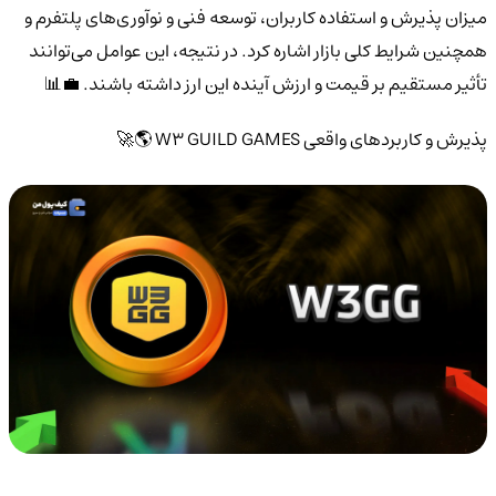
میزان پذیرش و استفاده کاربران، توسعه فنی و نوآوری‌های پلتفرم و
همچنین شرایط کلی بازار اشاره کرد. در نتیجه، این عوامل می‌توانند
تأثیر مستقیم بر قیمت و ارزش آینده این ارز داشته باشند. 💼📊
پذیرش و کاربردهای واقعی W3 GUILD GAMES 🌎🚀