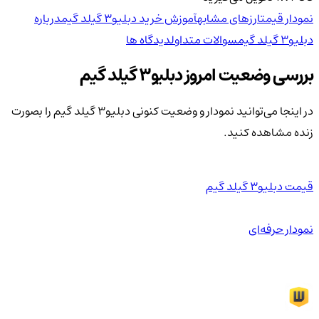
نمودار قیمت
ارزهای مشابه
آموزش خرید دبلیو3 گیلد گیم
درباره
دبلیو3 گیلد گیم
سوالات متداول
دیدگاه ها
بررسی وضعیت امروز دبلیو3 گیلد گیم
در اینجا می‌توانید نمودار و وضعیت کنونی دبلیو3 گیلد گیم را بصورت
زنده مشاهده کنید.
قیمت دبلیو3 گیلد گیم
نمودار حرفه‌ای