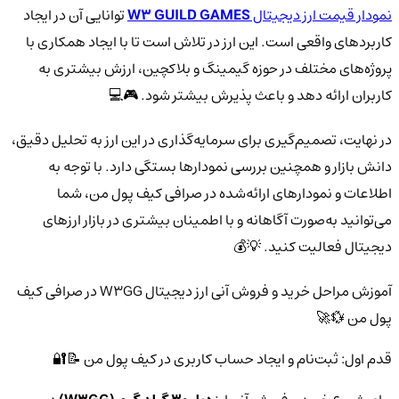
نمودار قیمت ارز دیجیتال
W3 GUILD GAMES
توانایی آن در ایجاد
کاربردهای واقعی است. این ارز در تلاش است تا با ایجاد همکاری با
پروژه‌های مختلف در حوزه گیمینگ و بلاکچین، ارزش بیشتری به
کاربران ارائه دهد و باعث پذیرش بیشتر شود. 🎮💻
در نهایت، تصمیم‌گیری برای سرمایه‌گذاری در این ارز به تحلیل دقیق،
دانش بازار و همچنین بررسی نمودارها بستگی دارد. با توجه به
اطلاعات و نمودارهای ارائه‌شده در صرافی کیف پول من، شما
می‌توانید به‌صورت آگاهانه و با اطمینان بیشتری در بازار ارزهای
دیجیتال فعالیت کنید. 💡💰
آموزش مراحل خرید و فروش آنی ارز دیجیتال W3GG در صرافی کیف
پول من 💱🚀
قدم اول: ثبت‌نام و ایجاد حساب کاربری در کیف پول من 📝🔐