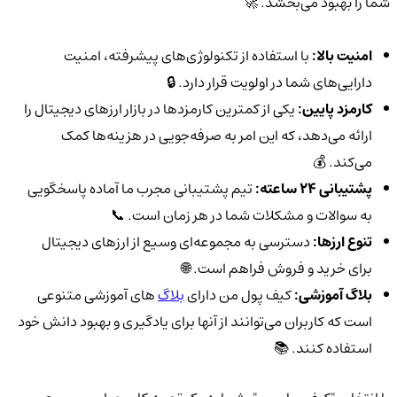
شما را بهبود می‌بخشد. 🚀
امنیت بالا:
با استفاده از تکنولوژی‌های پیشرفته، امنیت
دارایی‌های شما در اولویت قرار دارد. 🔒
کارمزد پایین:
یکی از کمترین کارمزدها در بازار ارزهای دیجیتال را
ارائه می‌دهد، که این امر به صرفه‌جویی در هزینه‌ها کمک
می‌کند. 💰
پشتیبانی 24 ساعته:
تیم پشتیبانی مجرب ما آماده پاسخگویی
به سوالات و مشکلات شما در هر زمان است. 📞
تنوع ارزها:
دسترسی به مجموعه‌ای وسیع از ارزهای دیجیتال
برای خرید و فروش فراهم است. 🌐
بلاگ آموزشی:
کیف پول من دارای
بلاگ‌
های آموزشی متنوعی
است که کاربران می‌توانند از آنها برای یادگیری و بهبود دانش خود
استفاده کنند. 📚