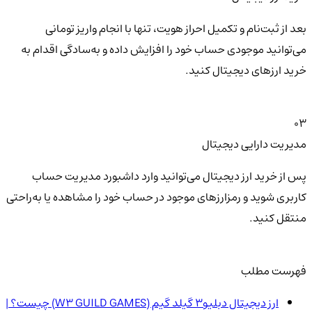
بعد از ثبت‌نام و تکمیل احراز هویت، تنها با انجام واریز تومانی
می‌توانید موجودی حساب خود را افزایش داده و به‌سادگی اقدام به
خرید ارزهای دیجیتال کنید.
03
مدیریت دارایی دیجیتال
پس از خرید ارز دیجیتال می‌توانید وارد داشبورد مدیریت حساب
کاربری شوید و رمزارزهای موجود در حساب خود را مشاهده یا به‌راحتی
منتقل کنید.
فهرست مطلب
ارز دیجیتال دبلیو3 گیلد گیم (W3 GUILD GAMES) چیست؟ |