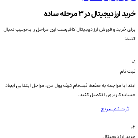
خرید ارز دیجیتال در 3 مرحله ساده
برای خرید و فروش ارز دیجیتال کافی‌ست این مراحل را به‌ترتیب دنبال
کنید:
01
ثبت نام
ابتدا با مراجعه به صفحه ثبت‌نام کیف‌ پول من، مراحل ابتدایی ایجاد
حساب کاربری را تکمیل کنید.
ثبت نام سریع
02
خرید ارز دیجیتال