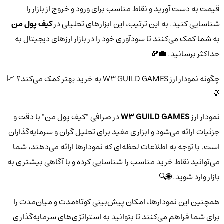
قیمت به دست آورید و نقاط مناسب برای ورود و خروج از بازار را
شناسایی کنید. به این ترتیب، این ابزارهای تحلیلی در
کیف پول من
به شما کمک می‌کنند تا سودآوری خود را در بازار ارزهای دیجیتال به
حداکثر برسانید. 💼💸
چگونه نمودار ارز W3 GUILD GAMES به خرید بهتر کمک می‌کند؟ 📈
💡
نمودار ارز
W3 GUILD GAMES
در صرافی "کیف پول من" با دقت و
جزئیات ارائه می‌شود و ابزاری مفید برای تحلیل گران و سرمایه‌گذاران
است. با توجه به اطلاعات لحظه‌ای که نمودارها ارائه می‌دهند، شما
می‌توانید نقاط خرید مناسب را شناسایی کرده و با آگاهی بیشتری به
بازار وارد شوید. 🌐🔍
همچنین این نمودارها، امکان پیش‌بینی کوتاه‌مدت و میان‌مدت را
برای شما فراهم می‌کنند تا بتوانید به استراتژی‌های سرمایه‌گذاری