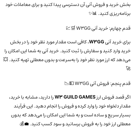
بخش خرید و فروش آنی آن دسترسی پیدا کنید و برای معاملات خود
برنامه‌ریزی کنید. 📊✨
قدم چهارم: خرید آنی W3GG 🛒💹
برای خرید آنی
W3GG
، کافی است مقدار مورد نظر خود را در بخش
خرید وارد کنید و سفارش را ثبت کنید. خرید آنی به شما این امکان را
می‌دهد که ارز مورد نظر خود را به‌سرعت و بدون معطلی تهیه کنید. 💥
🚀
قدم پنجم: فروش آنی W3GG 💵📉
اگر قصد فروش ارز
W3 GUILD GAMES
را دارید، مشابه با خرید،
مقدار دلخواه خود را وارد کرده و فروش را انجام دهید. این فرآیند
بسیار سریع و ساده است و به شما این امکان را می‌دهد که بدون
معطلی ارز خود را به فروش برسانید و سود کسب کنید. 💼💰