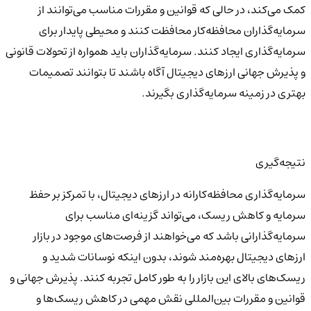
کمک می‌کند، در حالی که قوانین و مقررات مناسب می‌توانند از
سرمایه‌گذاران محافظه‌کار محافظت کنند و محیطی پایدار برای
سرمایه‌گذاری ایجاد کنند. سرمایه‌گذاران باید همواره از تحولات قانونی
و پذیرش جهانی ارزهای دیجیتال آگاه باشند تا بتوانند تصمیمات
بهتری در زمینه سرمایه‌گذاری بگیرند.
نتیجه‌گیری
سرمایه‌گذاری محافظه‌کارانه در ارزهای دیجیتال، با تمرکز بر حفظ
سرمایه و کاهش ریسک، می‌تواند گزینه‌ای مناسب برای
سرمایه‌گذارانی باشد که می‌خواهند از فرصت‌های موجود در بازار
ارزهای دیجیتال بهره‌مند شوند، بدون اینکه نوسانات شدید و
ریسک‌های بالای این بازار را به طور کامل تجربه کنند. پذیرش جهانی و
قوانین و مقررات بین‌المللی نقش مهمی در کاهش ریسک‌ها و