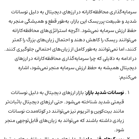
سرمایه‌گذاری محافظه‌کارانه در ارزهای دیجیتال به دلیل نوسانات
شدید و طبیعت پرریسک این بازار، به‌طور قطع و همیشگی منجر به
حفظ ارزش سرمایه نمی‌شود. اگرچه استراتژی‌های محافظه‌کارانه
می‌توانند ریسک را کاهش دهند و احتمال زیان‌های بزرگ را کمتر
کنند، اما نمی‌توانند به‌طور کامل از زیان‌های احتمالی جلوگیری کنند.
در ادامه به دلایلی که چرا سرمایه‌گذاری محافظه‌کارانه در ارزهای
دیجیتال همیشه به حفظ ارزش سرمایه منجر نمی‌شود، اشاره
می‌کنیم:
نوسانات شدید بازار:
بازار ارزهای دیجیتال به دلیل نوسانات
قیمتی شدید شناخته می‌شود. حتی ارزهای دیجیتال باثبات‌تر
مانند بیت‌کوین و اتریوم نیز می‌توانند در کوتاه‌مدت نوسانات
زیادی داشته باشند که می‌تواند به زیان‌های قابل‌توجهی منجر
شود.
ریسک‌های فنی و امنیتی:
ارزهای دیجیتال و پلتفرم‌های مرتبط