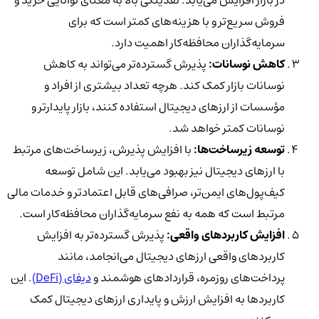
فروش سریع‌تر و با هزینه‌های کمتر است که برای
سرمایه‌گذاران محافظه‌کار اهمیت دارد.
کاهش نوسانات:
پذیرش گسترده‌تر می‌تواند به کاهش
نوسانات بازار کمک کند. هرچه تعداد بیشتری از افراد و
مؤسسات از ارزهای دیجیتال استفاده کنند، بازار پایدارتر و
نوسانات کمتر خواهد شد.
توسعه زیرساخت‌ها:
با افزایش پذیرش، زیرساخت‌های مرتبط
با ارزهای دیجیتال نیز بهبود می‌یابد. این شامل توسعه
کیف‌پول‌های ایمن‌تر، صرافی‌های قابل اعتمادتر و خدمات مالی
مرتبط است که همه به نفع سرمایه‌گذاران محافظه‌کار است.
افزایش کاربردهای واقعی:
پذیرش گسترده‌تر به افزایش
کاربردهای واقعی ارزهای دیجیتال می‌انجامد، مانند
پرداخت‌های روزمره، قراردادهای هوشمند و
دیفای (DeFi)
. این
کاربردها به افزایش ارزش و پایداری ارزهای دیجیتال کمک