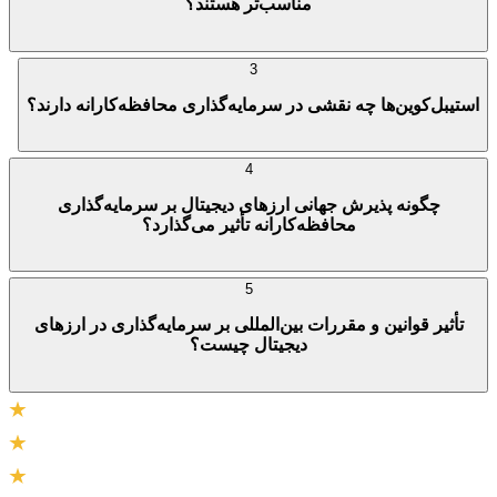
مناسب‌تر هستند؟
3
استیبل‌کوین‌ها چه نقشی در سرمایه‌گذاری محافظه‌کارانه دارند؟
4
چگونه پذیرش جهانی ارزهای دیجیتال بر سرمایه‌گذاری
محافظه‌کارانه تأثیر می‌گذارد؟
5
تأثیر قوانین و مقررات بین‌المللی بر سرمایه‌گذاری در ارزهای
دیجیتال چیست؟