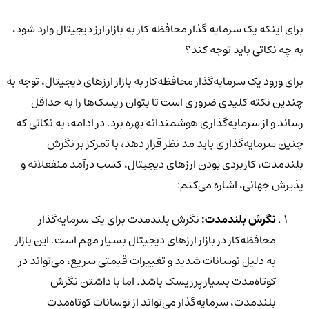
برای اینکه یک سرمایه گذار محافظه کار به بازار ارز دیجیتال وارد شود،
به چه نکاتی باید توجه کند؟
برای ورود یک سرمایه‌گذار محافظه‌کار به بازار ارزهای دیجیتال، توجه به
چندین نکته کلیدی ضروری است تا بتوان ریسک‌ها را به حداقل
رساند و از سرمایه‌گذاری هوشمندانه بهره برد. در ادامه، به نکاتی که
چنین سرمایه‌گذاری باید مد نظر قرار دهد، با تمرکز بر نگرش
بلندمدت، کاربردی بودن ارزهای دیجیتال، کسب درآمد منفعلانه و
پذیرش جهانی، اشاره می‌کنم:
نگرش بلندمدت:
نگرش بلندمدت برای یک سرمایه‌گذار
محافظه‌کار در بازار ارزهای دیجیتال بسیار مهم است. این بازار
به دلیل نوسانات شدید و تغییرات قیمتی سریع، می‌تواند در
کوتاه‌مدت بسیار پرریسک باشد. اما با داشتن نگرش
بلندمدت، سرمایه‌گذار می‌تواند از نوسانات کوتاه‌مدت