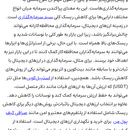
سرمایه‌گذاری‌هاست. این به معنای پراکندن سرمایه میان انواع
مختلف دارایی‌ها برای کاهش ریسک کلی
سبد سرمایه‌گذاری
است.
در زمینه ارزهای دیجیتال، سرمایه‌گذاری محافظه‌کارانه می‌تواند
چالش‌برانگیز باشد، زیرا این بازار به طور کلی با نوسانات شدید و
ریسک‌های بالا همراه است. با این حال، برخی از استراتژی‌ها و ابزارها
می‌توانند به سرمایه‌گذاران محافظه‌کار کمک کنند تا در این بازار نیز به
اهداف خود برسند. برای مثال، سرمایه‌گذاری در ارزهای دیجیتال با
ثبات‌تر و با سابقه مانند بیت‌کوین و اتریوم می‌تواند یکی از روش‌های
کاهش ریسک باشد. همچنین، استفاده از
استیبل‌کوین‌
ها مثل تتر
(USDT) که ارزش آن‌ها به ارزهای فیات مانند دلار متصل است،
می‌تواند به حفظ ارزش سرمایه کمک کند و نوسانات را کاهش دهد.
علاوه بر انتخاب ارزهای دیجیتال باثبات‌تر، روش‌های دیگر برای کاهش
ریسک شامل استفاده از پلتفرم‌های معتبر و امن مانند
صرافی کیف
پول من
برای خرید و نگهداری ارزهای دیجیتال است. استفاده از
کیف‌پول‌های سخت‌افزاری برای ذخیره‌سازی امن و تمرکز بر پروژه‌هایی