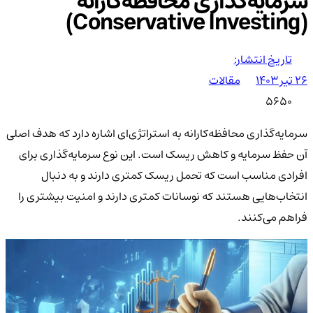
سرمایه‌گذاری محافظه‌کارانه
(Conservative Investing)
تاریخ انتشار:
۲۶ تیر ۱۴۰۳
مقالات
5650
سرمایه‌گذاری محافظه‌کارانه به استراتژی‌ای اشاره دارد که هدف اصلی
آن حفظ سرمایه و کاهش ریسک است. این نوع سرمایه‌گذاری برای
افرادی مناسب است که تحمل ریسک کمتری دارند و به دنبال
انتخاب‌هایی هستند که نوسانات کمتری دارند و امنیت بیشتری را
فراهم می‌کنند.