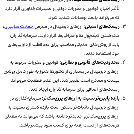
تأثیر اخبار، قوانین و مقررات دولتی و تغییرات فناوری قرار دارد
که می‌تواند باعث نوسانات شدید شود.
ریسک‌های امنیتی:
ارزهای دیجیتال در معرض
حملات سایبری
،
هک شدن کیف‌پول‌ها و صرافی‌ها قرار دارند. سرمایه‌گذاران
باید از روش‌های امنیتی مناسب برای محافظت از دارایی‌های
خود استفاده کنند.
محدودیت‌های قانونی و نظارتی:
قوانین و مقررات مربوط به
ارزهای دیجیتال در بسیاری از کشورها هنوز به طور کامل روشن
نیست و ممکن است تغییر کند. این عدم قطعیت می‌تواند
ریسک‌های اضافی برای سرمایه‌گذاران ایجاد کند.
بازده پایین‌تر نسبت به ارزهای پرریسک‌تر:
سرمایه‌گذاری در
ارزهای دیجیتال باثبات‌تر ممکن است بازده کمتری نسبت به
ارزهای پرریسک‌تر و جدیدتر داشته باشد که می‌تواند به معنای
فرصت‌های از دست رفته برای کسب سود بیشتر باشد.