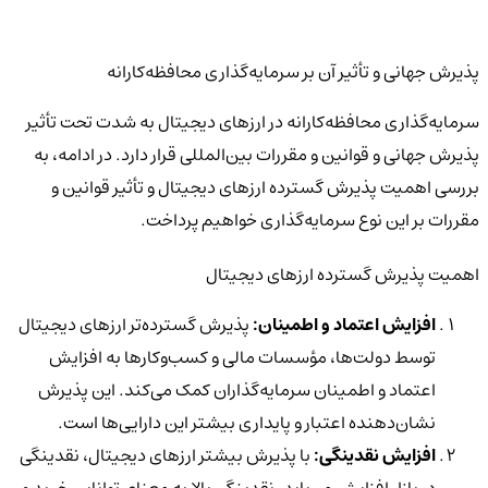
پذیرش جهانی و تأثیر آن بر سرمایه‌گذاری محافظه‌کارانه
سرمایه‌گذاری محافظه‌کارانه در ارزهای دیجیتال به شدت تحت تأثیر
پذیرش جهانی و قوانین و مقررات بین‌المللی قرار دارد. در ادامه، به
بررسی اهمیت پذیرش گسترده ارزهای دیجیتال و تأثیر قوانین و
مقررات بر این نوع سرمایه‌گذاری خواهیم پرداخت.
اهمیت پذیرش گسترده ارزهای دیجیتال
افزایش اعتماد و اطمینان:
پذیرش گسترده‌تر ارزهای دیجیتال
توسط دولت‌ها، مؤسسات مالی و کسب‌وکارها به افزایش
اعتماد و اطمینان سرمایه‌گذاران کمک می‌کند. این پذیرش
نشان‌دهنده اعتبار و پایداری بیشتر این دارایی‌ها است.
افزایش نقدینگی:
با پذیرش بیشتر ارزهای دیجیتال، نقدینگی
در بازار افزایش می‌یابد. نقدینگی بالا به معنای توانایی خرید و