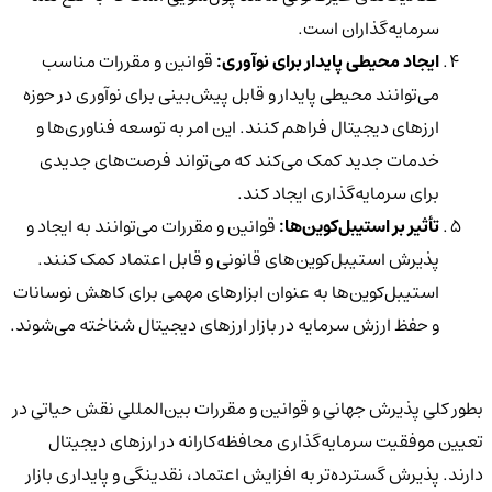
سرمایه‌گذاران است.
ایجاد محیطی پایدار برای نوآوری:
قوانین و مقررات مناسب
می‌توانند محیطی پایدار و قابل پیش‌بینی برای نوآوری در حوزه
ارزهای دیجیتال فراهم کنند. این امر به توسعه فناوری‌ها و
خدمات جدید کمک می‌کند که می‌تواند فرصت‌های جدیدی
برای سرمایه‌گذاری ایجاد کند.
تأثیر بر استیبل‌کوین‌ها:
قوانین و مقررات می‌توانند به ایجاد و
پذیرش استیبل‌کوین‌های قانونی و قابل اعتماد کمک کنند.
استیبل‌کوین‌ها به عنوان ابزارهای مهمی برای کاهش نوسانات
و حفظ ارزش سرمایه در بازار ارزهای دیجیتال شناخته می‌شوند.
بطور کلی پذیرش جهانی و قوانین و مقررات بین‌المللی نقش حیاتی در
تعیین موفقیت سرمایه‌گذاری محافظه‌کارانه در ارزهای دیجیتال
دارند. پذیرش گسترده‌تر به افزایش اعتماد، نقدینگی و پایداری بازار