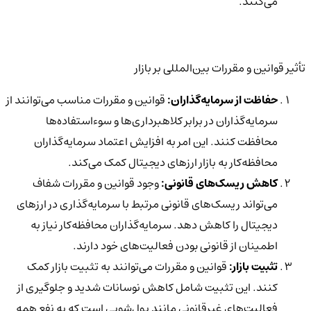
می‌کنند.
تأثیر قوانین و مقررات بین‌المللی بر بازار
حفاظت از سرمایه‌گذاران:
قوانین و مقررات مناسب می‌توانند از
سرمایه‌گذاران در برابر کلاهبرداری‌ها و سوءاستفاده‌ها
محافظت کنند. این امر به افزایش اعتماد سرمایه‌گذاران
محافظه‌کار به بازار ارزهای دیجیتال کمک می‌کند.
کاهش ریسک‌های قانونی:
وجود قوانین و مقررات شفاف
می‌تواند ریسک‌های قانونی مرتبط با سرمایه‌گذاری در ارزهای
دیجیتال را کاهش دهد. سرمایه‌گذاران محافظه‌کار نیاز به
اطمینان از قانونی بودن فعالیت‌های خود دارند.
تثبیت بازار:
قوانین و مقررات می‌توانند به تثبیت بازار کمک
کنند. این تثبیت شامل کاهش نوسانات شدید و جلوگیری از
فعالیت‌های غیرقانونی مانند پول‌شویی است که به نفع همه