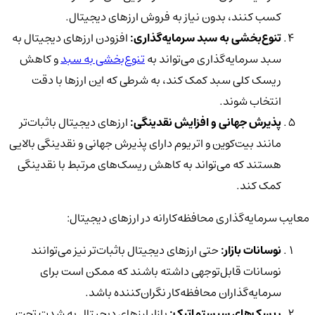
کسب کنند، بدون نیاز به فروش ارزهای دیجیتال.
تنوع‌بخشی به سبد سرمایه‌گذاری:
افزودن ارزهای دیجیتال به
سبد سرمایه‌گذاری می‌تواند به
تنوع‌بخشی به سبد
و کاهش
ریسک کلی سبد کمک کند، به شرطی که این ارزها با دقت
انتخاب شوند.
پذیرش جهانی و افزایش نقدینگی:
ارزهای دیجیتال باثبات‌تر
مانند بیت‌کوین و اتریوم دارای پذیرش جهانی و نقدینگی بالایی
هستند که می‌تواند به کاهش ریسک‌های مرتبط با نقدینگی
کمک کند.
معایب سرمایه‌گذاری محافظه‌کارانه در ارزهای دیجیتال:
نوسانات بازار:
حتی ارزهای دیجیتال باثبات‌تر نیز می‌توانند
نوسانات قابل‌توجهی داشته باشند که ممکن است برای
سرمایه‌گذاران محافظه‌کار نگران‌کننده باشد.
ریسک‌های سیستماتیک:
بازار ارزهای دیجیتال به شدت تحت