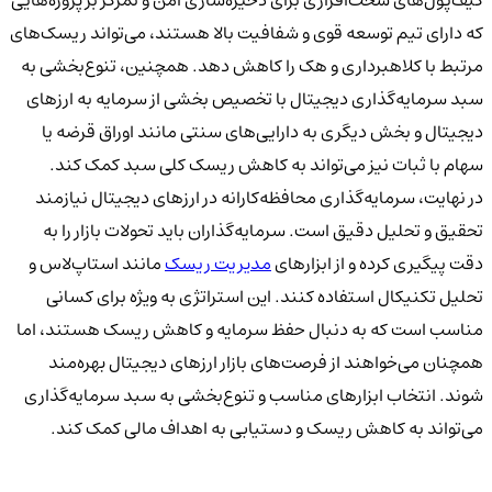
که دارای تیم توسعه قوی و شفافیت بالا هستند، می‌تواند ریسک‌های
مرتبط با کلاهبرداری و هک را کاهش دهد. همچنین، تنوع‌بخشی به
سبد سرمایه‌گذاری دیجیتال با تخصیص بخشی از سرمایه به ارزهای
دیجیتال و بخش دیگری به دارایی‌های سنتی مانند اوراق قرضه یا
سهام با ثبات نیز می‌تواند به کاهش ریسک کلی سبد کمک کند.
در نهایت، سرمایه‌گذاری محافظه‌کارانه در ارزهای دیجیتال نیازمند
تحقیق و تحلیل دقیق است. سرمایه‌گذاران باید تحولات بازار را به
دقت پیگیری کرده و از ابزارهای
مدیریت ریسک
مانند استاپ‌لاس و
تحلیل تکنیکال استفاده کنند. این استراتژی به ویژه برای کسانی
مناسب است که به دنبال حفظ سرمایه و کاهش ریسک هستند، اما
همچنان می‌خواهند از فرصت‌های بازار ارزهای دیجیتال بهره‌مند
شوند. انتخاب ابزارهای مناسب و تنوع‌بخشی به سبد سرمایه‌گذاری
می‌تواند به کاهش ریسک و دستیابی به اهداف مالی کمک کند.