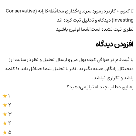
تا کنون 0 کاربر در مورد
سرمایه‌گذاری محافظه‌کارانه (Conservative
Investing)
دیدگاه و تحلیل ثبت کرده اند
نظری ثبت نشده است!
شما اولین باشید
افزودن دیدگاه
با ثبت‌نام در صرافی کیف پول من و ارسال تحلیل و نظر در سایت ارز
دیجیتال رایگان هدیه بگیرید. نظر یا تحلیل شما حداقل باید ۱۰ کلمه
باشد و تکراری نباشد.
به این مطلب چند امتیاز می‌دهید؟
1
2
3
4
5