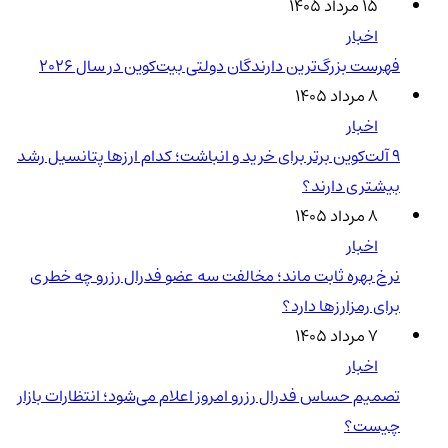
۱۵ مرداد ۱۴۰۵
اخبار
فهرست بزرگ‌ترین دارندگان دولتی بیت‌کوین در سال 2026
۸ مرداد ۱۴۰۵
اخبار
۹ آلت‌کوین برتر برای خرید و انباشت؛ کدام ارزها پتانسیل رشد
بیشتری دارند؟
۸ مرداد ۱۴۰۵
اخبار
نرخ بهره ثابت ماند؛ مخالفت سه عضو فدرال رزرو چه خطری
برای رمزارزها دارد؟
۷ مرداد ۱۴۰۵
اخبار
تصمیم حساس فدرال رزرو امروز اعلام می‌شود؛ انتظارات بازار
چیست؟