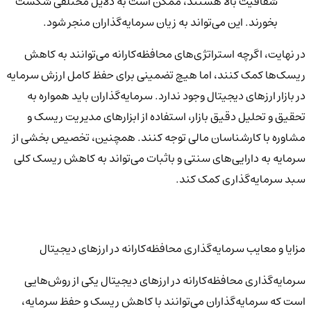
شفافیت بالا هستند، ممکن است به دلایل مختلفی شکست
بخورند. این می‌تواند به زیان سرمایه‌گذاران منجر شود.
در نهایت، اگرچه استراتژی‌های محافظه‌کارانه می‌توانند به کاهش
ریسک‌ها کمک کنند، اما هیچ تضمینی برای حفظ کامل ارزش سرمایه
در بازار ارزهای دیجیتال وجود ندارد. سرمایه‌گذاران باید همواره به
تحقیق و تحلیل دقیق بازار، استفاده از ابزارهای مدیریت ریسک و
مشاوره با کارشناسان مالی توجه کنند. همچنین، تخصیص بخشی از
سرمایه به دارایی‌های سنتی و باثبات می‌تواند به کاهش ریسک کلی
سبد سرمایه‌گذاری کمک کند.
مزایا و معایب سرمایه‌گذاری محافظه‌کارانه در ارزهای دیجیتال
سرمایه‌گذاری محافظه‌کارانه در ارزهای دیجیتال یکی از روش‌هایی
است که سرمایه‌گذاران می‌توانند با کاهش ریسک و حفظ سرمایه،