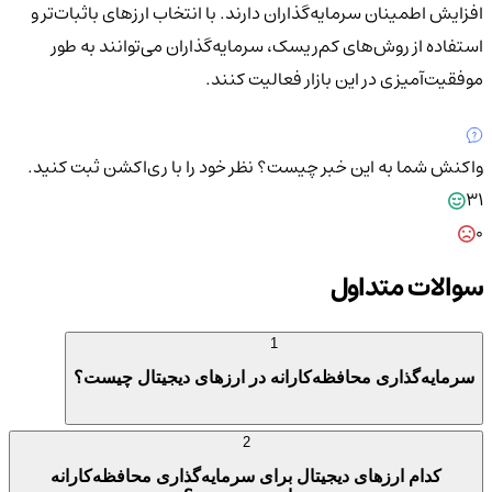
افزایش اطمینان سرمایه‌گذاران دارند. با انتخاب ارزهای باثبات‌تر و
استفاده از روش‌های کم‌ریسک، سرمایه‌گذاران می‌توانند به طور
موفقیت‌آمیزی در این بازار فعالیت کنند.
واکنش شما به این خبر چیست؟
نظر خود را با ری‌اکشن ثبت کنید.
31
0
سوالات متداول
1
سرمایه‌گذاری محافظه‌کارانه در ارزهای دیجیتال چیست؟
2
کدام ارزهای دیجیتال برای سرمایه‌گذاری محافظه‌کارانه