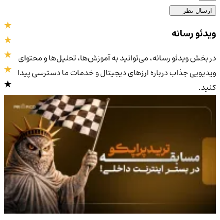
ارسال نظر
ویدئو رسانه
در بخش ویدئو رسانه، می‌توانید به آموزش‌ها، تحلیل‌ها و محتوای
ویدیویی جذاب درباره ارزهای دیجیتال و خدمات ما دسترسی پیدا
کنید.
4.9
/5