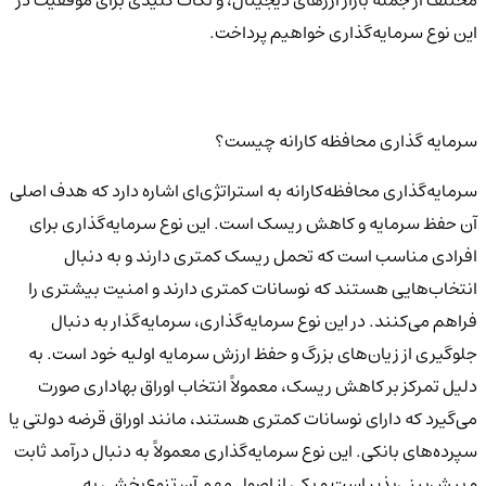
این نوع سرمایه‌گذاری خواهیم پرداخت.
سرمایه گذاری محافظه کارانه چیست؟
سرمایه‌گذاری محافظه‌کارانه به استراتژی‌ای اشاره دارد که هدف اصلی
آن حفظ سرمایه و کاهش ریسک است. این نوع سرمایه‌گذاری برای
افرادی مناسب است که تحمل ریسک کمتری دارند و به دنبال
انتخاب‌هایی هستند که نوسانات کمتری دارند و امنیت بیشتری را
فراهم می‌کنند. در این نوع سرمایه‌گذاری، سرمایه‌گذار به دنبال
جلوگیری از زیان‌های بزرگ و حفظ ارزش سرمایه اولیه خود است. به
دلیل تمرکز بر کاهش ریسک، معمولاً انتخاب اوراق بهاداری صورت
می‌گیرد که دارای نوسانات کمتری هستند، مانند اوراق قرضه دولتی یا
سپرده‌های بانکی. این نوع سرمایه‌گذاری معمولاً به دنبال درآمد ثابت
و پیش‌بینی‌پذیر است و یکی از اصول مهم آن تنوع‌بخشی به