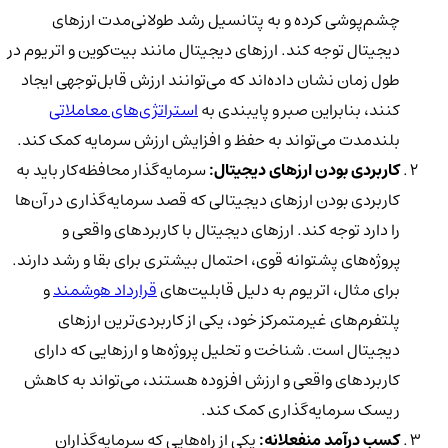
چشم‌پوشی کرده و به پتانسیل رشد طولانی‌مدت ارزهای
دیجیتال توجه کند. ارزهای دیجیتال مانند بیت‌کوین و اتریوم در
طول زمان نشان داده‌اند که می‌توانند ارزش قابل‌توجهی ایجاد
کنند، بنابراین صبر و پایبندی به
استراتژی‌های معاملاتی
بلندمدت می‌تواند به حفظ و افزایش ارزش سرمایه کمک کند.
کاربردی بودن ارزهای دیجیتال:
سرمایه‌گذار محافظه‌کار باید به
کاربردی بودن ارزهای دیجیتالی که قصد سرمایه‌گذاری در آن‌ها
را دارد توجه کند. ارزهای دیجیتال با کاربردهای واقعی و
پروژه‌های پشتوانه قوی، احتمال بیشتری برای بقا و رشد دارند.
برای مثال، اتریوم به دلیل قابلیت‌های
قرارداد هوشمند
و
پلتفرم‌های غیرمتمرکز خود، یکی از کاربردی‌ترین ارزهای
دیجیتال است. شناخت و تحلیل پروژه‌ها و ارزهایی که دارای
کاربردهای واقعی و ارزش افزوده هستند، می‌تواند به کاهش
ریسک سرمایه‌گذاری کمک کند.
کسب درآمد منفعلانه:
یکی از راه‌هایی که سرمایه‌گذاران