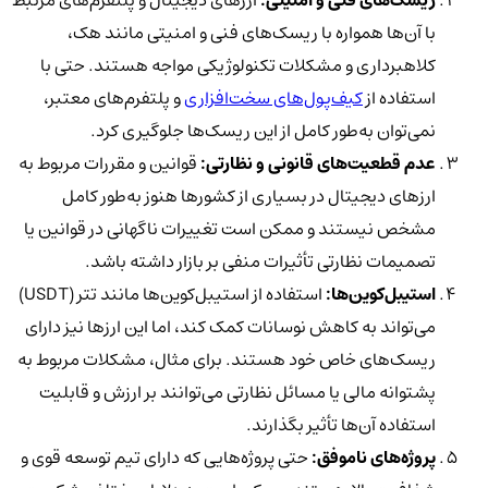
با آن‌ها همواره با ریسک‌های فنی و امنیتی مانند هک،
کلاهبرداری و مشکلات تکنولوژیکی مواجه هستند. حتی با
استفاده از
کیف‌پول‌های سخت‌افزاری
و پلتفرم‌های معتبر،
نمی‌توان به‌طور کامل از این ریسک‌ها جلوگیری کرد.
عدم قطعیت‌های قانونی و نظارتی:
قوانین و مقررات مربوط به
ارزهای دیجیتال در بسیاری از کشورها هنوز به‌طور کامل
مشخص نیستند و ممکن است تغییرات ناگهانی در قوانین یا
تصمیمات نظارتی تأثیرات منفی بر بازار داشته باشد.
استیبل‌کوین‌ها:
استفاده از استیبل‌کوین‌ها مانند تتر (USDT)
می‌تواند به کاهش نوسانات کمک کند، اما این ارزها نیز دارای
ریسک‌های خاص خود هستند. برای مثال، مشکلات مربوط به
پشتوانه مالی یا مسائل نظارتی می‌توانند بر ارزش و قابلیت
استفاده آن‌ها تأثیر بگذارند.
پروژه‌های ناموفق:
حتی پروژه‌هایی که دارای تیم توسعه قوی و