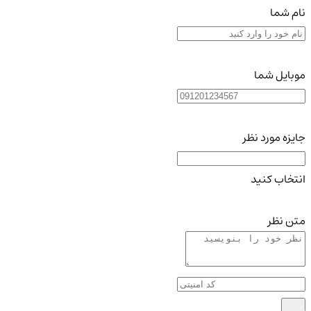
نام شما
موبایل شما
جایزه مورد نظر
انتخاب کنید
متن نظر