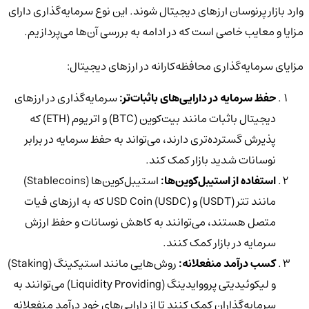
وارد بازار پرنوسان ارزهای دیجیتال شوند. این نوع سرمایه‌گذاری دارای
مزایا و معایب خاصی است که در ادامه به بررسی آن‌ها می‌پردازیم.
مزایای سرمایه‌گذاری محافظه‌کارانه در ارزهای دیجیتال:
حفظ سرمایه در دارایی‌های باثبات‌تر:
سرمایه‌گذاری در ارزهای
دیجیتال باثبات مانند بیت‌کوین (BTC) و اتریوم (ETH) که
پذیرش گسترده‌تری دارند، می‌تواند به حفظ سرمایه در برابر
نوسانات شدید بازار کمک کند.
استفاده از استیبل‌کوین‌ها:
استیبل‌کوین‌ها (Stablecoins)
مانند تتر (USDT) و USD Coin (USDC) که به ارزهای فیات
متصل هستند، می‌توانند به کاهش نوسانات و حفظ ارزش
سرمایه در بازار کمک کنند.
کسب درآمد منفعلانه:
روش‌هایی مانند استیکینگ (Staking)
و لیکوئیدیتی پرووایدینگ (Liquidity Providing) می‌توانند به
سرمایه‌گذاران کمک کنند تا از دارایی‌های خود درآمد منفعلانه