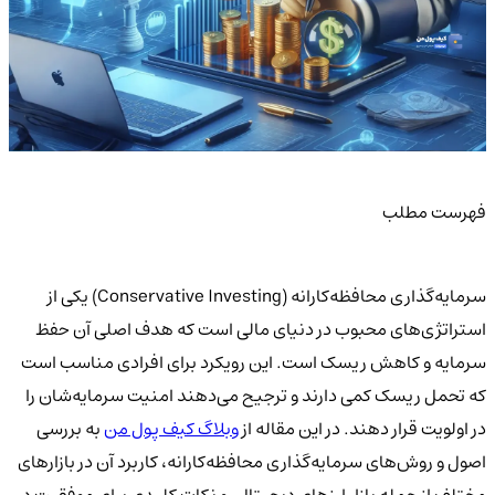
فهرست مطلب
سرمایه‌گذاری محافظه‌کارانه (Conservative Investing) یکی از
استراتژی‌های محبوب در دنیای مالی است که هدف اصلی آن حفظ
سرمایه و کاهش ریسک است. این رویکرد برای افرادی مناسب است
که تحمل ریسک کمی دارند و ترجیح می‌دهند امنیت سرمایه‌شان را
در اولویت قرار دهند. در این مقاله از
وبلاگ کیف پول من
به بررسی
اصول و روش‌های سرمایه‌گذاری محافظه‌کارانه، کاربرد آن در بازارهای
مختلف از جمله بازار ارزهای دیجیتال، و نکات کلیدی برای موفقیت در