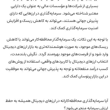
بسیاری از شرکت‌ها و مؤسسات مالی به عنوان یک دارایی
معتبر شناخته می‌شود. سرمایه‌گذاری در ارزهایی که دارای
پذیرش جهانی هستند، می‌تواند به کاهش ریسک و افزایش
امنیت سرمایه‌گذاری کمک کند.
با توجه به این نکات، یک سرمایه‌گذار محافظه‌کار می‌تواند با کاهش
ریسک‌های موجود، به صورت هوشمندانه‌تری به بازار ارزهای دیجیتال
وارد شود و از فرصت‌های موجود بهره‌مند گردد. نگرش بلندمدت،
انتخاب ارزهای دیجیتال با کاربردهای واقعی، استفاده از روش‌های
کسب درآمد منفعلانه و توجه به پذیرش جهانی می‌تواند به موفقیت
در این بازار پرنوسان کمک کند.
آیا سرمایه‌گذاری محافظه‌کارانه در ارزهای دیجیتال همیشه به حفظ
ارزش سرمایه منجر می‌شود؟