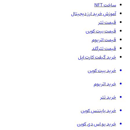
ساخت NFT
آموزش خرید ارز دیجیتال
قیمت تتر
قیمت بیت کوین
قیمت اتریوم
قیمت تترگلد
خرید گیفت کارت اپل
خرید بیت کوین
خرید اتریوم
خرید تتر
خرید بایننس کوین
خرید یو اس دی کوین