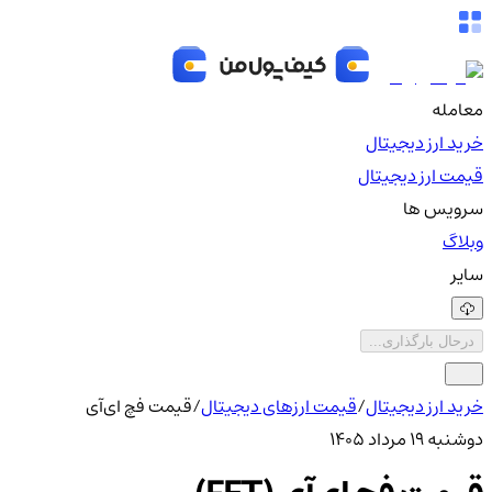
معامله
خرید ارز دیجیتال
قیمت ارز دیجیتال
سرویس ها
وبلاگ
سایر
درحال بارگذاری...
خرید ارز دیجیتال
/
قیمت ارزهای دیجیتال
/
قیمت فچ ای‌آی
دوشنبه ۱۹ مرداد ۱۴۰۵