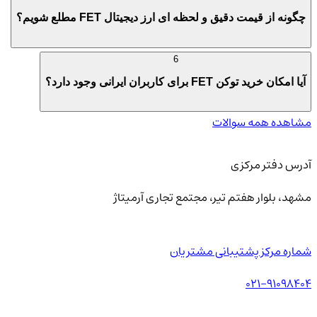
چگونه از قیمت دقیق و لحظه ای ارز دیجیتال FET مطلع شویم؟
6
آیا امکان خرید توکن FET برای کاربران ایرانی وجود دارد؟
مشاهده همه سوالات
آدرس دفتر مرکزی
مشهد، بلوار هفتم تیر، مجتمع تجاری آرمیتاژ
شماره مرکز پشتیبانی مشتریان
021-91098404