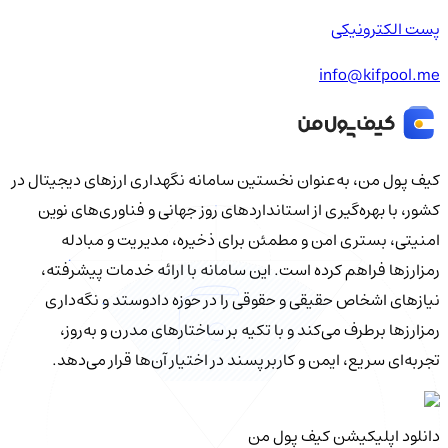
پست الکترونیکی
info@kifpool.me
کیف‌ پول من، به‌عنوان نخستین سامانه نگهداری ارزهای دیجیتال در
کشور، با بهره‌گیری از استانداردهای روز جهانی و فناوری‌های نوین
امنیتی، بستری امن و مطمئن برای ذخیره، مدیریت و مبادله
رمزارزها فراهم کرده است. این سامانه با ارائه خدمات پیشرفته،
نیازهای اشخاص حقیقی و حقوقی را در حوزه دادوستد و نگه‌داری
رمزارزها برطرف می‌کند و با تکیه بر ساختارهای مدرن و به‌روز،
تجربه‌ای سریع، ایمن و کاربرپسند در اختیار آن‌ها قرار می‌دهد.
دانلود اپلیکیشن کیف‌ پول من