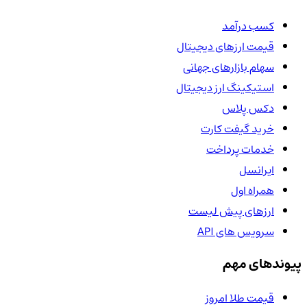
کسب درآمد
قیمت ارزهای دیجیتال
سهام بازارهای جهانی
استیکینگ ارز دیجیتال
دکس پلاس
خرید گیفت کارت
خدمات پرداخت
ایرانسل
همراه اول
ارزهای پیش لیست
سرویس های API
پیوندهای مهم
قیمت طلا امروز