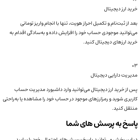
خرید ارز دیجیتال
بعد از ثبت‌نام و تکمیل احراز هویت، تنها با انجام واریز تومانی
می‌توانید موجودی حساب خود را افزایش داده و به‌سادگی اقدام به
خرید ارزهای دیجیتال کنید.
03
مدیریت دارایی دیجیتال
پس از خرید ارز دیجیتال می‌توانید وارد داشبورد مدیریت حساب
کاربری شوید و رمزارزهای موجود در حساب خود را مشاهده یا به‌راحتی
منتقل کنید.
پاسخ به پرسش های شما
در این بخش می‌توانید پاسخ پرسش‌های احتمالی خود را بیابید