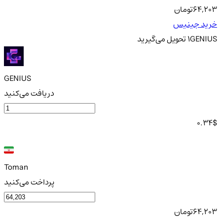
64,203
تومان
خرید جینیس
GENIUS
1
تحویل
می‌گیرید
GENIUS
دریافت می‌کنید
0.34
$
Toman
پرداخت می‌کنید
64,203
تومان