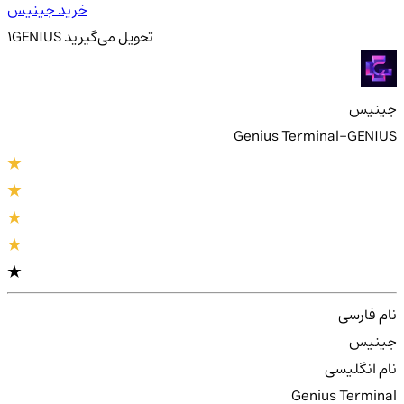
خرید جینیس
تحویل
می‌گیرید
GENIUS
1
جینیس
Genius Terminal-GENIUS
نام فارسی
جینیس
نام انگلیسی
Genius Terminal