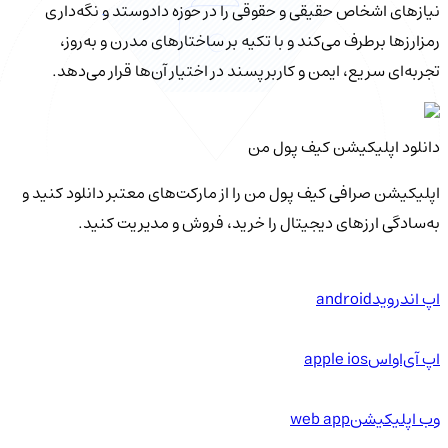
نیازهای اشخاص حقیقی و حقوقی را در حوزه دادوستد و نگه‌داری
رمزارزها برطرف می‌کند و با تکیه بر ساختارهای مدرن و به‌روز،
تجربه‌ای سریع، ایمن و کاربرپسند در اختیار آن‌ها قرار می‌دهد.
دانلود اپلیکیشن کیف‌ پول من
اپلیکیشن صرافی کیف پول من را از مارکت‌های معتبر دانلود کنید و
به‌سادگی ارزهای دیجیتال را خرید، فروش و مدیریت کنید.
اپ اندروید
android
اپ آی‌او‌اس
apple ios
وب اپلیکیشن
web app