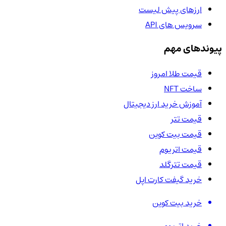
ارزهای پیش لیست
سرویس های API
پیوندهای مهم
قیمت طلا امروز
ساخت NFT
آموزش خرید ارز دیجیتال
قیمت تتر
قیمت بیت کوین
قیمت اتریوم
قیمت تترگلد
خرید گیفت کارت اپل
خرید بیت کوین