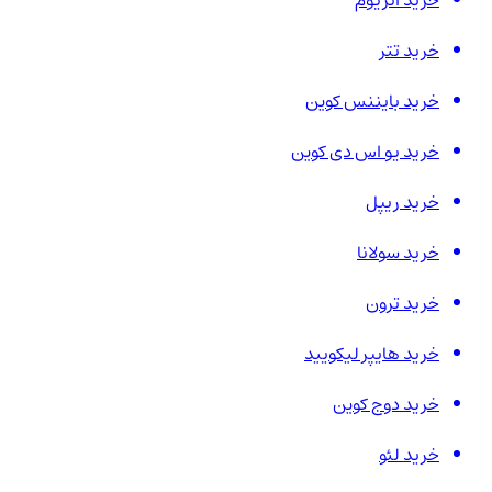
خرید اتریوم
خرید تتر
خرید بایننس کوین
خرید یو اس دی کوین
خرید ریپل
خرید سولانا
خرید ترون
خرید هایپر لیکویید
خرید دوج کوین
خرید لئو