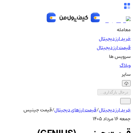
معامله
خرید ارز دیجیتال
قیمت ارز دیجیتال
سرویس ها
وبلاگ
سایر
درحال بارگذاری...
خرید ارز دیجیتال
/
قیمت ارزهای دیجیتال
/
قیمت جینیس
جمعه ۱۶ مرداد ۱۴۰۵