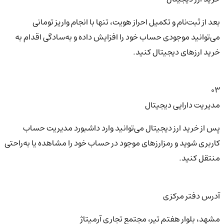
بعد از ثبت‌نام و تکمیل احراز هویت، تنها با انجام واریز تومانی
می‌توانید موجودی حساب خود را افزایش داده و به‌سادگی اقدام به
خرید ارزهای دیجیتال کنید.
03
مدیریت دارایی دیجیتال
پس از خرید ارز دیجیتال می‌توانید وارد داشبورد مدیریت حساب
کاربری شوید و رمزارزهای موجود در حساب خود را مشاهده یا به‌راحتی
منتقل کنید.
آدرس دفتر مرکزی
مشهد، بلوار هفتم تیر، مجتمع تجاری آرمیتاژ