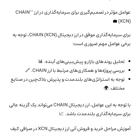
عوامل مؤثر در تصمیم‌گیری برای سرمایه‌گذاری در ارز "CHAIN"
(XCN) 💼
برای سرمایه‌گذاری موفق در ارز دیجیتال CHAIN (XCN)، توجه به
برخی عوامل مهم ضروری است:
تحلیل روندهای بازار و پیش‌بینی‌های آینده. 📊
بررسی پروژه‌ها و همکاری‌های مرتبط با ارز CHAIN. 🔗
توجه به استراتژی‌های بلندمدت و پذیرش بلاک‌چین در صنایع
مختلف. 🌍
با توجه به این عوامل، ارز دیجیتال CHAIN می‌تواند یک گزینه عالی
برای سرمایه‌گذاری بلندمدت باشد. 📈
آموزش مراحل خرید و فروش آنی ارز دیجیتال XCN در صرافی کیف