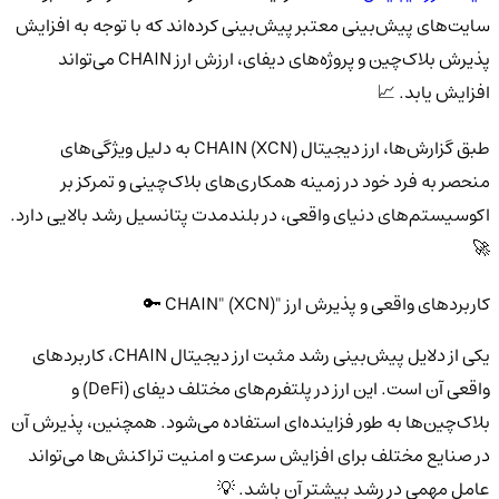
سایت‌های پیش‌بینی معتبر پیش‌بینی کرده‌اند که با توجه به افزایش
پذیرش بلاک‌چین و پروژه‌های دیفای، ارزش ارز CHAIN می‌تواند
افزایش یابد. 📈
طبق گزارش‌ها، ارز دیجیتال CHAIN (XCN) به دلیل ویژگی‌های
منحصر به فرد خود در زمینه همکاری‌های بلاک‌چینی و تمرکز بر
اکوسیستم‌های دنیای واقعی، در بلندمدت پتانسیل رشد بالایی دارد.
🚀
کاربردهای واقعی و پذیرش ارز "CHAIN" (XCN) 🔑
یکی از دلایل پیش‌بینی رشد مثبت ارز دیجیتال CHAIN، کاربردهای
واقعی آن است. این ارز در پلتفرم‌های مختلف دیفای (DeFi) و
بلاک‌چین‌ها به طور فزاینده‌ای استفاده می‌شود. همچنین، پذیرش آن
در صنایع مختلف برای افزایش سرعت و امنیت تراکنش‌ها می‌تواند
عامل مهمی در رشد بیشتر آن باشد. 💡