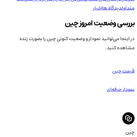
متداول
دیدگاه ها
اخبار
بررسی وضعیت امروز چین
در اینجا می‌توانید نمودار و وضعیت کنونی چین را بصورت زنده
مشاهده کنید.
قیمت چین
نمودار حرفه‌ای
چین