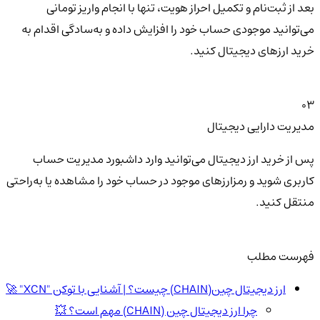
بعد از ثبت‌نام و تکمیل احراز هویت، تنها با انجام واریز تومانی
می‌توانید موجودی حساب خود را افزایش داده و به‌سادگی اقدام به
خرید ارزهای دیجیتال کنید.
03
مدیریت دارایی دیجیتال
پس از خرید ارز دیجیتال می‌توانید وارد داشبورد مدیریت حساب
کاربری شوید و رمزارزهای موجود در حساب خود را مشاهده یا به‌راحتی
منتقل کنید.
فهرست مطلب
ارز دیجیتال چین(CHAIN) چیست؟ | آشنایی با توکن "XCN" 🚀
چرا ارز دیجیتال چین (CHAIN) مهم است؟ 💥