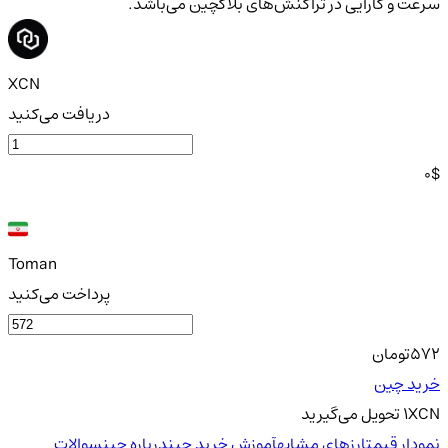
سرعت و کارایی در تراکنش‌های بلاکچین می‌باشد.
XCN
دریافت می‌کنید
0
$
Toman
پرداخت می‌کنید
572
تومان
خرید چین
XCN
1
تحویل
می‌گیرید
نمودار قیمت
ارزهای مشابه
آموزش خرید چین
درباره چین
سوالات