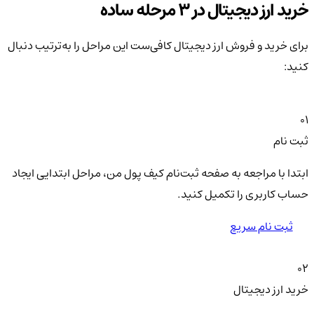
خرید ارز دیجیتال در 3 مرحله ساده
برای خرید و فروش ارز دیجیتال کافی‌ست این مراحل را به‌ترتیب دنبال
کنید:
01
ثبت نام
ابتدا با مراجعه به صفحه ثبت‌نام کیف‌ پول من، مراحل ابتدایی ایجاد
حساب کاربری را تکمیل کنید.
ثبت نام سریع
02
خرید ارز دیجیتال