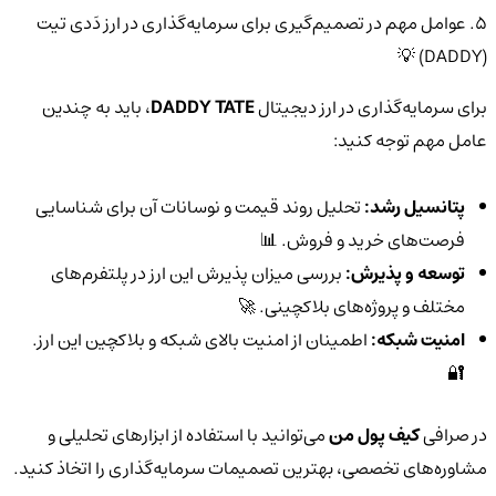
5. عوامل مهم در تصمیم‌گیری برای سرمایه‌گذاری در ارز دَدی تیت
(DADDY) 💡
برای سرمایه‌گذاری در ارز دیجیتال
DADDY TATE
، باید به چندین
عامل مهم توجه کنید:
پتانسیل رشد:
تحلیل روند قیمت و نوسانات آن برای شناسایی
فرصت‌های خرید و فروش. 📊
توسعه و پذیرش:
بررسی میزان پذیرش این ارز در پلتفرم‌های
مختلف و پروژه‌های بلاکچینی. 🚀
امنیت شبکه:
اطمینان از امنیت بالای شبکه و بلاکچین این ارز.
🔐
در صرافی
کیف پول من
می‌توانید با استفاده از ابزارهای تحلیلی و
مشاوره‌های تخصصی، بهترین تصمیمات سرمایه‌گذاری را اتخاذ کنید.