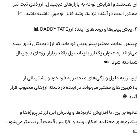
آن هستند و افزایش توجه به بازارهای دیجیتال، ارز دَدی تیت نیز
ممکن است در آینده نزدیک رشد قابل توجهی داشته باشد. 📈
4. پیش‌بینی‌ها و روندهای آینده ارز DADDY TATE 📊
چندین سایت معتبر پیش‌بینی کرده‌اند که ارز دیجیتال دَدی تیت
می‌تواند به عنوان یک ارز با پتانسیل بالا در بازار ارزهای دیجیتال
شناخته شود. 🔑
این ارز به دلیل ویژگی‌های منحصر به فرد خود و پشتیبانی از
بلاکچین‌های معتبر می‌تواند در آینده در دسته ارزهای محبوب قرار
گیرد. 🌐
علاوه بر این، با افزایش کاربردها و پذیرش این ارز در پروژه‌ها و
پلتفرم‌های مختلف، امکان رشد و افزایش قیمت آن بیشتر می‌شود.
💵