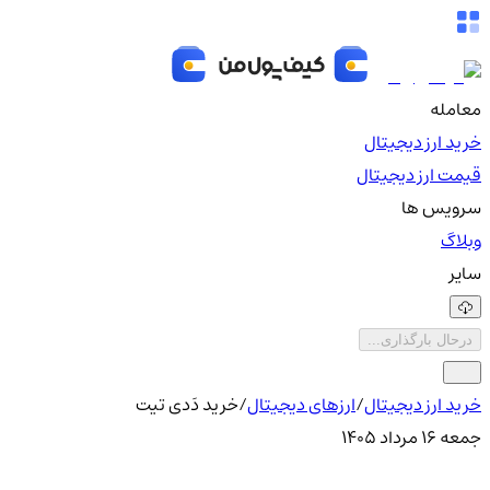
معامله
خرید ارز دیجیتال
قیمت ارز دیجیتال
سرویس ها
وبلاگ
سایر
درحال بارگذاری...
خرید ارز دیجیتال
/
ارزهای دیجیتال
/
خرید دَدی تیت
جمعه ۱۶ مرداد ۱۴۰۵