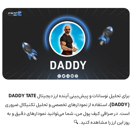
برای تحلیل نوسانات و پیش‌بینی آینده ارز دیجیتال
DADDY TATE
(DADDY)
، استفاده از نمودارهای تخصصی و تحلیل تکنیکال ضروری
است. در صرافی کیف پول من، شما می‌توانید نمودارهای دقیق و به
روز این ارز را مشاهده کنید. 🔍