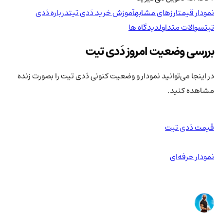
نمودار قیمت
ارزهای مشابه
آموزش خرید دَدی تیت
درباره دَدی
تیت
سوالات متداول
دیدگاه ها
بررسی وضعیت امروز دَدی تیت
در اینجا می‌توانید نمودار و وضعیت کنونی دَدی تیت را بصورت زنده
مشاهده کنید.
قیمت دَدی تیت
نمودار حرفه‌ای