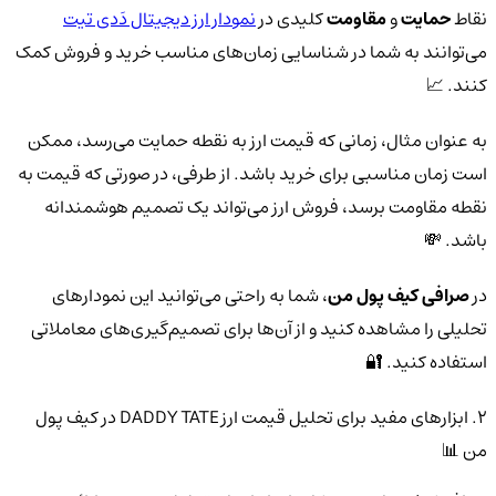
نقاط
حمایت
و
مقاومت
کلیدی در
نمودار ارز دیجیتال دَدی تیت
می‌توانند به شما در شناسایی زمان‌های مناسب خرید و فروش کمک
کنند. 📈
به عنوان مثال، زمانی که قیمت ارز به نقطه حمایت می‌رسد، ممکن
است زمان مناسبی برای خرید باشد. از طرفی، در صورتی که قیمت به
نقطه مقاومت برسد، فروش ارز می‌تواند یک تصمیم هوشمندانه
باشد. 💸
در
صرافی کیف پول من
، شما به راحتی می‌توانید این نمودارهای
تحلیلی را مشاهده کنید و از آن‌ها برای تصمیم‌گیری‌های معاملاتی
استفاده کنید. 🔐
2. ابزارهای مفید برای تحلیل قیمت ارز DADDY TATE در کیف پول
من 📊