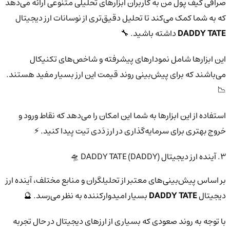
صرافی کیف پول من به کاربران ابزارهای تحلیلی متنوعی ارائه می‌دهد
که به شما کمک می‌کند تا تحلیل دقیق‌تری از نوسانات ارز دیجیتال
DADDY TATE
داشته باشید. 🔧
این ابزارها شامل نمودارهای پیشرفته و شاخص‌های تکنیکال
می‌باشند که برای پیش‌بینی روند قیمت این ارز بسیار مفید هستند.
📉
استفاده از این ابزارها به شما این امکان را می‌دهد که نقاط ورود و
خروج بهتری برای سرمایه‌گذاری در ارز دَدی تیت پیدا کنید. ⚡
3. آینده ارز دیجیتال DADDY TATE (DADDY) 🛸
بر اساس پیش‌بینی‌های معتبر از تحلیلگران و منابع مختلف، آینده ارز
دیجیتال
DADDY TATE
بسیار امیدوارکننده به نظر می‌رسد. 🔮
با توجه به روند صعودی که بسیاری از ارزهای دیجیتال در حال تجربه