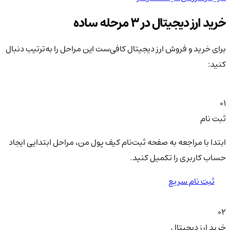
خرید ارز دیجیتال در 3 مرحله ساده
برای خرید و فروش ارز دیجیتال کافی‌ست این مراحل را به‌ترتیب دنبال
کنید:
01
ثبت نام
ابتدا با مراجعه به صفحه ثبت‌نام کیف‌ پول من، مراحل ابتدایی ایجاد
حساب کاربری را تکمیل کنید.
ثبت نام سریع
02
خرید ارز دیجیتال