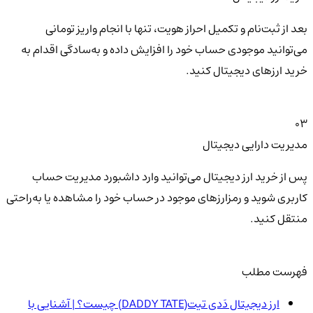
بعد از ثبت‌نام و تکمیل احراز هویت، تنها با انجام واریز تومانی
می‌توانید موجودی حساب خود را افزایش داده و به‌سادگی اقدام به
خرید ارزهای دیجیتال کنید.
03
مدیریت دارایی دیجیتال
پس از خرید ارز دیجیتال می‌توانید وارد داشبورد مدیریت حساب
کاربری شوید و رمزارزهای موجود در حساب خود را مشاهده یا به‌راحتی
منتقل کنید.
فهرست مطلب
ارز دیجیتال دَدی تیت(DADDY TATE) چیست؟ | آشنایی با