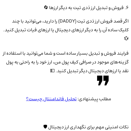
6. فروش و تبدیل ارز دَدی تیت به دیگر ارزها 🔄
اگر قصد فروش ارز دَدی تیت (DADDY) را دارید، می‌توانید با چند
کلیک ساده آن را به دیگر ارزهای دیجیتال یا ارزهای فیات تبدیل کنید.
💱
فرایند فروش و تبدیل بسیار ساده است و شما می‌توانید با استفاده از
گزینه‌های موجود در صرافی کیف پول من، ارز خود را به راحتی به پول
نقد یا ارزهای دیجیتال دیگر تبدیل کنید. 💵
مطلب پیشنهادی:
تحلیل فاندامنتال چیست؟
نکات امنیتی مهم برای نگهداری ارز دیجیتال 🛡️