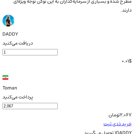
مطرح شده و بسیاری از سرمایه‌گذاران به این توکن توجه ویژه‌ای
دارند.
DADDY
دریافت می‌کنید
0.01
$
Toman
پرداخت می‌کنید
2,067
تومان
خرید دَدی تیت
DADDY
1
تحویل
می‌گیرید