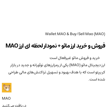
Wallet MAO & Buy/Sell Mao (MAO)
فروش و خرید ارز مائو + نمودار لحظه ای ارز MAO
خرید و فروش مائو غیرفعال است
ارز دیجیتال مائو (MAO) یکی از رمزارزهای نوآورانه و جدید در بازار
کریپتو است که با هدف بهبود و تسهیل تراکنش‌های مالی طراحی
شده است.
MAO
دریافت می‌کنید