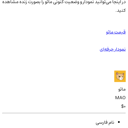
در اینجا می‌توانید نمودار و وضعیت کنونی مائو را بصورت زنده مشاهده
کنید.
قیمت مائو
نمودار حرفه‌ای
مائو
MAO
$0
نام فارسی