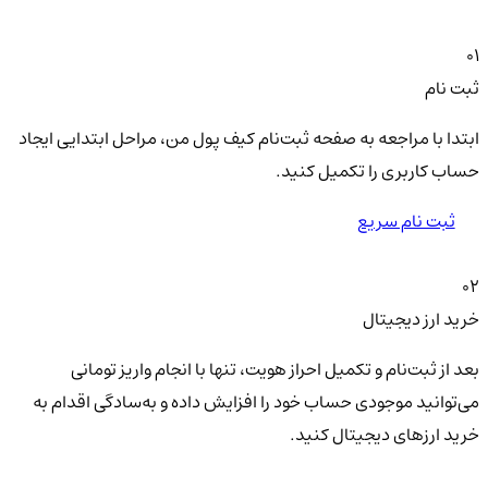
01
ثبت نام
ابتدا با مراجعه به صفحه ثبت‌نام کیف‌ پول من، مراحل ابتدایی ایجاد
حساب کاربری را تکمیل کنید.
ثبت نام سریع
02
خرید ارز دیجیتال
بعد از ثبت‌نام و تکمیل احراز هویت، تنها با انجام واریز تومانی
می‌توانید موجودی حساب خود را افزایش داده و به‌سادگی اقدام به
خرید ارزهای دیجیتال کنید.