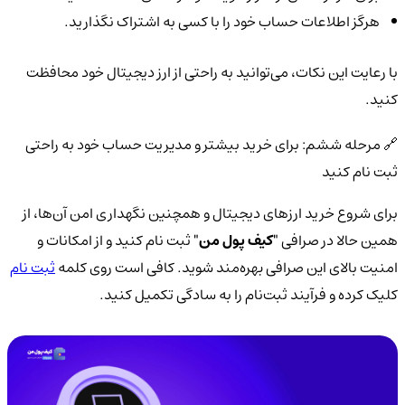
هرگز اطلاعات حساب خود را با کسی به اشتراک نگذارید.
با رعایت این نکات، می‌توانید به راحتی از ارز دیجیتال خود محافظت
کنید.
🔗 مرحله ششم: برای خرید بیشتر و مدیریت حساب خود به راحتی
ثبت نام کنید
برای شروع خرید ارزهای دیجیتال و همچنین نگهداری امن آن‌ها، از
همین حالا در صرافی
"کیف پول من"
ثبت نام کنید و از امکانات و
امنیت بالای این صرافی بهره‌مند شوید. کافی است روی کلمه
ثبت نام
کلیک کرده و فرآیند ثبت‌نام را به سادگی تکمیل کنید.