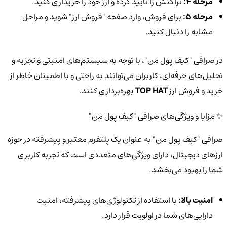
مرحله 4:
تراکنش را تأیید کرده و ارز خود را خریداری کنید.
مرحله 5:
برای فروش، وارد صفحه "فروش ارز" شوید و مراحل
مشابه را دنبال کنید.
در صرافی "کیف پول من"، با توجه به سیستم‌های امنیتی و تجزیه و
تحلیل‌های حرفه‌ای، کاربران می‌توانند به راحتی و با اطمینان خاطر از
خرید و فروش ارز
TOP HAT
بهره‌برداری کنند.
✨ مزایا و ویژگی‌های صرافی "کیف پول من"
صرافی "کیف پول من" به عنوان یک پلتفرم معتبر و پیشرفته در حوزه
ارزهای دیجیتال، دارای ویژگی‌های متعددی است که تجربه کاربری
شما را بهبود می‌بخشد.
امنیت بالا:
با استفاده از تکنولوژی‌های پیشرفته، امنیت
دارایی‌های شما در اولویت قرار دارد.