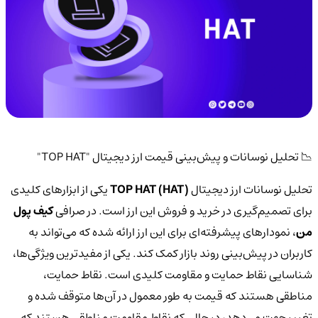
📉 تحلیل نوسانات و پیش‌بینی قیمت ارز دیجیتال "TOP HAT"
تحلیل نوسانات ارز دیجیتال
TOP HAT (HAT)
یکی از ابزارهای کلیدی
برای تصمیم‌گیری در خرید و فروش این ارز است. در صرافی
کیف پول
من
، نمودارهای پیشرفته‌ای برای این ارز ارائه شده که می‌تواند به
کاربران در پیش‌بینی روند بازار کمک کند. یکی از مفیدترین ویژگی‌ها،
شناسایی نقاط حمایت و مقاومت کلیدی است. نقاط حمایت،
مناطقی هستند که قیمت به طور معمول در آن‌ها متوقف شده و
تغییر جهت می‌دهد، در حالی که نقاط مقاومت مناطقی هستند که