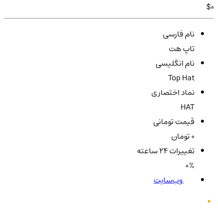
$0
نام فارسی
تاپ هت
نام انگلیسی
Top Hat
نماد اختصاری
HAT
قیمت تومانی
0 تومان
تغییرات ۲۴ ساعته
0%
وب‌سایت