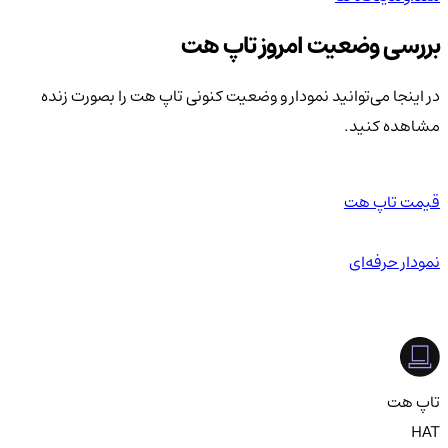
بررسی وضعیت امروز تاپ هت
در اینجا می‌توانید نمودار و وضعیت کنونی تاپ هت را بصورت زنده
مشاهده کنید.
قیمت تاپ هت
نمودار حرفه‌ای
تاپ هت
HAT