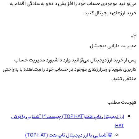
می‌توانید موجودی حساب خود را افزایش داده و به‌سادگی اقدام به
خرید ارزهای دیجیتال کنید.
03
مدیریت دارایی دیجیتال
پس از خرید ارز دیجیتال می‌توانید وارد داشبورد مدیریت حساب
کاربری شوید و رمزارزهای موجود در حساب خود را مشاهده یا به‌راحتی
منتقل کنید.
فهرست مطلب
ارز دیجیتال تاپ هت(TOP HAT) چیست؟ | آشنایی با توکن
HAT
🌐 آشنایی با ارز دیجیتال تاپ هت (TOP HAT)