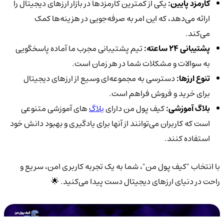
کارمزد پایین:
یکی از کمترین کارمزدها در بازار ارزهای دیجیتال را
ارائه می‌دهد، که این امر به صرفه‌جویی در هزینه‌ها کمک
می‌کند.
پشتیبانی 24 ساعته:
تیم پشتیبانی مجرب ما آماده پاسخگویی
به سوالات و مشکلات شما در هر زمان است.
تنوع ارزها:
دسترسی به مجموعه‌ای وسیع از ارزهای دیجیتال
برای خرید و فروش فراهم است.
بلاگ آموزشی:
کیف پول من دارای
بلاگ‌
های آموزشی متنوعی
است که کاربران می‌توانند از آنها برای یادگیری و بهبود دانش خود
استفاده کنند.
با انتخاب "کیف پول من"، شما به یک تجربه کاربری امن، سریع و
راحت در دنیای ارزهای دیجیتال دست پیدا می‌کنید. 🌟