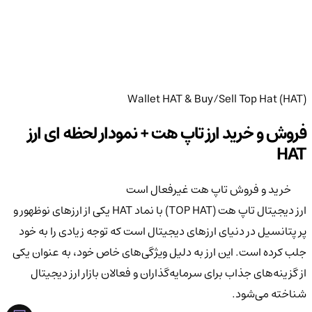
Wallet HAT & Buy/Sell Top Hat (HAT)
فروش و خرید ارز تاپ هت + نمودار لحظه ای ارز
HAT
خرید و فروش تاپ هت غیرفعال است
ارز دیجیتال تاپ هت (TOP HAT) با نماد HAT یکی از ارزهای نوظهور و
پر پتانسیل در دنیای ارزهای دیجیتال است که توجه زیادی را به خود
جلب کرده است. این ارز به دلیل ویژگی‌های خاص خود، به عنوان یکی
از گزینه‌های جذاب برای سرمایه‌گذاران و فعالان بازار ارز دیجیتال
شناخته می‌شود.