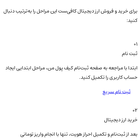
برای خرید و فروش ارز دیجیتال کافی‌ست این مراحل را به‌ترتیب دنبال
کنید:
01
ثبت نام
ابتدا با مراجعه به صفحه ثبت‌نام کیف‌ پول من، مراحل ابتدایی ایجاد
حساب کاربری را تکمیل کنید.
ثبت نام سریع
02
خرید ارز دیجیتال
بعد از ثبت‌نام و تکمیل احراز هویت، تنها با انجام واریز تومانی