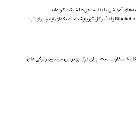
مه‌های آموزشی یا نظرسنجی‌ها شرکت کرده‌اند.
(Blockchain یا دفتر کل توزیع‌شده؛ شبکه‌ای ایمن برای ثبت
 کاملا متفاوت است. برای درک بهتر این موضوع، ویژگی‌های