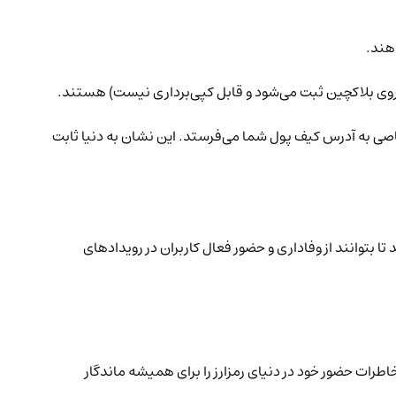
هند.
اصی به آدرس کیف پول شما می‌فرستد. این نشان به دنیا ثابت
راهی بودند تا بتوانند از وفاداری و حضور فعال کاربران در رویدادهای
طرات حضور خود در دنیای رمزارز را برای همیشه ماندگار