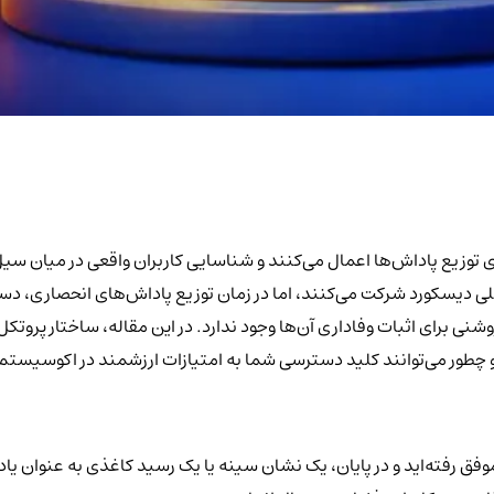
یری بیشتری برای توزیع پاداش‌ها اعمال می‌کنند و شناسایی کاربران واقعی در م
 رفته‌اید و در پایان، یک نشان سینه یا یک رسید کاغذی به عنوان یادگ