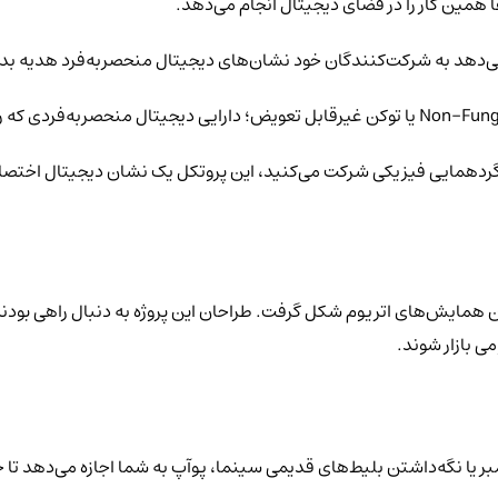
ی‌دهد به شرکت‌کنندگان خود نشان‌های دیجیتال منحصربه‌فرد هدیه بد
ک گردهمایی فیزیکی شرکت می‌کنید، این پروتکل یک نشان دیجیتال اختص
دی و در جریان یکی از بزرگ‌ترین همایش‌های اتریوم شکل گرفت. طراحان این پروژه به دنبال 
ی بازار شوند.
 یا نگه‌داشتن بلیط‌های قدیمی سینما، پوآپ به شما اجازه می‌دهد تا خا