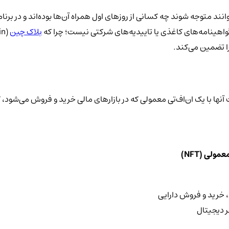
نند متوجه شوند چه کسانی از روزهای اول همراه آن‌ها بوده‌اند و در برنا
گواهینامه‌های کاغذی یا تاییدیه‌های شرکتی نیست؛ چرا که
بلاک چین
ا تضمین می‌کند.
ت آنها با یک ان‌اف‌تی معمولی که در بازارهای مالی خرید و فروش می‌شود،
معمولی (
NFT
)
 خرید و فروش دارایی
ر دیجیتال