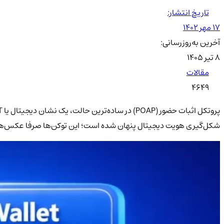
تاریخ انتشار:
۱۷ مهر ۱۴۰۲
آخرین به‌روزرسانی:
۸ تیر ۱۴۰۵
مقالات
4649
شکل‌گیری هویت دیجیتال پنهان شده است؛ این توکن‌ها صرفا عکس‌های