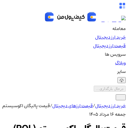
معامله
خرید ارز دیجیتال
قیمت ارز دیجیتال
سرویس ها
وبلاگ
سایر
درحال بارگذاری...
خرید ارز دیجیتال
/
قیمت ارزهای دیجیتال
/
قیمت پالیگان اکوسیستم
جمعه ۱۶ مرداد ۱۴۰۵