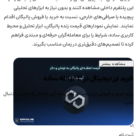
این پلتفرم داخلی مشاهده کنند و بدون نیاز به ابزارهای تحلیلی
پیچیده یا صرافی‌های خارجی، نسبت به خرید یا فروش پالیگان اقدام
نمایند. نمایش نمودارهای قیمت زنده پالیگان، ابزار تحلیل و محیط
کاربری ساده، شرایط را برای معامله‌گران حرفه‌ای و مبتدی فراهم
کرده تا تصمیم‌های دقیق‌تری در زمان مناسب بگیرند.
مشاهده بیشتر
خرید ارز دیجیتال در 3 مرحله ساده
برای خرید و فروش ارز دیجیتال کافی‌ست این مراحل را به‌ترتیب دنبال
کنید:
01
ثبت نام