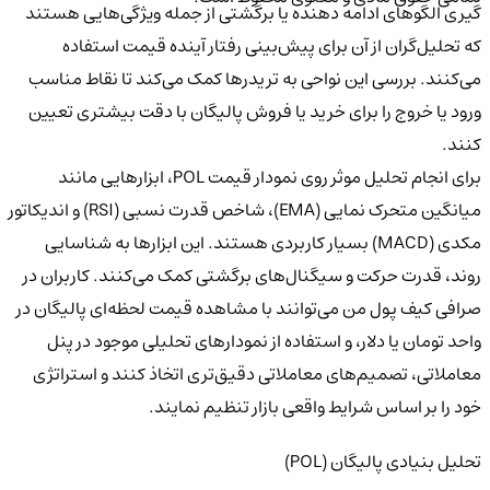
گیری الگوهای ادامه‌ دهنده یا برگشتی از جمله ویژگی‌هایی هستند
که تحلیل‌گران از آن برای پیش‌بینی رفتار آینده قیمت استفاده
می‌کنند. بررسی این نواحی به تریدرها کمک می‌کند تا نقاط مناسب
ورود یا خروج را برای خرید یا فروش پالیگان با دقت بیشتری تعیین
کنند.
برای انجام تحلیل موثر روی نمودار قیمت POL، ابزارهایی مانند
میانگین متحرک نمایی (EMA)، شاخص قدرت نسبی (RSI) و اندیکاتور
مکدی (MACD) بسیار کاربردی هستند. این ابزارها به شناسایی
روند، قدرت حرکت و سیگنال‌های برگشتی کمک می‌کنند. کاربران در
صرافی کیف پول من می‌توانند با مشاهده قیمت لحظه‌ای پالیگان در
واحد تومان یا دلار، و استفاده از نمودارهای تحلیلی موجود در پنل
معاملاتی، تصمیم‌های معاملاتی دقیق‌تری اتخاذ کنند و استراتژی
خود را بر اساس شرایط واقعی بازار تنظیم نمایند.
تحلیل بنیادی پالیگان (POL)