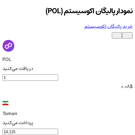
نمودار پالیگان اکوسیستم (POL)
خرید پالیگان اکوسیستم
POL
دریافت می‌کنید
0.08
$
Toman
پرداخت می‌کنید