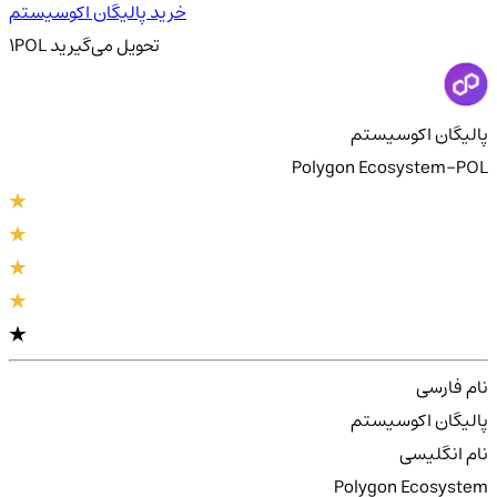
خرید پالیگان اکوسیستم
تحویل
می‌گیرید
POL
1
پالیگان اکوسیستم
Polygon Ecosystem-POL
نام فارسی
پالیگان اکوسیستم
نام انگلیسی
Polygon Ecosystem