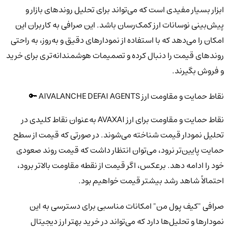
ابزار بسیار مفیدی است که می‌تواند برای تحلیل روندهای بازار و
پیش‌بینی نوسانات ارز کمک‌رسان باشد. این صرافی به کاربران این
امکان را می‌دهد که با استفاده از نمودارهای دقیق و به‌روز، به راحتی
روندهای قیمت را دنبال کرده و تصمیمات هوشمندانه‌تری برای خرید
و فروش بگیرند.
نقاط حمایت و مقاومت ارز AIVALANCHE DEFAI AGENTS 🔑
نقاط حمایت و مقاومت برای ارز AVAXAI به‌عنوان نقاط کلیدی در
تحلیل نمودار قیمت شناخته می‌شوند. در صورتی که قیمت از سطح
حمایت پایین‌تر نرود، می‌توان انتظار داشت که قیمت روند صعودی
خود را ادامه دهد. برعکس، اگر قیمت از نقطه مقاومت بالاتر برود،
احتمالاً شاهد رشد بیشتر قیمت خواهیم بود.
صرافی "کیف پول من" امکانات مناسبی برای دسترسی به این
نمودارها و تحلیل‌ها دارد که می‌تواند در خرید بهتر ارز دیجیتال