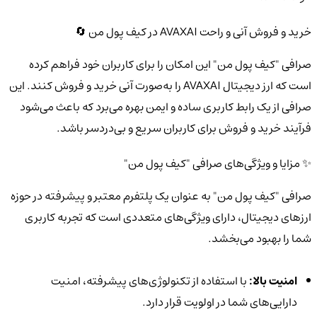
خرید و فروش آنی و راحت AVAXAI در کیف پول من 🔄
صرافی "کیف پول من" این امکان را برای کاربران خود فراهم کرده
است که ارز دیجیتال AVAXAI را به‌صورت آنی خرید و فروش کنند. این
صرافی از یک رابط کاربری ساده و ایمن بهره می‌برد که باعث می‌شود
فرآیند خرید و فروش برای کاربران سریع و بی‌دردسر باشد.
✨ مزایا و ویژگی‌های صرافی "کیف پول من"
صرافی "کیف پول من" به عنوان یک پلتفرم معتبر و پیشرفته در حوزه
ارزهای دیجیتال، دارای ویژگی‌های متعددی است که تجربه کاربری
شما را بهبود می‌بخشد.
امنیت بالا:
با استفاده از تکنولوژی‌های پیشرفته، امنیت
دارایی‌های شما در اولویت قرار دارد.