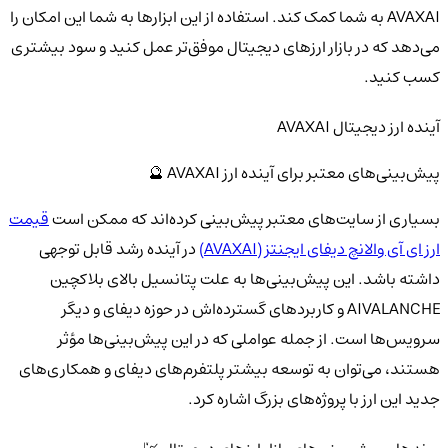
AVAXAI به شما کمک کند. استفاده از این ابزارها به شما این امکان را
می‌دهد که در بازار ارزهای دیجیتال موفق‌تر عمل کنید و سود بیشتری
کسب کنید.
آینده ارز دیجیتال AVAXAI
پیش‌بینی‌های معتبر برای آینده ارز AVAXAI 🔮
بسیاری از سایت‌های معتبر پیش‌بینی کرده‌اند که ممکن است
قیمت
ارز ای آی والانچ دیفای ایجنتز (AVAXAI)
در آینده رشد قابل توجهی
داشته باشد. این پیش‌بینی‌ها به علت پتانسیل بالای بلاکچین
AIVALANCHE و کاربردهای گسترده‌اش در حوزه دیفای و دیگر
سرویس‌ها است. از جمله عواملی که در این پیش‌بینی‌ها مؤثر
هستند، می‌توان به توسعه بیشتر پلتفرم‌های دیفای و همکاری‌های
جدید این ارز با پروژه‌های بزرگ اشاره کرد.