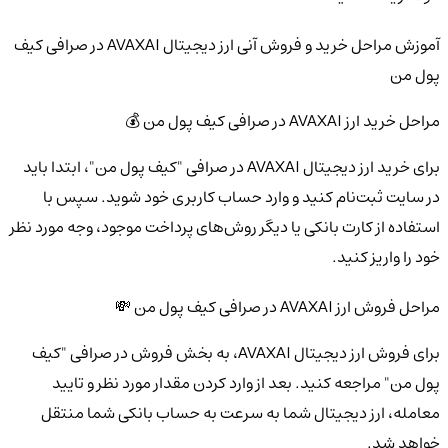
آموزش مراحل خرید و فروش آنی ارز دیجیتال AVAXAI در صرافی کیف
پول من
مراحل خرید ارز AVAXAI در صرافی کیف پول من 💰
برای خرید ارز دیجیتال AVAXAI در صرافی "کیف پول من"، ابتدا باید
در سایت ثبت‌نام کنید و وارد حساب کاربری خود شوید. سپس با
استفاده از کارت بانکی یا دیگر روش‌های پرداخت موجود، وجه مورد نظر
خود را واریز کنید.
مراحل فروش ارز AVAXAI در صرافی کیف پول من 💸
برای فروش ارز دیجیتال AVAXAI، به بخش فروش در صرافی "کیف
پول من" مراجعه کنید. بعد از وارد کردن مقدار مورد نظر و تایید
معامله، ارز دیجیتال شما به سرعت به حساب بانکی شما منتقل
خواهد شد.