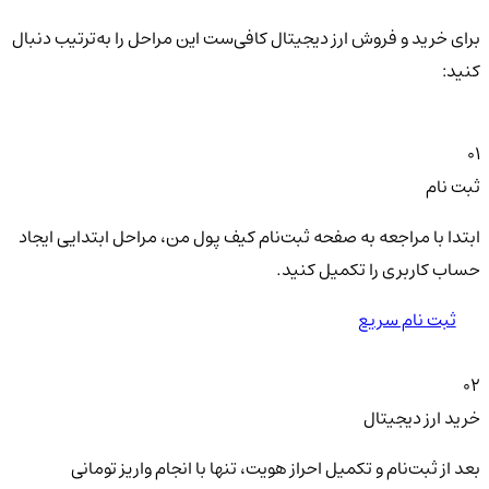
برای خرید و فروش ارز دیجیتال کافی‌ست این مراحل را به‌ترتیب دنبال
کنید:
01
ثبت نام
ابتدا با مراجعه به صفحه ثبت‌نام کیف‌ پول من، مراحل ابتدایی ایجاد
حساب کاربری را تکمیل کنید.
ثبت نام سریع
02
خرید ارز دیجیتال
بعد از ثبت‌نام و تکمیل احراز هویت، تنها با انجام واریز تومانی