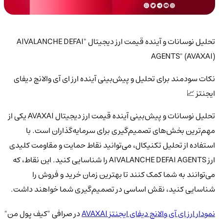
تحلیل نوسانات و آینده قیمت ارز دیجیتال "AIVALANCHE DEFAI
AGENTS" (AVAXAI)
نکات سودمند برای تحلیل و پیش‌بینی آینده ارز ای آی والانچ دیفای
ایجنتز 📈
تحلیل نوسانات و پیش‌بینی آینده قیمت ارز دیجیتال AVAXAI یکی از
مهم‌ترین بخش‌های تصمیم‌گیری برای سرمایه‌گذاران است. با
استفاده از تحلیل تکنیکال، می‌توانید نقاط حمایت و مقاومت کلیدی
ارز AIVALANCHE DEFAI AGENTS را شناسایی کنید. این نقاط، که
می‌توانند به شما کمک کنند تا بهترین زمان خرید و فروش را
شناسایی کنید، نقش اساسی در تصمیم‌گیری شما خواهند داشت.
نمودار ارز ای آی والانچ دیفای ایجنتز AVAXAI
در صرافی "کیف پول من"