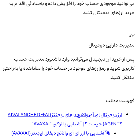
می‌توانید موجودی حساب خود را افزایش داده و به‌سادگی اقدام به
خرید ارزهای دیجیتال کنید.
03
مدیریت دارایی دیجیتال
پس از خرید ارز دیجیتال می‌توانید وارد داشبورد مدیریت حساب
کاربری شوید و رمزارزهای موجود در حساب خود را مشاهده یا به‌راحتی
منتقل کنید.
فهرست مطلب
ارز دیجیتال ای آی والانچ دیفای ایجنتز(AIVALANCHE DEFAI
AGENTS) چیست؟ | آشنایی با توکن "AVAXAI"
🚀 آشنایی با ارز ای آی والانچ دیفای ایجنتز (AVAXAI)