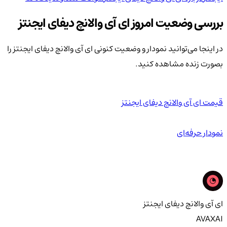
بررسی وضعیت امروز ای آی والانچ دیفای ایجنتز
در اینجا می‌توانید نمودار و وضعیت کنونی ای آی والانچ دیفای ایجنتز را
بصورت زنده مشاهده کنید.
قیمت ای آی والانچ دیفای ایجنتز
نمودار حرفه‌ای
ای آی والانچ دیفای ایجنتز
AVAXAI