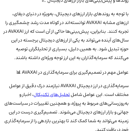
روندها و پیش‌بینی‌های بازار ارزهای دیجیتال 💹
با توجه به روندهای بازار ارزهای دیجیتال، به‌ویژه در دنیای دیفای،
ارزهای مشابه AVAXAI توانسته‌اند در کوتاه مدت رشد چشمگیری را
تجربه کنند. بنابراین، پیش‌بینی‌ها حاکی از آن است که ارز AVAXAI در
سال‌های آینده می‌تواند به یکی از ارزهای دیجیتال برجسته در این
حوزه تبدیل شود. به همین دلیل، بسیاری از تحلیلگران توصیه
می‌کنند که سرمایه‌گذاران به این ارز توجه ویژه‌ای داشته باشند.
عوامل مهم در تصمیم‌گیری برای سرمایه‌گذاری در AVAXAI 📊
سرمایه‌گذاری در ارز دیجیتال AVAXAI نیازمند درک دقیق از عوامل
مختلف است. این عوامل شامل
تحلیل‌های تکنیکال
، اخبار و
به‌روزرسانی‌های مربوط به پروژه، و همچنین تغییرات در سیاست‌های
جهانی و بازار ارزهای دیجیتال می‌شوند. تصمیم‌گیری درست در این
زمینه می‌تواند به شما کمک کند تا بهترین بازدهی را از سرمایه‌گذاری
خود دریافت کنید.