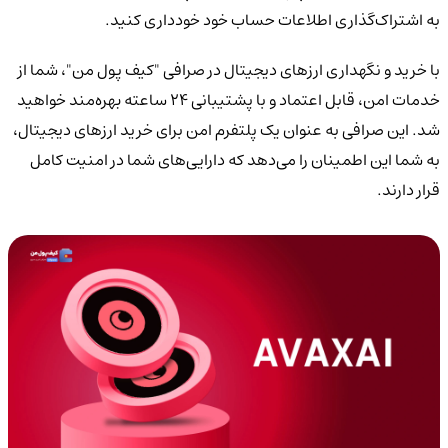
به اشتراک‌گذاری اطلاعات حساب خود خودداری کنید.
با خرید و نگهداری ارزهای دیجیتال در صرافی "کیف پول من"، شما از
خدمات امن، قابل اعتماد و با پشتیبانی 24 ساعته بهره‌مند خواهید
شد. این صرافی به عنوان یک پلتفرم امن برای خرید ارزهای دیجیتال،
به شما این اطمینان را می‌دهد که دارایی‌های شما در امنیت کامل
قرار دارند.