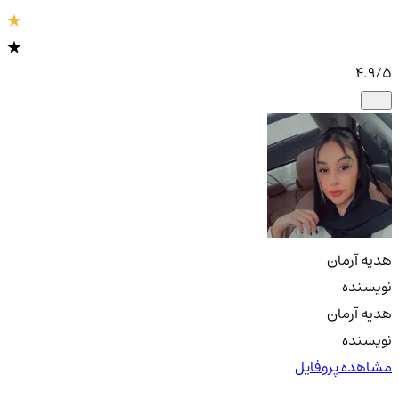
4.9
/5
هدیه آرمان
نویسنده
هدیه آرمان
نویسنده
مشاهده پروفایل