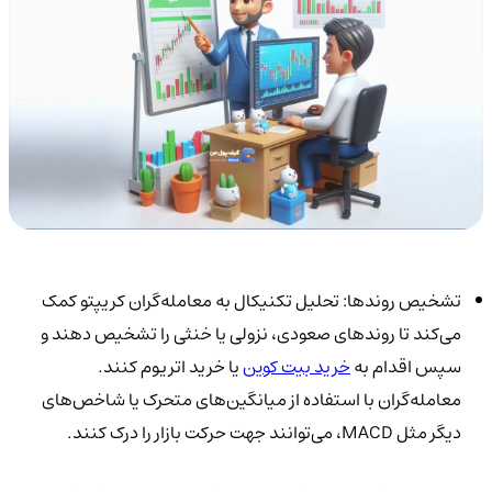
تشخیص روندها: تحلیل تکنیکال به معامله‌گران کریپتو کمک
می‌کند تا روندهای صعودی، نزولی یا خنثی را تشخیص دهند و
سپس اقدام به
خرید بیت کوین
یا خرید اتریوم کنند.
معامله‌گران با استفاده از میانگین‌های متحرک یا شاخص‌های
دیگر مثل MACD، می‌توانند جهت حرکت بازار را درک کنند.