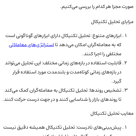
صورت مجزا هر کدام را بررسی می‌کنیم.
مزایای تحلیل تکنیکال
ابزارهای متنوع: تحلیل تکنیکال دارای ابزارهای گوناگونی است
که به معامله‌گران امکان می‌دهد تا
استراتژی‌های معاملاتی
مختلفی را اجرا کنند.
قابلیت استفاده در بازه‌های زمانی مختلف: این تحلیل می‌تواند
در بازه‌های زمانی کوتاه‌مدت و بلندمدت مورد استفاده قرار
گیرد.
تشخیص روندها: تحلیل تکنیکال به معامله‌گران کمک می‌کند
تا روندهای بازار را شناسایی کنند و در جهت درست حرکت کنند.
معایب تحلیل تکنیکال
پیش‌بینی‌های نادرست: تحلیل تکنیکال همیشه دقیق نیست