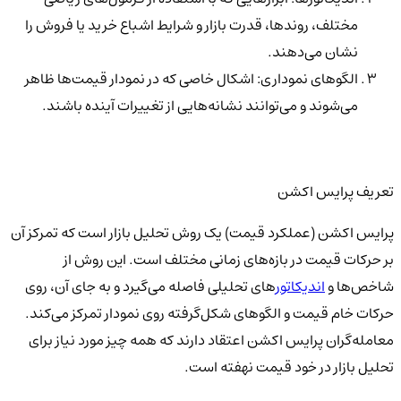
مختلف، روندها، قدرت بازار و شرایط اشباع خرید یا فروش را
نشان می‌دهند.
الگوهای نموداری: اشکال خاصی که در نمودار قیمت‌ها ظاهر
می‌شوند و می‌توانند نشانه‌هایی از تغییرات آینده باشند.
تعریف پرایس اکشن
پرایس اکشن (عملکرد قیمت) یک روش تحلیل بازار است که تمرکز آن
بر حرکات قیمت در بازه‌های زمانی مختلف است. این روش از
شاخص‌ها و
اندیکاتور
های تحلیلی فاصله می‌گیرد و به جای آن، روی
حرکات خام قیمت و الگوهای شکل‌گرفته روی نمودار تمرکز می‌کند.
معامله‌گران پرایس اکشن اعتقاد دارند که همه چیز مورد نیاز برای
تحلیل بازار در خود قیمت نهفته است.