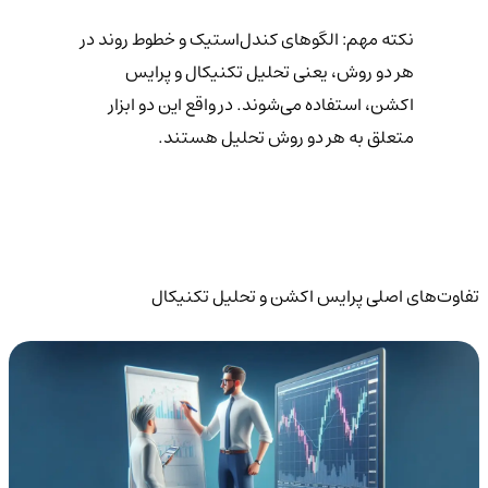
نکته مهم: الگوهای کندل‌استیک و خطوط روند در
هر دو روش، یعنی تحلیل تکنیکال و پرایس
اکشن، استفاده می‌شوند. در واقع این دو ابزار
متعلق به هر دو روش تحلیل هستند.
تفاوت‌های اصلی پرایس اکشن و تحلیل تکنیکال