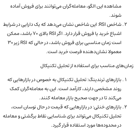
مشاهده این الگو، معامله‌گران می‌توانند برای فروش آماده
شوند.
شاخص RSI: این شاخص نشان می‌دهد که یک دارایی در شرایط
اشباع خرید یا فروش قرار دارد. اگر RSI بالای 70 باشد، ممکن
است زمان مناسبی برای فروش باشد، در حالی که RSI زیر 30
معمولا نشان‌دهنده فرصت خرید است.
زمان‌های مناسب برای استفاده از تحلیل تکنیکال
بازارهای ترندینگ: تحلیل تکنیکال به خصوص در بازارهایی که
روند مشخصی دارند، کارآمد است. این به معامله‌گران کمک
می‌کند تا در جهت صحیح بازار معامله کنند.
بازارهای خنثی: در بازارهایی که قیمت در حال نوسان است،
تحلیل تکنیکال می‌تواند برای شناسایی نقاط برگشتی و معامله
در محدوده‌ها مورد استفاده قرار گیرد.