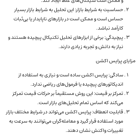
و ممکن است سیگنال‌های غلط ایجاد کند.
حساسیت به شرایط بازار: این تحلیل به شرایط بازار بسیار
حساس است و ممکن است در بازارهای ناپایدار یا بی‌ثبات
کارآمد نباشد.
پیچیدگی: برخی از ابزارهای تحلیل تکنیکال پیچیده هستند و
نیاز به دانش و تجربه زیادی دارند.
مزایای پرایس اکشن
سادگی: پرایس اکشن ساده است و نیازی به استفاده از
اندیکاتورهای پیچیده یا فرمول‌های ریاضی ندارد.
تمرکز بر قیمت: این روش مستقیماً بر حرکات قیمت تمرکز
می‌کند که اساس تمام تحلیل‌های بازار است.
قابلیت انعطاف: پرایس اکشن می‌تواند در شرایط مختلف بازار
مورد استفاده قرار گیرد و معامله‌گران می‌توانند به سرعت به
تغییرات واکنش نشان دهند.