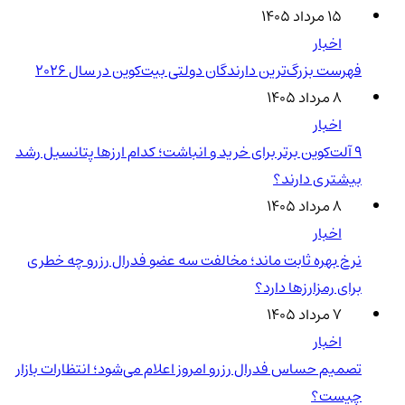
۱۵ مرداد ۱۴۰۵
اخبار
فهرست بزرگ‌ترین دارندگان دولتی بیت‌کوین در سال 2026
۸ مرداد ۱۴۰۵
اخبار
۹ آلت‌کوین برتر برای خرید و انباشت؛ کدام ارزها پتانسیل رشد
بیشتری دارند؟
۸ مرداد ۱۴۰۵
اخبار
نرخ بهره ثابت ماند؛ مخالفت سه عضو فدرال رزرو چه خطری
برای رمزارزها دارد؟
۷ مرداد ۱۴۰۵
اخبار
تصمیم حساس فدرال رزرو امروز اعلام می‌شود؛ انتظارات بازار
چیست؟