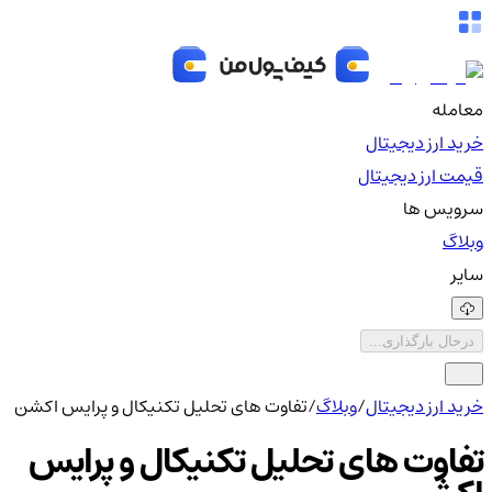
معامله
خرید ارز دیجیتال
قیمت ارز دیجیتال
سرویس ها
وبلاگ
سایر
درحال بارگذاری...
خرید ارز دیجیتال
/
وبلاگ
/
تفاوت های تحلیل تکنیکال و پرایس اکشن
تفاوت های تحلیل تکنیکال و پرایس