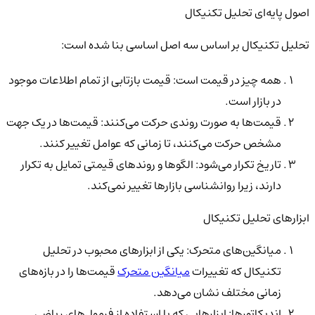
اصول پایه‌ای تحلیل تکنیکال
تحلیل تکنیکال بر اساس سه اصل اساسی بنا شده است:
همه چیز در قیمت است: قیمت بازتابی از تمام اطلاعات موجود
در بازار است.
قیمت‌ها به صورت روندی حرکت می‌کنند: قیمت‌ها در یک جهت
مشخص حرکت می‌کنند، تا زمانی که عوامل تغییر کنند.
تاریخ تکرار می‌شود: الگوها و روندهای قیمتی تمایل به تکرار
دارند، زیرا روانشناسی بازارها تغییر نمی‌کند.
ابزارهای تحلیل تکنیکال
میانگین‌های متحرک: یکی از ابزارهای محبوب در تحلیل
تکنیکال که تغییرات
میانگین متحرک
قیمت‌ها را در بازه‌های
زمانی مختلف نشان می‌دهد.
اندیکاتورها: ابزارهایی که با استفاده از فرمول‌های ریاضی