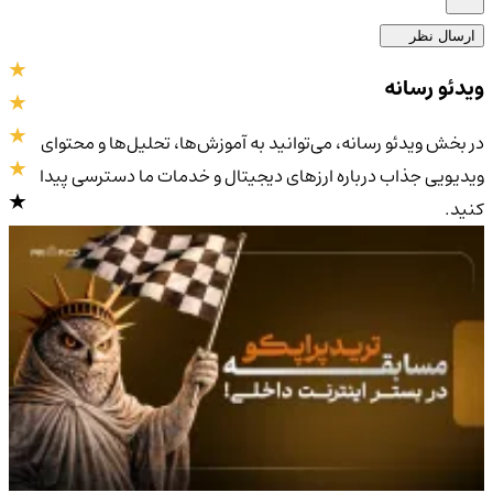
ارسال نظر
ویدئو رسانه
در بخش ویدئو رسانه، می‌توانید به آموزش‌ها، تحلیل‌ها و محتوای
ویدیویی جذاب درباره ارزهای دیجیتال و خدمات ما دسترسی پیدا
کنید.
4.9
/5