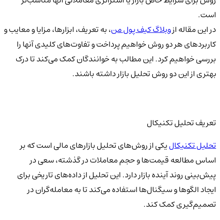
است.
در این مقاله از
وبلاگ کیف پول من
، به تعریف، ابزارها، مزایا و معایب و
کاربردهای هر دو روش خواهیم پرداخت و تفاوت‌های کلیدی آنها را
بررسی خواهیم کرد. این مطالب به خوانندگان کمک می‌کند تا درک
بهتری از این دو روش تحلیل بازار داشته باشند.
تعریف تحلیل تکنیکال
تحلیل تکنیکال
یکی از روش‌های تحلیل بازارهای مالی است که بر
اساس مطالعه قیمت‌ها و حجم معاملات در گذشته، سعی در
پیش‌بینی روند آینده بازار دارد. این تحلیل از داده‌های تاریخی برای
ایجاد الگوها و سیگنال‌ها استفاده می‌کند تا به معامله‌گران در
تصمیم‌گیری کمک کند.