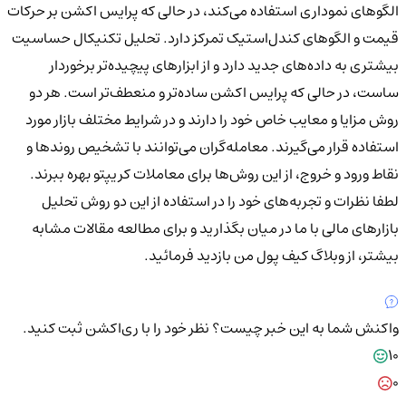
الگوهای نموداری استفاده می‌کند، در حالی که پرایس اکشن بر حرکات
قیمت و الگوهای کندل‌استیک تمرکز دارد. تحلیل تکنیکال حساسیت
بیشتری به داده‌های جدید دارد و از ابزارهای پیچیده‌تر برخوردار
ساست، در حالی که پرایس اکشن ساده‌تر و منعطف‌تر است. هر دو
روش مزایا و معایب خاص خود را دارند و در شرایط مختلف بازار مورد
استفاده قرار می‌گیرند. معامله‌گران می‌توانند با تشخیص روندها و
نقاط ورود و خروج، از این روش‌ها برای معاملات کریپتو بهره ببرند.
لطفا نظرات و تجربه‌های خود را در استفاده از این دو روش تحلیل
بازارهای مالی با ما در میان بگذارید و برای مطالعه مقالات مشابه
بیشتر، از وبلاگ کیف پول من بازدید فرمائيد.
واکنش شما به این خبر چیست؟
نظر خود را با ری‌اکشن ثبت کنید.
10
0