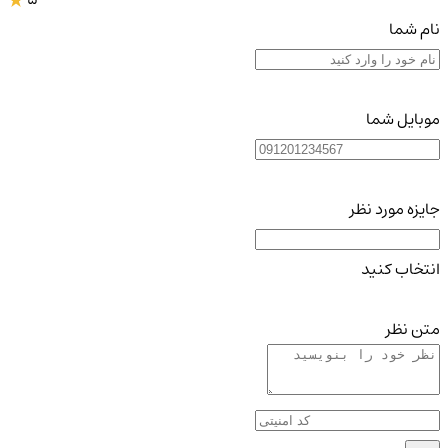
نام شما
موبایل شما
جایزه مورد نظر
انتخاب کنید
متن نظر