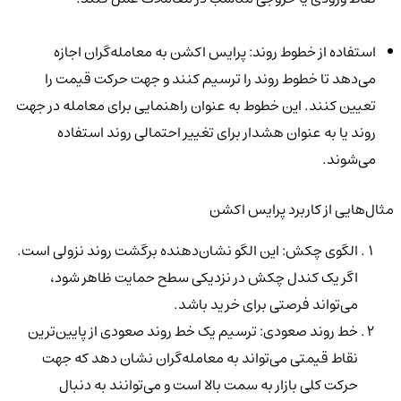
استفاده از خطوط روند: پرایس اکشن به معامله‌گران اجازه
می‌دهد تا خطوط روند را ترسیم کنند و جهت حرکت قیمت را
تعیین کنند. این خطوط به عنوان راهنمایی برای معامله در جهت
روند یا به عنوان هشدار برای تغییر احتمالی روند استفاده
می‌شوند.
مثال‌هایی از کاربرد پرایس اکشن
الگوی چکش: این الگو نشان‌دهنده برگشت روند نزولی است.
اگر یک کندل چکش در نزدیکی سطح حمایت ظاهر شود،
می‌تواند فرصتی برای خرید باشد.
خط روند صعودی: ترسیم یک خط روند صعودی از پایین‌ترین
نقاط قیمتی می‌تواند به معامله‌گران نشان دهد که جهت
حرکت کلی بازار به سمت بالا است و می‌توانند به دنبال