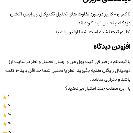
تا کنون 0 کاربر در مورد
تفاوت های تحلیل تکنیکال و پرایس اکشن
دیدگاه و تحلیل ثبت کرده اند
نظری ثبت نشده است!
شما اولین باشید
افزودن دیدگاه
با ثبت‌نام در صرافی کیف پول من و ارسال تحلیل و نظر در سایت ارز
دیجیتال رایگان هدیه بگیرید. نظر یا تحلیل شما حداقل باید ۱۰ کلمه
باشد و تکراری نباشد.
به این مطلب چند امتیاز می‌دهید؟
1
2
3
4
5