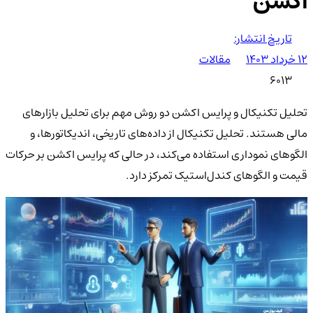
اکشن
تاریخ انتشار:
۱۲ خرداد ۱۴۰۳
مقالات
6013
تحلیل تکنیکال و پرایس اکشن دو روش مهم برای تحلیل بازارهای
مالی هستند. تحلیل تکنیکال از داده‌های تاریخی، اندیکاتورها، و
الگوهای نموداری استفاده می‌کند، در حالی که پرایس اکشن بر حرکات
قیمت و الگوهای کندل‌استیک تمرکز دارد.