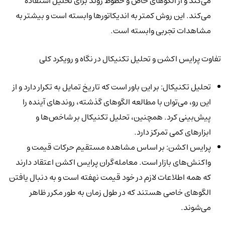
می‌کند و از الگوهای خاص و خطوط روند برای تحلیل استفاده
می‌کند. این روش کمتر به اندیکاتورها وابسته است و بیشتر به
مشاهدات تجربی وابسته است.
تفاوت پرایس اکشن و تحلیل تکنیکال در نگاه و رویکرد کلی
تحلیل تکنیکال: بر این باور است که تاریخ تمایل به تکرار دارد و از
این رو، می‌توان با مطالعه الگوهای گذشته، روندهای آینده را
پیش‌بینی کرد. همچنین، تحلیل تکنیکال بر شاخص‌ها و
ابزارهای کمی تمرکز دارد.
پرایس اکشن: بر اساس مشاهده مستقیم حرکات قیمت و
واکنش‌های بازار است. معامله‌گران پرایس اکشن اعتقاد دارند
که همه اطلاعات لازم در خود قیمت نهفته است و به دنبال یافتن
الگوهای خاصی هستند که در طول زمان به طور مکرر ظاهر
می‌شوند.