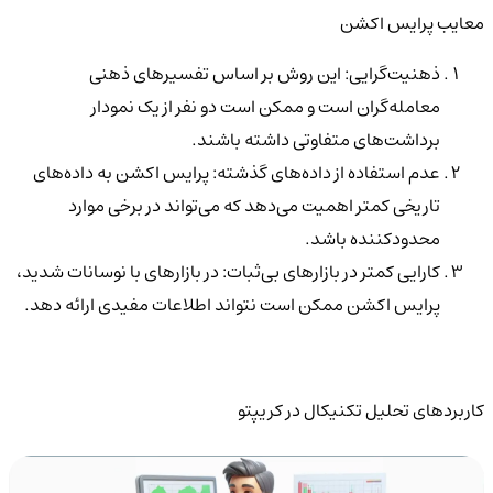
معایب پرایس اکشن
ذهنیت‌گرایی: این روش بر اساس تفسیرهای ذهنی
معامله‌گران است و ممکن است دو نفر از یک نمودار
برداشت‌های متفاوتی داشته باشند.
عدم استفاده از داده‌های گذشته: پرایس اکشن به داده‌های
تاریخی کمتر اهمیت می‌دهد که می‌تواند در برخی موارد
محدودکننده باشد.
کارایی کمتر در بازارهای بی‌ثبات: در بازارهای با نوسانات شدید،
پرایس اکشن ممکن است نتواند اطلاعات مفیدی ارائه دهد.
کاربردهای تحلیل تکنیکال در کریپتو