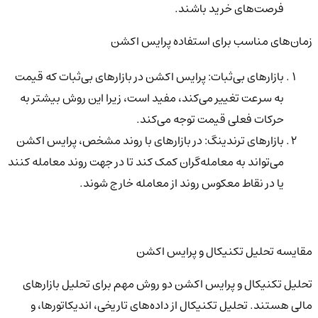
فرصت‌های خرید باشند.
زمان‌های مناسب برای استفاده پرایس اکشن
بازارهای بی‌ثبات: پرایس اکشن در بازارهای بی‌ثبات که قیمت
به سرعت تغییر می‌کند، مفید است، زیرا این روش بیشتر به
حرکات فعلی قیمت توجه می‌کند.
بازارهای ترندینگ: در بازارهای با روند مشخص، پرایس اکشن
می‌تواند به معامله‌گران کمک کند تا در جهت روند معامله کنند
یا در نقاط معکوس روند از معامله خارج شوند.
مقایسه تحلیل تکنیکال و پرایس اکشن
تحلیل تکنیکال و پرایس اکشن دو روش مهم برای تحلیل بازارهای
مالی هستند. تحلیل تکنیکال از داده‌های تاریخی، اندیکاتورها، و