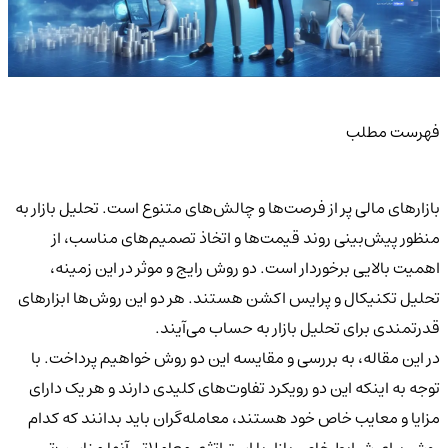
فهرست مطلب
بازارهای مالی پر از فرصت‌ها و چالش‌های متنوع است. تحلیل بازار به
منظور پیش‌بینی روند قیمت‌ها و اتخاذ تصمیم‌های مناسب، از
اهمیت بالایی برخوردار است. دو روش رایج و موثر در این زمینه،
تحلیل تکنیکال و پرایس اکشن هستند. هر دو این روش‌ها ابزارهای
قدرتمندی برای تحلیل بازار به حساب می‌آیند.
در این مقاله، به بررسی و مقایسه این دو روش خواهیم پرداخت. با
توجه به اینکه این دو رویکرد تفاوت‌های کلیدی دارند و هر یک دارای
مزایا و معایب خاص خود هستند، معامله‌گران باید بدانند که کدام
روش برای شرایط خاص بازار یا استراتژی معاملاتی آنها مناسب‌تر