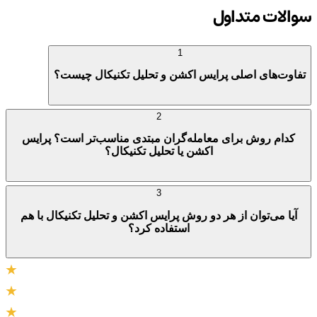
سوالات متداول
1
تفاوت‌های اصلی پرایس اکشن و تحلیل تکنیکال چیست؟
2
کدام روش برای معامله‌گران مبتدی مناسب‌تر است؟ پرایس
اکشن یا تحلیل تکنیکال؟
3
آیا می‌توان از هر دو روش پرایس اکشن و تحلیل تکنیکال با هم
استفاده کرد؟