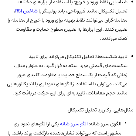
شناسایی نقاط ورود و خروج: با استفاده از ابزارهای مختلف
تحلیل تکنیکال مانند فیبوناچی، باند بولینگر یا
شاخص RSI
،
معامله‌گران می‌توانند نقاط بهینه برای ورود یا خروج از معامله را
تعیین کنند. این ابزارها به تعیین سطوح حمایت و مقاومت
کمک می‌کنند.
تایید شکست‌ها: تحلیل تکنیکال می‌تواند برای تایید
شکست‌های قیمتی مورد استفاده قرار گیرد. به عنوان مثال،
زمانی که قیمت از یک سطح حمایت یا مقاومت کلیدی عبور
می‌کند، می‌توان با استفاده از الگوهای نموداری یا اندیکاتورهایی
مانند حجم معاملات، تاییدیه‌ای برای این حرکت دریافت کرد.
مثال‌هایی از کاربرد تحلیل تکنیکال
الگوی سر و شانه:
الگو سر و شانه
یکی از الگوهای نموداری
مشهور است که می‌تواند نشان‌دهنده بازگشت روند باشد. با