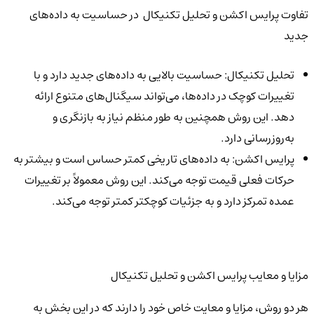
تفاوت پرایس اکشن و تحلیل تکنیکال در حساسیت به داده‌های
جدید
تحلیل تکنیکال: حساسیت بالایی به داده‌های جدید دارد و با
تغییرات کوچک در داده‌ها، می‌تواند سیگنال‌های متنوع ارائه
دهد. این روش همچنین به طور منظم نیاز به بازنگری و
به‌روزرسانی دارد.
پرایس اکشن: به داده‌های تاریخی کمتر حساس است و بیشتر به
حرکات فعلی قیمت توجه می‌کند. این روش معمولاً بر تغییرات
عمده تمرکز دارد و به جزئیات کوچکتر کمتر توجه می‌کند.
مزایا و معایب پرایس اکشن و تحلیل تکنیکال
هر دو روش، مزایا و معایت خاص خود را دارند که در این بخش به