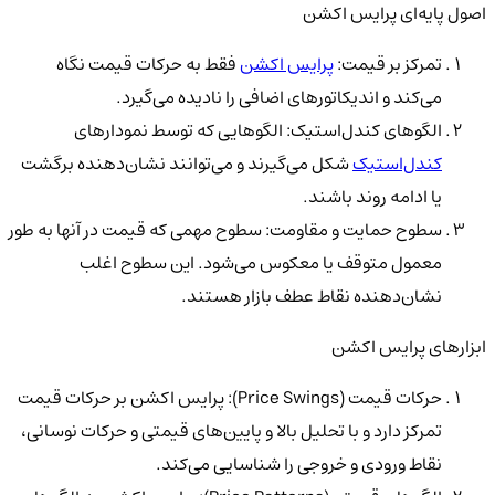
اصول پایه‌ای پرایس اکشن
تمرکز بر قیمت:
پرایس اکشن
فقط به حرکات قیمت نگاه
می‌کند و اندیکاتورهای اضافی را نادیده می‌گیرد.
الگوهای کندل‌استیک: الگوهایی که توسط نمودارهای
کندل‌استیک
شکل می‌گیرند و می‌توانند نشان‌دهنده برگشت
یا ادامه روند باشند.
سطوح حمایت و مقاومت: سطوح مهمی که قیمت در آنها به طور
معمول متوقف یا معکوس می‌شود. این سطوح اغلب
نشان‌دهنده نقاط عطف بازار هستند.
ابزارهای پرایس اکشن
حرکات قیمت (Price Swings): پرایس اکشن بر حرکات قیمت
تمرکز دارد و با تحلیل بالا و پایین‌های قیمتی و حرکات نوسانی،
نقاط ورودی و خروجی را شناسایی می‌کند.