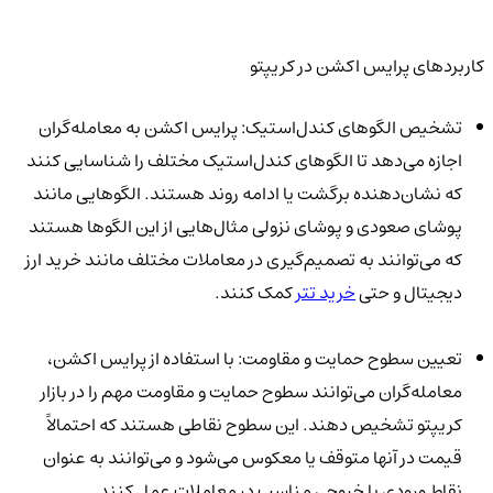
کاربردهای پرایس اکشن در کریپتو
تشخیص الگوهای کندل‌استیک: پرایس اکشن به معامله‌گران
اجازه می‌دهد تا الگوهای کندل‌استیک مختلف را شناسایی کنند
که نشان‌دهنده برگشت یا ادامه روند هستند. الگوهایی مانند
پوشای صعودی و پوشای نزولی مثال‌هایی از این الگوها هستند
که می‌توانند به تصمیم‌گیری در معاملات مختلف مانند خرید ارز
دیجیتال و حتی
خرید تتر
کمک کنند.
تعیین سطوح حمایت و مقاومت: با استفاده از پرایس اکشن،
معامله‌گران می‌توانند سطوح حمایت و مقاومت مهم را در بازار
کریپتو تشخیص دهند. این سطوح نقاطی هستند که احتمالاً
قیمت در آنها متوقف یا معکوس می‌شود و می‌توانند به عنوان
نقاط ورودی یا خروجی مناسب در معاملات عمل کنند.