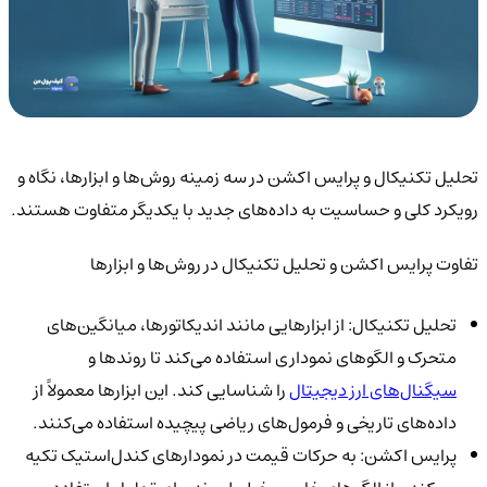
تحلیل تکنیکال و پرایس اکشن در سه زمینه روش‌ها و ابزار‌ها، نگاه و
رویکرد کلی و حساسیت به داده‌های جدید با یکدیگر متفاوت هستند.
تفاوت پرایس اکشن و تحلیل تکنیکال در روش‌ها و ابزارها
تحلیل تکنیکال: از ابزارهایی مانند اندیکاتورها، میانگین‌های
متحرک و الگوهای نموداری استفاده می‌کند تا روندها و
سیگنال‌های ارز دیجیتال
را شناسایی کند. این ابزارها معمولاً از
داده‌های تاریخی و فرمول‌های ریاضی پیچیده استفاده می‌کنند.
پرایس اکشن: به حرکات قیمت در نمودارهای کندل‌استیک تکیه