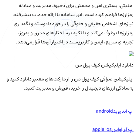
امنیتی، بستری امن و مطمئن برای ذخیره، مدیریت و مبادله
رمزارزها فراهم کرده است. این سامانه با ارائه خدمات پیشرفته،
نیازهای اشخاص حقیقی و حقوقی را در حوزه دادوستد و نگه‌داری
رمزارزها برطرف می‌کند و با تکیه بر ساختارهای مدرن و به‌روز،
تجربه‌ای سریع، ایمن و کاربرپسند در اختیار آن‌ها قرار می‌دهد.
دانلود اپلیکیشن کیف‌ پول من
اپلیکیشن صرافی کیف پول من را از مارکت‌های معتبر دانلود کنید و
به‌سادگی ارزهای دیجیتال را خرید، فروش و مدیریت کنید.
اپ اندروید
android
اپ آی‌او‌اس
apple ios