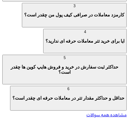
3
کارمزد معاملات در صرافی کیف پول من چقدر است؟
4
ایا برای خرید تتر معاملات حرفه ای ندارید؟
5
حداکثر ثبت سفارش در خرید و فروش هایپ کوین ها چقدر
است؟
6
حداقل و حداکثر مقدار تتر در معاملات حرفه ای چقدر است؟
مشاهده همه سوالات