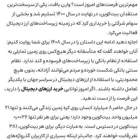
مهم‌ترین فرصت‌های امروز است؟ وارن بافت، یکی از سرسخت‌ترین
منتقدان بیت‌کوین، در نهایت در سال ۱۴۰۰ تسلیم شد و بخشی از
سهام شرکتی را خریداری کرد که در زمینه زیرساخت‌های ارز دیجیتال
فعالیت می‌کرد.
اجازه دهید ادامه این داستان را در سال ۱۴۰۸ برای شما روایت کنیم:
آنان خواهند گفت که متأسفانه دیگر هیچ‌کس روی زمین تمایلی به
استفاده از نظام بانکی با زیرساخت‌های فرسوده و کند ندارد. نظام
سنتی بانکی شکست خورده و مردم می‌توانند آزادانه، بدون هیچ
محدودیتی، با استفاده از ارزهای دیجیتال در سراسر جهان با یکدیگر
تعامل داشته باشند. اگر امروز توانایی
خرید ارزهای دیجیتال
را دارید،
این فرصت را از دست ندهید.
در حال حاضر ۸ میلیارد انسان روی کره زمین زندگی می‌کنند و تنها ۲۱
میلیون واحد بیت‌کوین وجود دارد؛ یعنی برای هر نفر تنها ۰٫۰۰۲۶
بیت‌کوین در دسترس است. به‌عبارت دیگر، برای هر بیت‌کوین، ۳۸۱
نفر رقابت خواهند کرد. جالب‌تر اینکه بسیاری از کاربران گذرواژه‌های