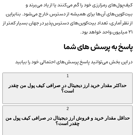
کیف‌پول‌های رمزارزی خود را گم می‌کنند یا از یاد می‌برند و
بیت‌کوین‌های آن‌ها برای همیشه از دسترس خارج می‌شود. بنابراین
از نظر آماری، تعداد بیت‌کوین‌های دسترس‌پذیر در جهان بسیار کمتر از
۲۱ میلیون واحد خواهد بود.
پاسخ به پرسش های شما
در این بخش می‌توانید پاسخ پرسش‌های احتمالی خود را بیابید
1
حداکثر مقدار خرید ارز دیجیتال در صرافی کیف پول من چقدر
است؟
2
حداقل مقدار خرید و فروش ارز دیجیتال در صرافی کیف پول من
چقدر است؟