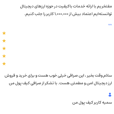
مفتخریم با ارائه خدمات باکیفیت در حوزه ارزهای دیجیتال
توانسته‌ایم اعتماد بیش از ۱,۰۰۰,۰۰۰ کاربر را جلب کنیم.
سلام وقت بخیر ، این صرافی خیلی خوب هست و برای خرید و فروش
سلا
ارز دیجیتال امن و مطمئن هست. با تشکر از صرافی کیف پول من
دیج
سمیه
کاربر کیف پول من
سم