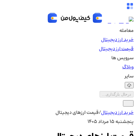
معامله
خرید ارز دیجیتال
قیمت ارز دیجیتال
سرویس ها
وبلاگ
سایر
درحال بارگذاری...
خرید ارز دیجیتال
/
قیمت ارزهای دیجیتال
پنجشنبه ۱۵ مرداد ۱۴۰۵