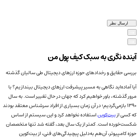
ارسال نظر
آینده نگری به سبک کیف پول من
بررسی حقایق و رخدادهای حوزه ارزهای دیجیتال طی سالیان گذشته
آیا آماده‌اید نگاهی به مسیر پیشرفت ارزهای دیجیتال بیندازیم؟ با
مرور گذشته، باور خواهیم کرد که جهان در حال تغییر است. به سال
۱۳۹۰ بازمی‌گردیم؛ در آن زمان بسیاری از افراد سرشناس معتقد بودند
که کسی از
بیت‌کوین
استفاده نخواهد کرد و این سیستم از اساس
شکست‌خورده است. کمتر از یک سال بعد، گفته شد تنها متخصصان
حوزه کامپیوتر، آن‌هم به‌دلیل پیچیدگی‌های فنی، از بیت‌کوین