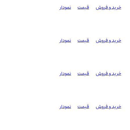
خرید و فروش
قیمت
نمودار
خرید و فروش
قیمت
نمودار
خرید و فروش
قیمت
نمودار
خرید و فروش
قیمت
نمودار