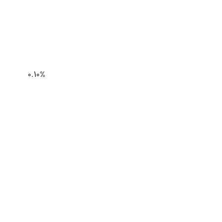
0.10%