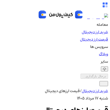
معامله
خرید ارز دیجیتال
قیمت ارز دیجیتال
سرویس ها
وبلاگ
سایر
درحال بارگذاری...
خرید ارز دیجیتال
/
قیمت ارزهای دیجیتال
شنبه ۱۷ مرداد ۱۴۰۵