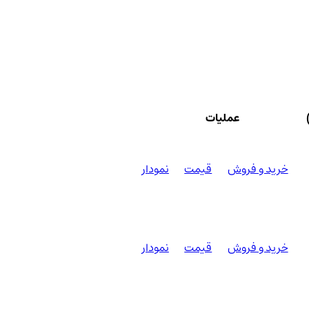
عملیات
خرید و فروش
قیمت
نمودار
خرید و فروش
قیمت
نمودار